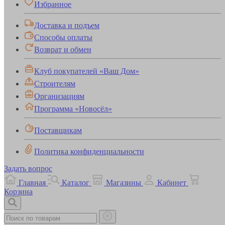
Избранное
Доставка и подъем
Способы оплаты
Возврат и обмен
Клуб покупателей «Ваш Дом»
Строителям
Организациям
Программа «Новосёл»
Поставщикам
Политика конфиденциальности
Задать вопрос
Главная
Каталог
Магазины
Кабинет
Корзина