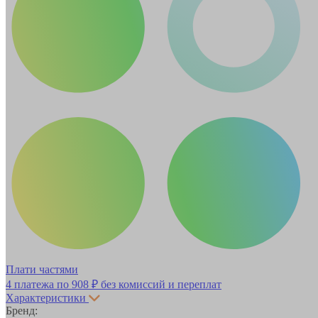
Плати частями
4 платежа по
908 ₽
без комиссий и переплат
Характеристики
Бренд: