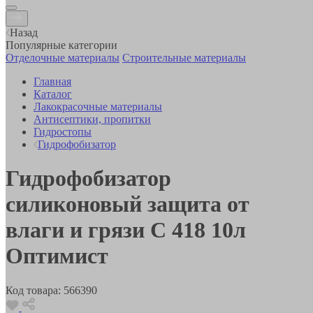
Назад
Популярные категории
Отделочные материалы
Строительные материалы
Главная
Каталог
Лакокрасочные материалы
Антисептики, пропитки
Гидростопы
Гидрофобизатор
Гидрофобизатор
силиконовый защита от
влаги и грязи С 418 10л
Оптимист
Код товара:
566390