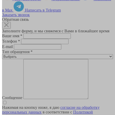
в Max
Написать в Telegram
Заказать звонок
Обратная связь
Заполните форму, и мы свяжемся с Вами в ближайшее время
Ваше имя
*
Телефон
*
E-mail
Тип обращения
*
Сообщение
Нажимая на кнопку ниже, я даю
согласие на обработку
персональных данных
в соответствии с
Политикой