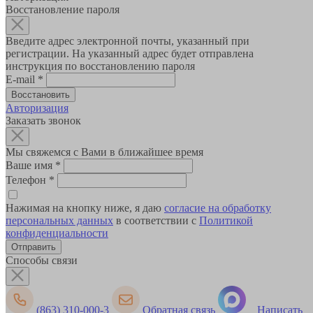
Восстановление пароля
Введите адрес электронной почты, указанный при
регистрации. На указанный адрес будет отправлена
инструкция по восстановлению пароля
E-mail
*
Авторизация
Заказать звонок
Мы свяжемся с Вами в ближайшее время
Ваше имя
*
Телефон
*
Нажимая на кнопку ниже, я даю
согласие на обработку
персональных данных
в соответствии с
Политикой
конфиденциальности
Способы связи
(863) 310-000-3
Обратная связь
Написать