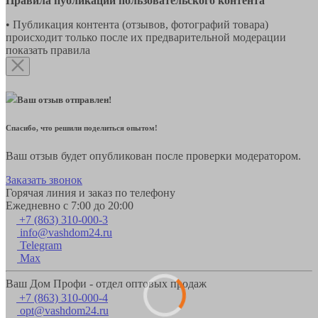
Правила публикации пользовательского контента
• Публикация контента (отзывов, фотографий товара)
происходит только после их предварительной модерации
показать правила
Ваш отзыв отправлен!
Спасибо, что решили поделиться опытом!
Ваш отзыв будет опубликован после проверки модератором.
Заказать звонок
Горячая линия и заказ по телефону
Ежедневно с 7:00 до 20:00
+7 (863) 310-000-3
info@vashdom24.ru
Telegram
Max
Ваш Дом Профи - отдел оптовых продаж
+7 (863) 310-000-4
opt@vashdom24.ru