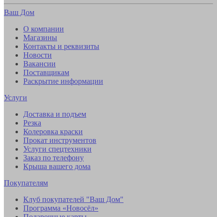
Ваш Дом
О компании
Магазины
Контакты и реквизиты
Новости
Вакансии
Поставщикам
Раскрытие информации
Услуги
Доставка и подъем
Резка
Колеровка краски
Прокат инструментов
Услуги спецтехники
Заказ по телефону
Крыша вашего дома
Покупателям
Клуб покупателей "Ваш Дом"
Программа «Новосёл»
Подарочные карты