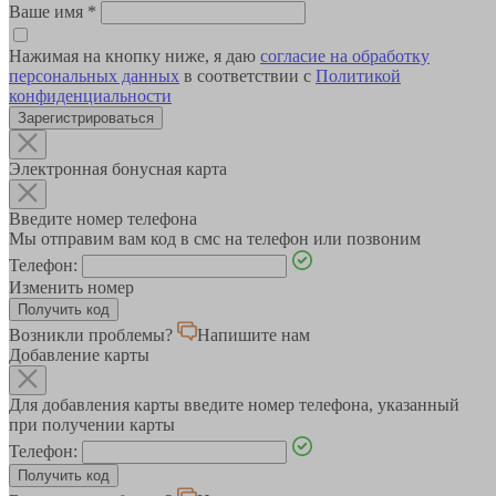
Ваше имя
*
Нажимая на кнопку ниже, я даю
согласие на обработку
персональных данных
в соответствии с
Политикой
конфиденциальности
Зарегистрироваться
Электронная бонусная карта
Введите номер телефона
Мы отправим вам код в смс на телефон или позвоним
Телефон:
Изменить номер
Возникли проблемы?
Напишите нам
Добавление карты
Для добавления карты введите номер телефона, указанный
при получении карты
Телефон: