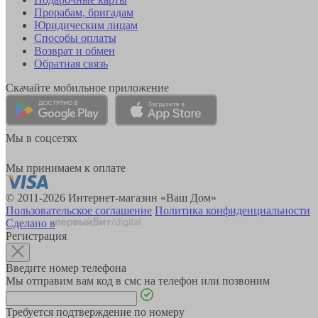
Прорабам, бригадам
Юридическим лицам
Способы оплаты
Возврат и обмен
Обратная связь
Скачайте мобильное приложение
Мы в соцсетях
Мы принимаем к оплате
© 2011-2026 Интернет-магазин «Ваш Дом»
Пользовательское соглашение
Политика конфиденциальности
Сделано в
Регистрация
Введите номер телефона
Мы отправим вам код в смс на телефон или позвоним
Требуется подтверждение по номеру