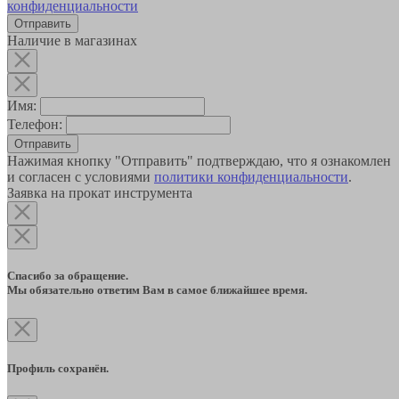
конфиденциальности
Наличие в магазинах
Имя:
Телефон:
Отправить
Нажимая кнопку "Отправить" подтверждаю, что я ознакомлен
и согласен с условиями
политики конфиденциальности
.
Заявка на прокат инструмента
Спасибо за обращение.
Мы обязательно ответим Вам в самое ближайшее время.
Профиль сохранён.