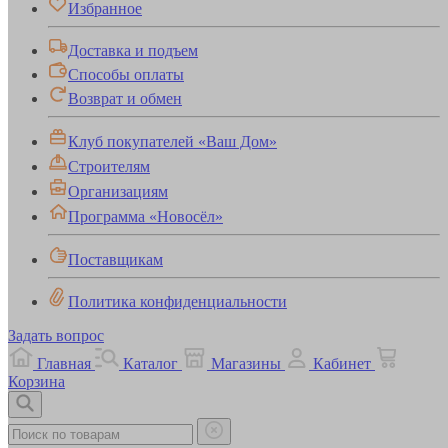
Избранное
Доставка и подъем
Способы оплаты
Возврат и обмен
Клуб покупателей «Ваш Дом»
Строителям
Организациям
Программа «Новосёл»
Поставщикам
Политика конфиденциальности
Задать вопрос
Главная
Каталог
Магазины
Кабинет
Корзина