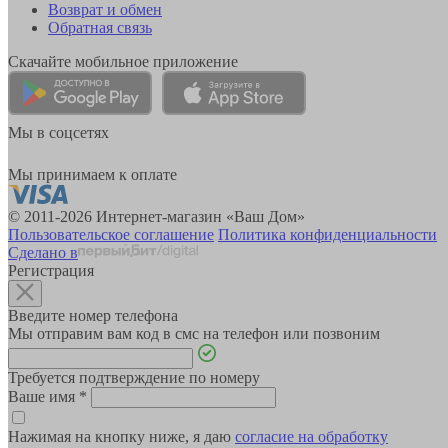
Возврат и обмен
Обратная связь
Скачайте мобильное приложение
Мы в соцсетях
Мы принимаем к оплате
© 2011-2026 Интернет-магазин «Ваш Дом»
Пользовательское соглашение
Политика конфиденциальности
Сделано в
Регистрация
Введите номер телефона
Мы отправим вам код в смс на телефон или позвоним
Требуется подтверждение по номеру
Ваше имя
*
Нажимая на кнопку ниже, я даю
согласие на обработку