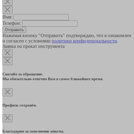
Имя:
Телефон:
Отправить
Нажимая кнопку "Отправить" подтверждаю, что я ознакомлен
и согласен с условиями
политики конфиденциальности
.
Заявка на прокат инструмента
Спасибо за обращение.
Мы обязательно ответим Вам в самое ближайшее время.
Профиль сохранён.
Благодарим за заполнение анкеты.