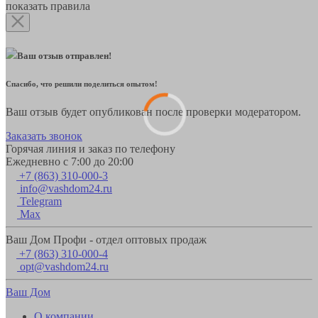
показать правила
Ваш отзыв отправлен!
Спасибо, что решили поделиться опытом!
Ваш отзыв будет опубликован после проверки модератором.
Заказать звонок
Горячая линия и заказ по телефону
Ежедневно с 7:00 до 20:00
+7 (863) 310-000-3
info@vashdom24.ru
Telegram
Max
Ваш Дом Профи - отдел оптовых продаж
+7 (863) 310-000-4
opt@vashdom24.ru
Ваш Дом
О компании