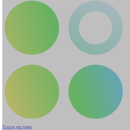
Плати частями