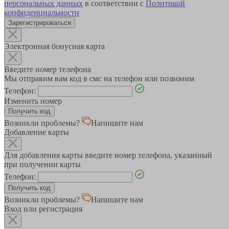
персональных данных
в соответствии с
Политикой
конфиденциальности
Зарегистрироваться
Электронная бонусная карта
Введите номер телефона
Мы отправим вам код в смс на телефон или позвоним
Телефон:
Изменить номер
Возникли проблемы?
Напишите нам
Добавление карты
Для добавления карты введите номер телефона, указанный
при получении карты
Телефон:
Возникли проблемы?
Напишите нам
Вход или регистрация