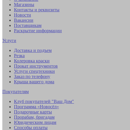
Магазины
Контакты и реквизиты
Новости
Вакансии
Поставщикам
Раскрытие информации
Услуги
Доставка и подъем
Резка
Колеровка краски
Прокат инструментов
Услуги спецтехники
Заказ по телефону
Крыша вашего дома
Покупателям
Клуб покупателей "Ваш Дом"
Программа «Новосёл»
Подарочные карты
Прорабам, бригадам
Юридическим лицам
Способы оплаты