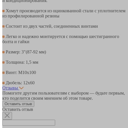
и кондиционирования.
Хомут производится из оцинкованной стали с уплотнителем
из профилированной резины
Состоит из двух частей, соединенных винтами
Легко и надежно монтируется с помощью шестигранного
болта и гайки
Размер: 3"(87-92 мм)
Толщина: 1,5 мм
Винт: М10х100
Дюбель: 12х60
Отзывы
Помогите другим пользователям с выбором — будьте первым,
кто поделится своим мнением об этом товаре.
Оставить отзыв
Оставить отзыв