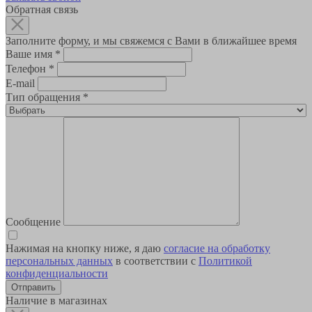
Обратная связь
Заполните форму, и мы свяжемся с Вами в ближайшее время
Ваше имя
*
Телефон
*
E-mail
Тип обращения
*
Сообщение
Нажимая на кнопку ниже, я даю
согласие на обработку
персональных данных
в соответствии с
Политикой
конфиденциальности
Наличие в магазинах