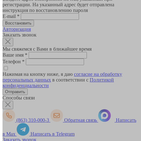
регистрации. На указанный адрес будет отправлена
инструкция по восстановлению пароля
E-mail
*
Авторизация
Заказать звонок
Мы свяжемся с Вами в ближайшее время
Ваше имя
*
Телефон
*
Нажимая на кнопку ниже, я даю
согласие на обработку
персональных данных
в соответствии с
Политикой
конфиденциальности
Способы связи
(863) 310-000-3
Обратная связь
Написать
в Max
Написать в Telegram
Заказать звонок