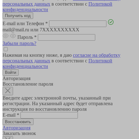
персональных данных
в соответствии с
Политикой
конфиденциальности
E-mail или Телефон
*
mail@mail.ru или 7XXXXXXXXXX
Пароль
*
Забыли пароль?
Нажимая на кнопку ниже, я даю
согласие на обработку
персональных данных
в соответствии с
Политикой
конфиденциальности
Авторизация
Восстановление пароля
Введите адрес электронной почты, указанный при
регистрации. На указанный адрес будет отправлена
инструкция по восстановлению пароля
E-mail
*
Авторизация
Заказать звонок