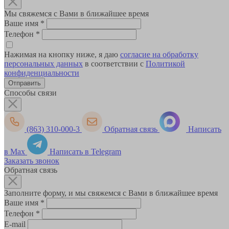
Мы свяжемся с Вами в ближайшее время
Ваше имя
*
Телефон
*
Нажимая на кнопку ниже, я даю
согласие на обработку
персональных данных
в соответствии с
Политикой
конфиденциальности
Способы связи
(863) 310-000-3
Обратная связь
Написать
в Max
Написать в Telegram
Заказать звонок
Обратная связь
Заполните форму, и мы свяжемся с Вами в ближайшее время
Ваше имя
*
Телефон
*
E-mail