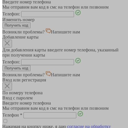
Введите номер телефона
Мы отправим вам код в смс на телефон или позвоним
Телефон:
Изменить номер
Возникли проблемы?
Напишите нам
Добавление карты
Для добавления карты введите номер телефона, указанный
при получении карты
Телефон:
Возникли проблемы?
Напишите нам
Вход или регистрация
По номеру телефона
Вход с паролем
Введите номер телефона
Мы отправим вам код в смс на телефон или позвоним
Телефон
*
Нажимая на кнопку ниже, я даю
согласие на обработку