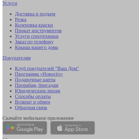
Услуги
Доставка и подъем
Резка
Колеровка краски
Прокат инструментов
Услуги спецтехники
Заказ по телефону
Крыша вашего дома
Покупателям
Клуб покупателей "Ваш Дом"
Программа «Новосёл»
Подарочные карты
Прорабам, бригадам
Юридическим лицам
Способы оплаты
Возврат и обмен
Обратная связь
Скачайте мобильное приложение