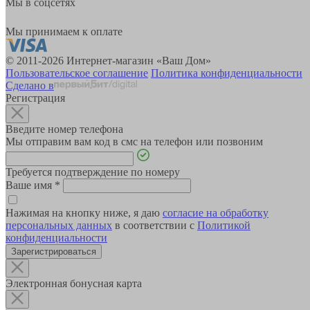
Мы в соцсетях
Мы принимаем к оплате
© 2011-2026 Интернет-магазин «Ваш Дом»
Пользовательское соглашение
Политика конфиденциальности
Сделано в
Регистрация
Введите номер телефона
Мы отправим вам код в смс на телефон или позвоним
Требуется подтверждение по номеру
Ваше имя
*
Нажимая на кнопку ниже, я даю
согласие на обработку
персональных данных
в соответствии с
Политикой
конфиденциальности
Зарегистрироваться
Электронная бонусная карта