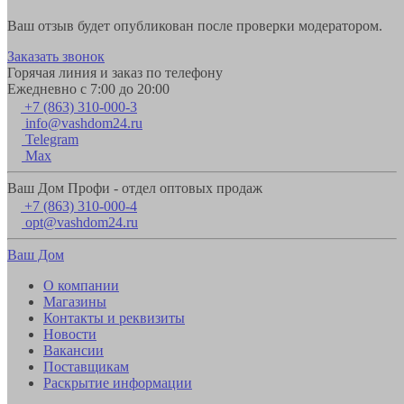
Ваш отзыв будет опубликован после проверки модератором.
Заказать звонок
Горячая линия и заказ по телефону
Ежедневно с 7:00 до 20:00
+7 (863) 310-000-3
info@vashdom24.ru
Telegram
Max
Ваш Дом Профи - отдел оптовых продаж
+7 (863) 310-000-4
opt@vashdom24.ru
Ваш Дом
О компании
Магазины
Контакты и реквизиты
Новости
Вакансии
Поставщикам
Раскрытие информации