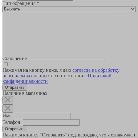
Тип обращения
*
Сообщение
Нажимая на кнопку ниже, я даю
согласие на обработку
персональных данных
в соответствии с
Политикой
конфиденциальности
Наличие в магазинах
Имя:
Телефон:
Отправить
Нажимая кнопку "Отправить" подтверждаю, что я ознакомлен