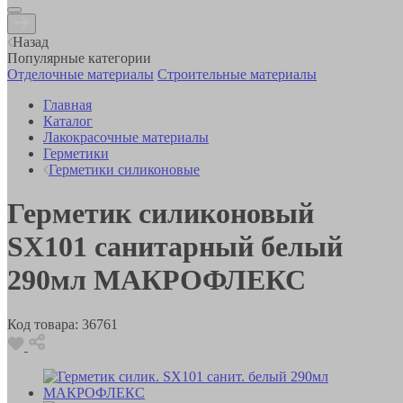
Назад
Популярные категории
Отделочные материалы
Строительные материалы
Главная
Каталог
Лакокрасочные материалы
Герметики
Герметики силиконовые
Герметик силиконовый
SX101 санитарный белый
290мл МАКРОФЛЕКС
Код товара:
36761