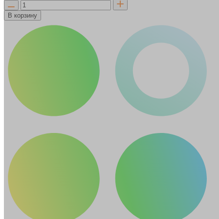
В корзину