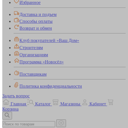
Избранное
Доставка и подъем
Способы оплаты
Возврат и обмен
Клуб покупателей «Ваш Дом»
Строителям
Организациям
Программа «Новосёл»
Поставщикам
Политика конфиденциальности
Задать вопрос
Главная
Каталог
Магазины
Кабинет
Корзина