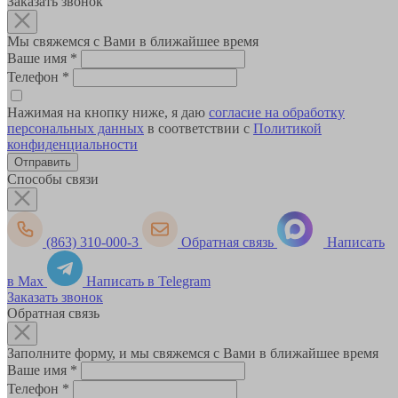
Заказать звонок
Мы свяжемся с Вами в ближайшее время
Ваше имя
*
Телефон
*
Нажимая на кнопку ниже, я даю
согласие на обработку
персональных данных
в соответствии с
Политикой
конфиденциальности
Способы связи
(863) 310-000-3
Обратная связь
Написать
в Max
Написать в Telegram
Заказать звонок
Обратная связь
Заполните форму, и мы свяжемся с Вами в ближайшее время
Ваше имя
*
Телефон
*