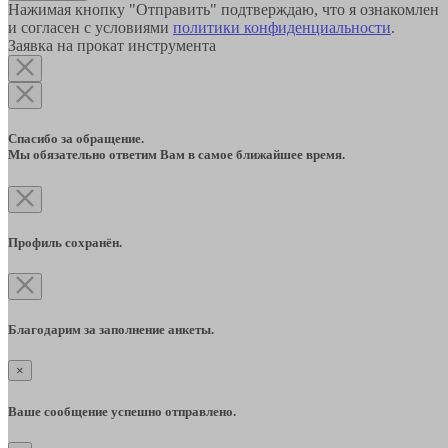
Нажимая кнопку "Отправить" подтверждаю, что я ознакомлен
и согласен с условиями
политики конфиденциальности
.
Заявка на прокат инструмента
Спасибо за обращение.
Мы обязательно ответим Вам в самое ближайшее время.
Профиль сохранён.
Благодарим за заполнение анкеты.
×
Ваше сообщение успешно отправлено.