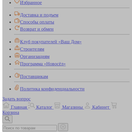
Избранное
Доставка и подъем
Способы оплаты
Возврат и обмен
Клуб покупателей «Ваш Дом»
Строителям
Организациям
Программа «Новосёл»
Поставщикам
Политика конфиденциальности
Задать вопрос
Главная
Каталог
Магазины
Кабинет
Корзина