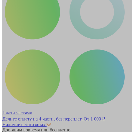
Плати частями
Делите оплату на 4 части, без переплат.
От 1 000 ₽
Наличие в магазинах
Доставим вовремя или бесплатно