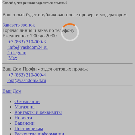
Спасибо, что решили поделиться опытом!
Ваш отзыв будет опубликован после проверки модератором.
Заказать звонок
Горячая линия и заказ по телефону
Ежедневно с 7:00 до 20:00
+7 (863) 310-000-3
info@vashdom24.ru
Telegram
Max
Ваш Дом Профи - отдел оптовых продаж
+7 (863) 310-000-4
opt@vashdom24.ru
Ваш Дом
О компании
Магазины
Контакты и реквизиты
Новости
Вакансии
Поставщикам
Раскрытие информации