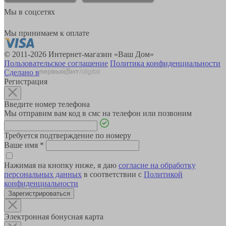
Мы в соцсетях
Мы принимаем к оплате
© 2011-2026 Интернет-магазин «Ваш Дом»
Пользовательское соглашение
Политика конфиденциальности
Сделано в
Регистрация
Введите номер телефона
Мы отправим вам код в смс на телефон или позвоним
Требуется подтверждение по номеру
Ваше имя
*
Нажимая на кнопку ниже, я даю
согласие на обработку
персональных данных
в соответствии с
Политикой
конфиденциальности
Зарегистрироваться
Электронная бонусная карта