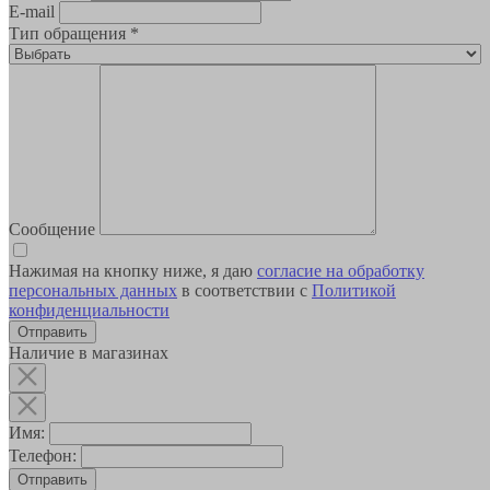
E-mail
Тип обращения
*
Сообщение
Нажимая на кнопку ниже, я даю
согласие на обработку
персональных данных
в соответствии с
Политикой
конфиденциальности
Наличие в магазинах
Имя:
Телефон:
Отправить