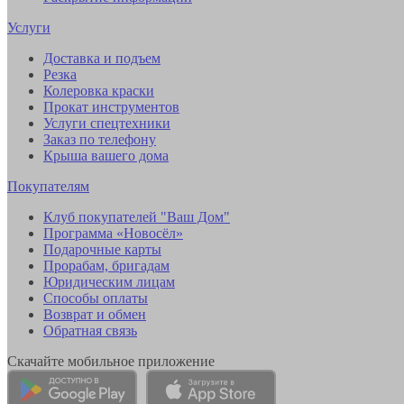
Услуги
Доставка и подъем
Резка
Колеровка краски
Прокат инструментов
Услуги спецтехники
Заказ по телефону
Крыша вашего дома
Покупателям
Клуб покупателей "Ваш Дом"
Программа «Новосёл»
Подарочные карты
Прорабам, бригадам
Юридическим лицам
Способы оплаты
Возврат и обмен
Обратная связь
Скачайте мобильное приложение