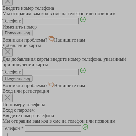
Введите номер телефона
Мы отправим вам код в смс на телефон или позвоним
Телефон:
Изменить номер
Возникли проблемы?
Напишите нам
Добавление карты
Для добавления карты введите номер телефона, указанный
при получении карты
Телефон:
Возникли проблемы?
Напишите нам
Вход или регистрация
По номеру телефона
Вход с паролем
Введите номер телефона
Мы отправим вам код в смс на телефон или позвоним
Телефон
*