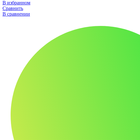
В избранном
Сравнить
В сравнении