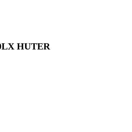
00LX HUTER