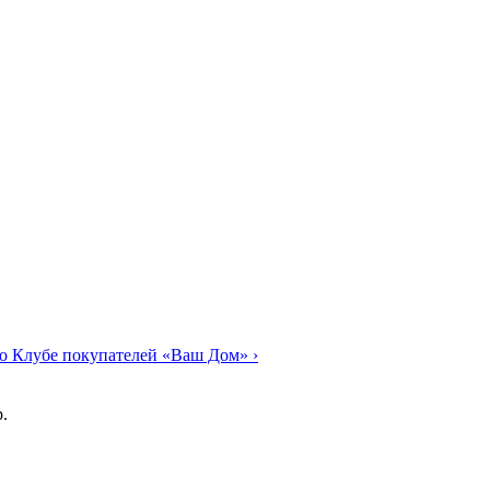
о Клубе покупателей «Ваш Дом»
›
.