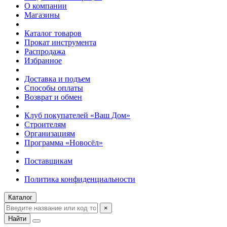
О компании
Магазины
Каталог товаров
Прокат инструмента
Распродажа
Избранное
Доставка и подъем
Способы оплаты
Возврат и обмен
Клуб покупателей «Ваш Дом»
Строителям
Организациям
Программа «Новосёл»
Поставщикам
Политика конфиденциальности
Каталог
×
Найти