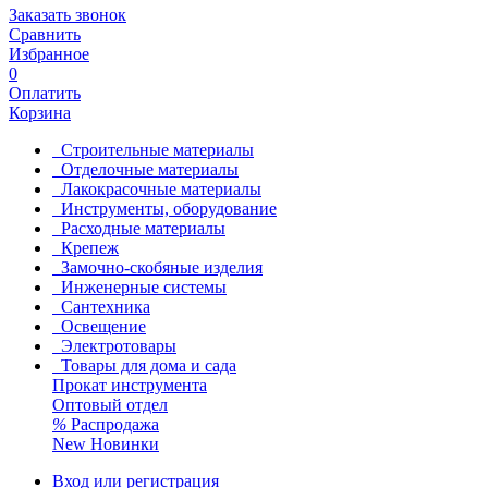
Заказать звонок
Сравнить
Избранное
0
Оплатить
Корзина
Строительные материалы
Отделочные материалы
Лакокрасочные материалы
Инструменты, оборудование
Расходные материалы
Крепеж
Замочно-скобяные изделия
Инженерные системы
Сантехника
Освещение
Электротовары
Товары для дома и сада
Прокат инструмента
Оптовый отдел
%
Распродажа
New
Новинки
Вход или регистрация