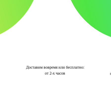
Доставим вовремя или бесплатно:
от 2-х часов