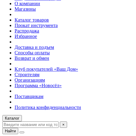
О компании
Магазины
Каталог товаров
Прокат инструмента
Распродажа
Избранное
Доставка и подъем
Способы оплаты
Возврат и обмен
Клуб покупателей «Ваш Дом»
Строителям
Организациям
Программа «Новосёл»
Поставщикам
Политика конфиденциальности
Каталог
×
Найти