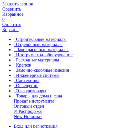
Заказать звонок
Сравнить
Избранное
0
Оплатить
Корзина
Строительные материалы
Отделочные материалы
Лакокрасочные материалы
Инструменты, оборудование
Расходные материалы
Крепеж
Замочно-скобяные изделия
Инженерные системы
Сантехника
Освещение
Электротовары
Товары для дома и сада
Прокат инструмента
Оптовый отдел
%
Распродажа
New
Новинки
Вход или регистрация