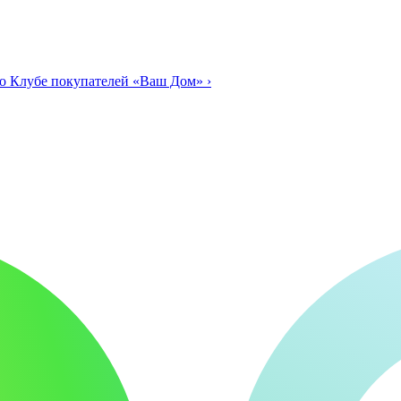
о Клубе покупателей «Ваш Дом»
›