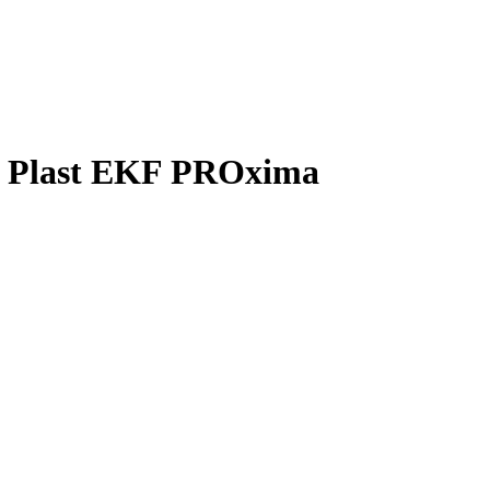
 Plast EKF PROxima