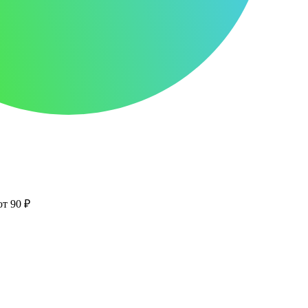
от 90 ₽