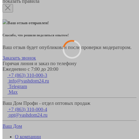
показать правила
Ваш отзыв отправлен!
Спасибо, что решили поделиться опытом!
Ваш отзыв будет опубликован после проверки модератором.
Заказать звонок
Горячая линия и заказ по телефону
Ежедневно с 7:00 до 20:00
+7 (863) 310-000-3
info@vashdom24.ru
Telegram
Max
Ваш Дом Профи - отдел оптовых продаж
+7 (863) 310-000-4
opt@vashdom24.ru
Ваш Дом
О компании