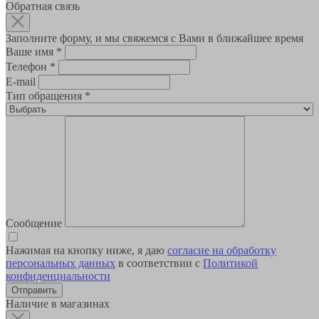
Обратная связь
Заполните форму, и мы свяжемся с Вами в ближайшее время
Ваше имя
*
Телефон
*
E-mail
Тип обращения
*
Сообщение
Нажимая на кнопку ниже, я даю
согласие на обработку
персональных данных
в соответствии с
Политикой
конфиденциальности
Наличие в магазинах