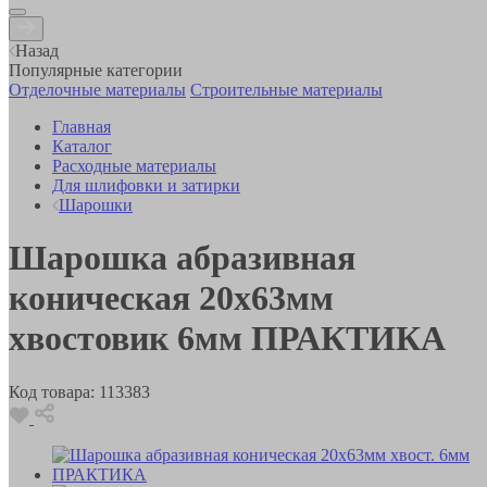
Назад
Популярные категории
Отделочные материалы
Строительные материалы
Главная
Каталог
Расходные материалы
Для шлифовки и затирки
Шарошки
Шарошка абразивная
коническая 20х63мм
хвостовик 6мм ПРАКТИКА
Код товара:
113383