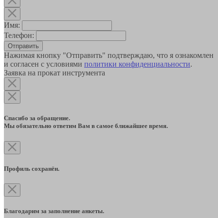
Имя:
Телефон:
Отправить
Нажимая кнопку "Отправить" подтверждаю, что я ознакомлен
и согласен с условиями
политики конфиденциальности
.
Заявка на прокат инструмента
Спасибо за обращение.
Мы обязательно ответим Вам в самое ближайшее время.
Профиль сохранён.
Благодарим за заполнение анкеты.