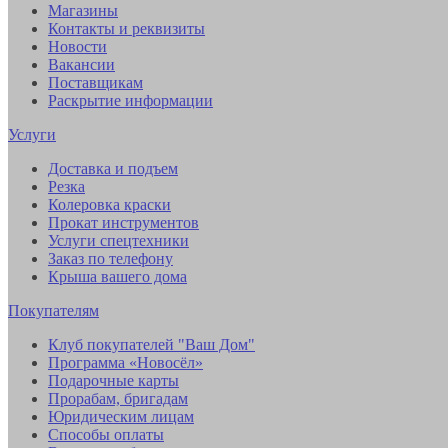
Магазины
Контакты и реквизиты
Новости
Вакансии
Поставщикам
Раскрытие информации
Услуги
Доставка и подъем
Резка
Колеровка краски
Прокат инструментов
Услуги спецтехники
Заказ по телефону
Крыша вашего дома
Покупателям
Клуб покупателей "Ваш Дом"
Программа «Новосёл»
Подарочные карты
Прорабам, бригадам
Юридическим лицам
Способы оплаты