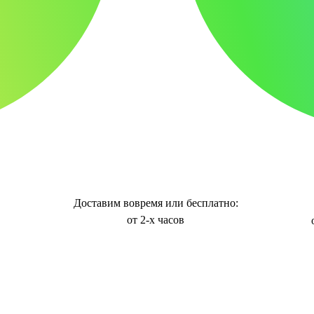
Доставим вовремя или бесплатно:
от 2-х часов