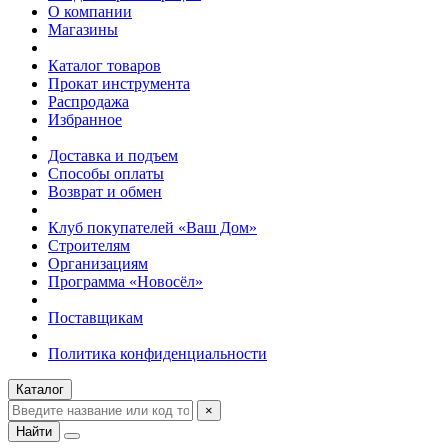
О компании
Магазины
Каталог товаров
Прокат инструмента
Распродажа
Избранное
Доставка и подъем
Способы оплаты
Возврат и обмен
Клуб покупателей «Ваш Дом»
Строителям
Организациям
Программа «Новосёл»
Поставщикам
Политика конфиденциальности
Каталог
×
Найти