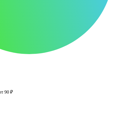
от 90 ₽