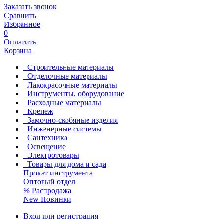
Заказать звонок
Сравнить
Избранное
0
Оплатить
Корзина
Строительные материалы
Отделочные материалы
Лакокрасочные материалы
Инструменты, оборудование
Расходные материалы
Крепеж
Замочно-скобяные изделия
Инженерные системы
Сантехника
Освещение
Электротовары
Товары для дома и сада
Прокат инструмента
Оптовый отдел
%
Распродажа
New
Новинки
Вход или регистрация