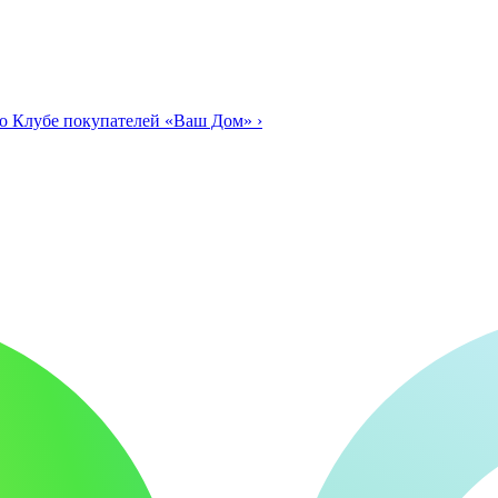
о Клубе покупателей «Ваш Дом»
›