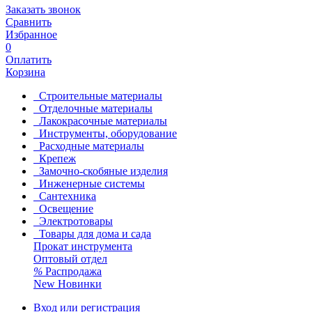
Заказать звонок
Сравнить
Избранное
0
Оплатить
Корзина
Строительные материалы
Отделочные материалы
Лакокрасочные материалы
Инструменты, оборудование
Расходные материалы
Крепеж
Замочно-скобяные изделия
Инженерные системы
Сантехника
Освещение
Электротовары
Товары для дома и сада
Прокат инструмента
Оптовый отдел
%
Распродажа
New
Новинки
Вход или регистрация