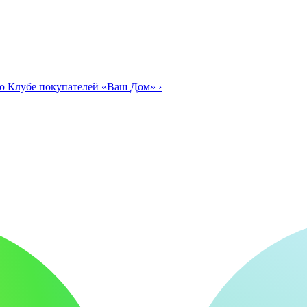
о Клубе покупателей «Ваш Дом»
›