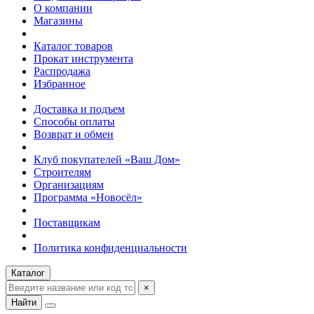
О компании
Магазины
Каталог товаров
Прокат инструмента
Распродажа
Избранное
Доставка и подъем
Способы оплаты
Возврат и обмен
Клуб покупателей «Ваш Дом»
Строителям
Организациям
Программа «Новосёл»
Поставщикам
Политика конфиденциальности
Каталог
×
Найти