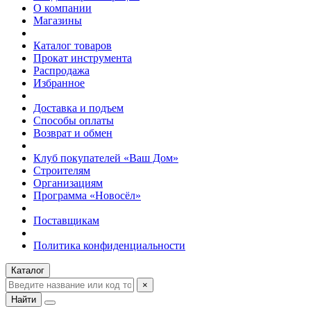
О компании
Магазины
Каталог товаров
Прокат инструмента
Распродажа
Избранное
Доставка и подъем
Способы оплаты
Возврат и обмен
Клуб покупателей «Ваш Дом»
Строителям
Организациям
Программа «Новосёл»
Поставщикам
Политика конфиденциальности
Каталог
×
Найти