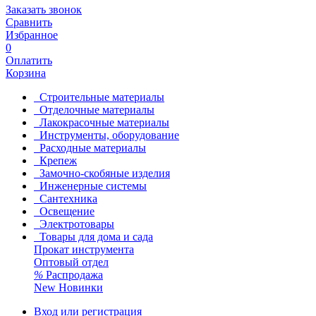
Заказать звонок
Сравнить
Избранное
0
Оплатить
Корзина
Строительные материалы
Отделочные материалы
Лакокрасочные материалы
Инструменты, оборудование
Расходные материалы
Крепеж
Замочно-скобяные изделия
Инженерные системы
Сантехника
Освещение
Электротовары
Товары для дома и сада
Прокат инструмента
Оптовый отдел
%
Распродажа
New
Новинки
Вход или регистрация