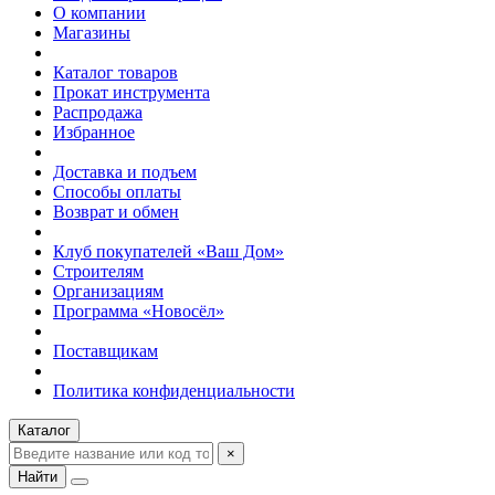
О компании
Магазины
Каталог товаров
Прокат инструмента
Распродажа
Избранное
Доставка и подъем
Способы оплаты
Возврат и обмен
Клуб покупателей «Ваш Дом»
Строителям
Организациям
Программа «Новосёл»
Поставщикам
Политика конфиденциальности
Каталог
×
Найти