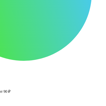
от 90 ₽