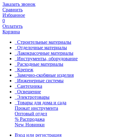
Заказать звонок
Сравнить
Избранное
0
Оплатить
Корзина
Строительные материалы
Отделочные материалы
Лакокрасочные материалы
Инструменты, оборудование
Расходные материалы
Крепеж
Замочно-скобяные изделия
Инженерные системы
Сантехника
Освещение
Электротовары
Товары для дома и сада
Прокат инструмента
Оптовый отдел
%
Распродажа
New
Новинки
Вход или регистрация