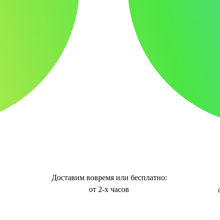
Доставим вовремя или бесплатно:
от 2-х часов