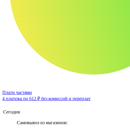
Плати частями
4 платежа по
612 ₽
без комиссий и переплат
Сегодня
Самовывоз из магазинов: