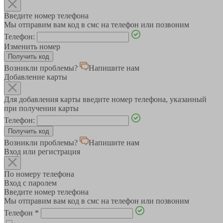
Введите номер телефона
Мы отправим вам код в смс на телефон или позвоним
Телефон:
Изменить номер
Возникли проблемы?
Напишите нам
Добавление карты
Для добавления карты введите номер телефона, указанный
при получении карты
Телефон:
Возникли проблемы?
Напишите нам
Вход или регистрация
По номеру телефона
Вход с паролем
Введите номер телефона
Мы отправим вам код в смс на телефон или позвоним
Телефон
*