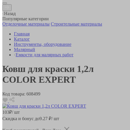
Назад
Популярные категории
Отделочные материалы
Строительные материалы
Главная
Каталог
Инструменты, оборудование
Малярный
Емкости для малярных работ
Ковш для краски 1,2л
COLOR EXPERT
Код товара:
608499
103
₽
/ шт
Скидка и бонус до
9.27
₽/ шт