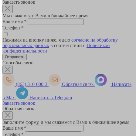
Заказать звонок
Мы свяжемся с Вами в ближайшее время
Ваше имя
*
Телефон
*
Нажимая на кнопку ниже, я даю
согласие на обработку
персональных данных
в соответствии с
Политикой
конфиденциальности
Способы связи
(863) 310-000-3
Обратная связь
Написать
в Max
Написать в Telegram
Заказать звонок
Обратная связь
Заполните форму, и мы свяжемся с Вами в ближайшее время
Ваше имя
*
Телефон
*