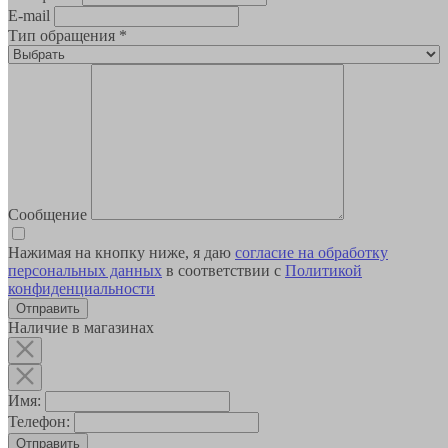
E-mail
Тип обращения
*
Сообщение
Нажимая на кнопку ниже, я даю
согласие на обработку
персональных данных
в соответствии с
Политикой
конфиденциальности
Наличие в магазинах
Имя:
Телефон:
Отправить