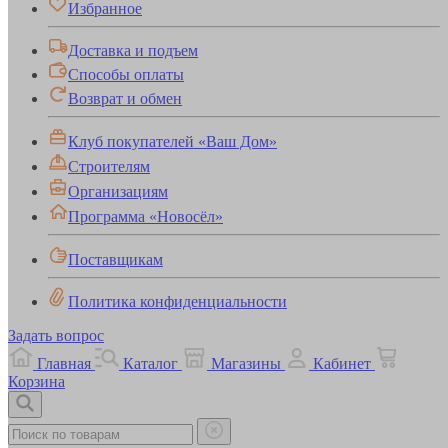
Избранное
Доставка и подъем
Способы оплаты
Возврат и обмен
Клуб покупателей «Ваш Дом»
Строителям
Организациям
Программа «Новосёл»
Поставщикам
Политика конфиденциальности
Задать вопрос
Главная
Каталог
Магазины
Кабинет
Корзина