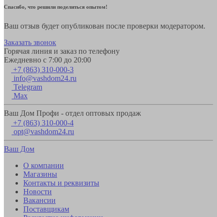
Спасибо, что решили поделиться опытом!
Ваш отзыв будет опубликован после проверки модератором.
Заказать звонок
Горячая линия и заказ по телефону
Ежедневно с 7:00 до 20:00
+7 (863) 310-000-3
info@vashdom24.ru
Telegram
Max
Ваш Дом Профи - отдел оптовых продаж
+7 (863) 310-000-4
opt@vashdom24.ru
Ваш Дом
О компании
Магазины
Контакты и реквизиты
Новости
Вакансии
Поставщикам