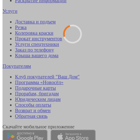
Раскрытие информации
Услуги
Доставка и подъем
Резка
Колеровка краски
Прокат инструментов
Услуги спецтехники
Заказ по телефону
Крыша вашего дома
Покупателям
Клуб покупателей "Ваш Дом"
Программа «Новосёл»
Подарочные карты
Прорабам, бригадам
Юридическим лицам
Способы оплаты
Возврат и обмен
Обратная связь
Скачайте мобильное приложение