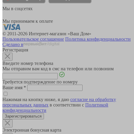
Мы в соцсетях
Мы принимаем к оплате
© 2011-2026 Интернет-магазин «Ваш Дом»
Пользовательское соглашение
Политика конфиденциальности
Сделано в
Регистрация
Введите номер телефона
Мы отправим вам код в смс на телефон или позвоним
Требуется подтверждение по номеру
Ваше имя
*
Нажимая на кнопку ниже, я даю
согласие на обработку
персональных данных
в соответствии с
Политикой
конфиденциальности
Зарегистрироваться
Электронная бонусная карта