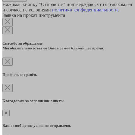
Нажимая кнопку "Отправить" подтверждаю, что я ознакомлен
и согласен с условиями
политики конфиденциальности
.
Заявка на прокат инструмента
Спасибо за обращение.
Мы обязательно ответим Вам в самое ближайшее время.
Профиль сохранён.
Благодарим за заполнение анкеты.
×
Ваше сообщение успешно отправлено.