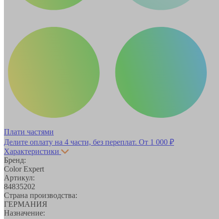
Плати частями
Делите оплату на 4 части, без переплат.
От 1 000 ₽
Характеристики
Бренд:
Color Expert
Артикул:
84835202
Страна производства:
ГЕРМАНИЯ
Назначение: