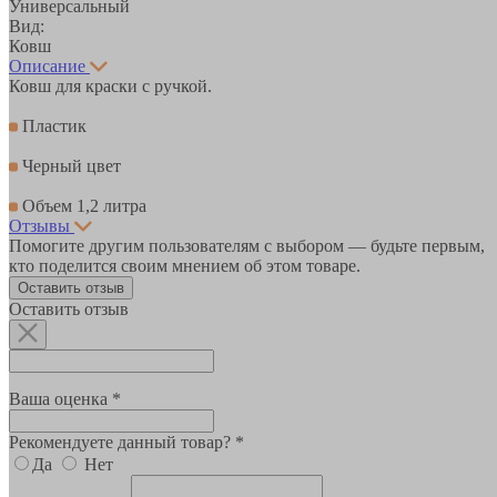
Универсальный
Вид:
Ковш
Описание
Ковш для краски с ручкой.
Пластик
Черный цвет
Объем 1,2 литра
Отзывы
Помогите другим пользователям с выбором — будьте первым,
кто поделится своим мнением об этом товаре.
Оставить отзыв
Оставить отзыв
Ваша оценка *
Рекомендуете данный товар? *
Да
Нет