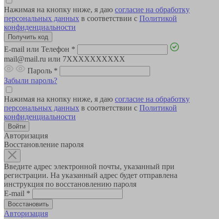
Нажимая на кнопку ниже, я даю
согласие на обработку
персональных данных
в соответствии с
Политикой
конфиденциальности
E-mail или Телефон
*
mail@mail.ru или 7XXXXXXXXXX
Пароль
*
Забыли пароль?
Нажимая на кнопку ниже, я даю
согласие на обработку
персональных данных
в соответствии с
Политикой
конфиденциальности
Авторизация
Восстановление пароля
Введите адрес электронной почты, указанный при
регистрации. На указанный адрес будет отправлена
инструкция по восстановлению пароля
E-mail
*
Авторизация