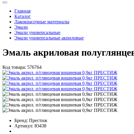
Главная
Каталог
Лакокрасочные материалы
Эмали
Эмали универсальные
Эмали универсальные акриловые
Эмаль акриловая полуглянц
Код товара:
576764
Бренд:
Престиж
Артикул:
Ю438