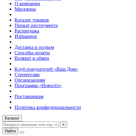
О компании
Магазины
Каталог товаров
Прокат инструмента
Распродажа
Избранное
Доставка и подъем
Способы оплаты
Возврат и обмен
Клуб покупателей «Ваш Дом»
Строителям
Организациям
Программа «Новосёл»
Поставщикам
Политика конфиденциальности
Каталог
×
Найти