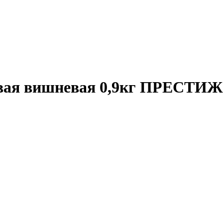
евая вишневая 0,9кг ПРЕСТИЖ