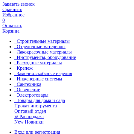
Заказать звонок
Сравнить
Избранное
0
Оплатить
Корзина
Строительные материалы
Отделочные материалы
Лакокрасочные материалы
Инструменты, оборудование
Расходные материалы
Крепеж
Замочно-скобяные изделия
Инженерные системы
Сантехника
Освещение
Электротовары
Товары для дома и сада
Прокат инструмента
Оптовый отдел
%
Распродажа
New
Новинки
Вход или регистрация