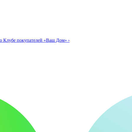
о Клубе покупателей «Ваш Дом»
›