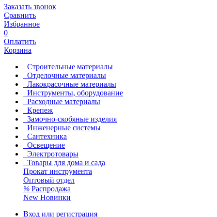
Заказать звонок
Сравнить
Избранное
0
Оплатить
Корзина
Строительные материалы
Отделочные материалы
Лакокрасочные материалы
Инструменты, оборудование
Расходные материалы
Крепеж
Замочно-скобяные изделия
Инженерные системы
Сантехника
Освещение
Электротовары
Товары для дома и сада
Прокат инструмента
Оптовый отдел
%
Распродажа
New
Новинки
Вход или регистрация