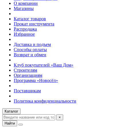
О компании
Магазины
Каталог товаров
Прокат инструмента
Распродажа
Избранное
Доставка и подъем
Способы оплаты
Возврат и обмен
Клуб покупателей «Ваш Дом»
Строителям
Организациям
Программа «Новосёл»
Поставщикам
Политика конфиденциальности
Каталог
×
Найти