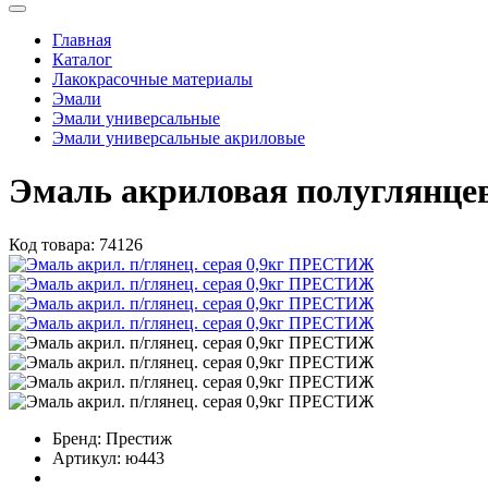
Главная
Каталог
Лакокрасочные материалы
Эмали
Эмали универсальные
Эмали универсальные акриловые
Эмаль акриловая полуглянце
Код товара:
74126
Бренд:
Престиж
Артикул:
ю443