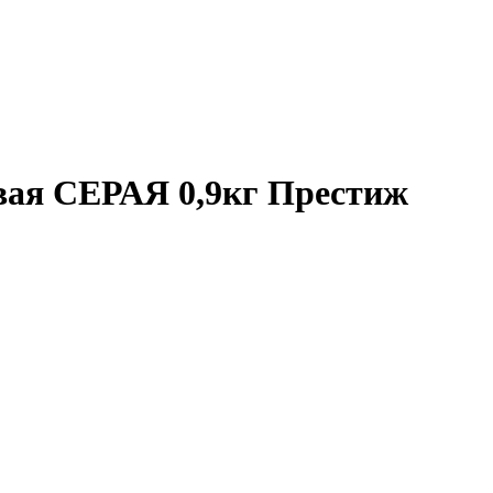
вая СЕРАЯ 0,9кг Престиж