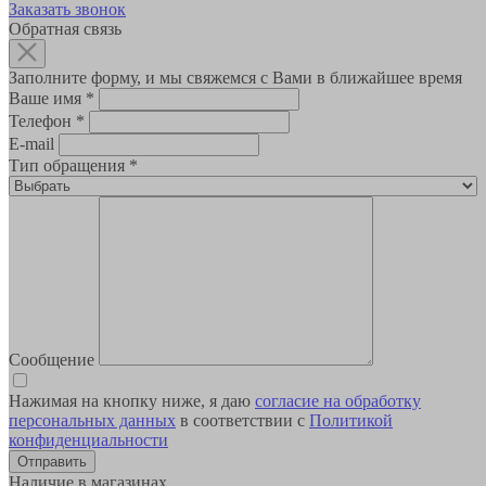
Заказать звонок
Обратная связь
Заполните форму, и мы свяжемся с Вами в ближайшее время
Ваше имя
*
Телефон
*
E-mail
Тип обращения
*
Сообщение
Нажимая на кнопку ниже, я даю
согласие на обработку
персональных данных
в соответствии с
Политикой
конфиденциальности
Наличие в магазинах