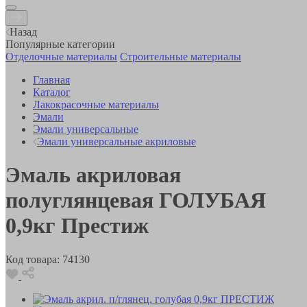
Назад
Популярные категории
Отделочные материалы
Строительные материалы
Главная
Каталог
Лакокрасочные материалы
Эмали
Эмали универсальные
Эмали универсальные акриловые
Эмаль акриловая
полуглянцевая ГОЛУБАЯ
0,9кг Престиж
Код товара:
74130