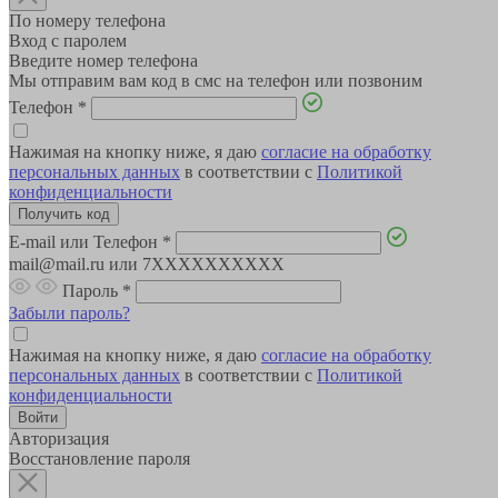
По номеру телефона
Вход с паролем
Введите номер телефона
Мы отправим вам код в смс на телефон или позвоним
Телефон
*
Нажимая на кнопку ниже, я даю
согласие на обработку
персональных данных
в соответствии с
Политикой
конфиденциальности
E-mail или Телефон
*
mail@mail.ru или 7XXXXXXXXXX
Пароль
*
Забыли пароль?
Нажимая на кнопку ниже, я даю
согласие на обработку
персональных данных
в соответствии с
Политикой
конфиденциальности
Авторизация
Восстановление пароля