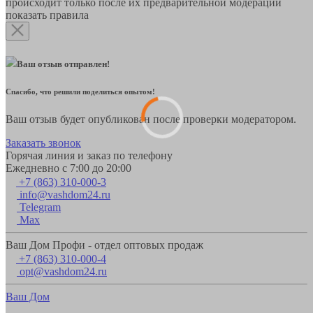
происходит только после их предварительной модерации
показать правила
Ваш отзыв отправлен!
Спасибо, что решили поделиться опытом!
Ваш отзыв будет опубликован после проверки модератором.
Заказать звонок
Горячая линия и заказ по телефону
Ежедневно с 7:00 до 20:00
+7 (863) 310-000-3
info@vashdom24.ru
Telegram
Max
Ваш Дом Профи - отдел оптовых продаж
+7 (863) 310-000-4
opt@vashdom24.ru
Ваш Дом