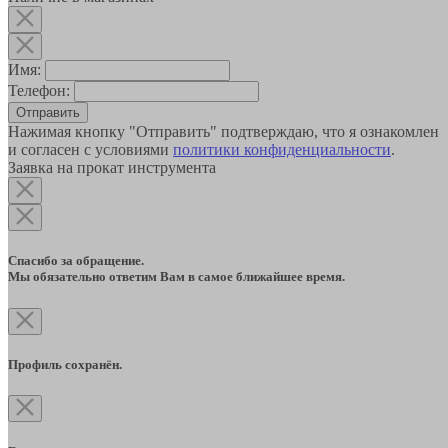
Имя:
Телефон:
Отправить
Нажимая кнопку "Отправить" подтверждаю, что я ознакомлен
и согласен с условиями
политики конфиденциальности
.
Заявка на прокат инструмента
Спасибо за обращение.
Мы обязательно ответим Вам в самое ближайшее время.
Профиль сохранён.