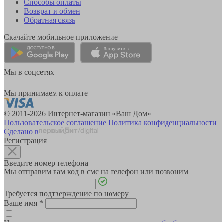
Способы оплаты
Возврат и обмен
Обратная связь
Скачайте мобильное приложение
Мы в соцсетях
Мы принимаем к оплате
© 2011-2026 Интернет-магазин «Ваш Дом»
Пользовательское соглашение
Политика конфиденциальности
Сделано в
Регистрация
Введите номер телефона
Мы отправим вам код в смс на телефон или позвоним
Требуется подтверждение по номеру
Ваше имя
*