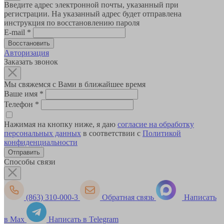
Введите адрес электронной почты, указанный при
регистрации. На указанный адрес будет отправлена
инструкция по восстановлению пароля
E-mail
*
Авторизация
Заказать звонок
Мы свяжемся с Вами в ближайшее время
Ваше имя
*
Телефон
*
Нажимая на кнопку ниже, я даю
согласие на обработку
персональных данных
в соответствии с
Политикой
конфиденциальности
Способы связи
(863) 310-000-3
Обратная связь
Написать
в Max
Написать в Telegram