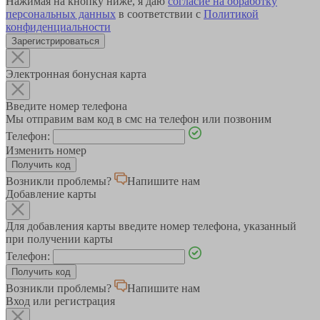
Нажимая на кнопку ниже, я даю
согласие на обработку
персональных данных
в соответствии с
Политикой
конфиденциальности
Зарегистрироваться
Электронная бонусная карта
Введите номер телефона
Мы отправим вам код в смс на телефон или позвоним
Телефон:
Изменить номер
Возникли проблемы?
Напишите нам
Добавление карты
Для добавления карты введите номер телефона, указанный
при получении карты
Телефон:
Возникли проблемы?
Напишите нам
Вход или регистрация