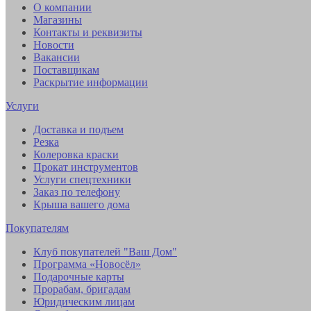
О компании
Магазины
Контакты и реквизиты
Новости
Вакансии
Поставщикам
Раскрытие информации
Услуги
Доставка и подъем
Резка
Колеровка краски
Прокат инструментов
Услуги спецтехники
Заказ по телефону
Крыша вашего дома
Покупателям
Клуб покупателей "Ваш Дом"
Программа «Новосёл»
Подарочные карты
Прорабам, бригадам
Юридическим лицам