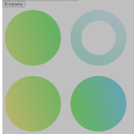
В корзину