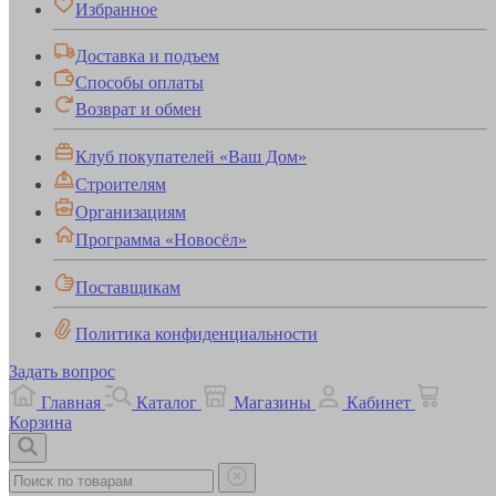
Избранное
Доставка и подъем
Способы оплаты
Возврат и обмен
Клуб покупателей «Ваш Дом»
Строителям
Организациям
Программа «Новосёл»
Поставщикам
Политика конфиденциальности
Задать вопрос
Главная
Каталог
Магазины
Кабинет
Корзина