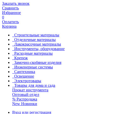
Заказать звонок
Сравнить
Избранное
0
Оплатить
Корзина
Строительные материалы
Отделочные материалы
Лакокрасочные материалы
Инструменты, оборудование
Расходные материалы
Крепеж
Замочно-скобяные изделия
Инженерные системы
Сантехника
Освещение
Электротовары
Товары для дома и сада
Прокат инструмента
Оптовый отдел
%
Распродажа
New
Новинки
Вход или регистрация