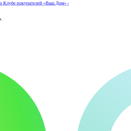
о Клубе покупателей «Ваш Дом»
›
.