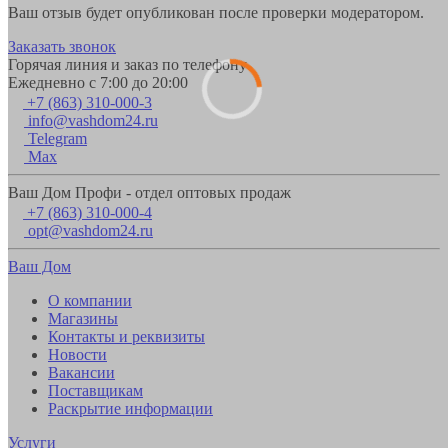
Ваш отзыв будет опубликован после проверки модератором.
Заказать звонок
Горячая линия и заказ по телефону
Ежедневно с 7:00 до 20:00
+7 (863) 310-000-3
info@vashdom24.ru
Telegram
Max
Ваш Дом Профи - отдел оптовых продаж
+7 (863) 310-000-4
opt@vashdom24.ru
Ваш Дом
О компании
Магазины
Контакты и реквизиты
Новости
Вакансии
Поставщикам
Раскрытие информации
Услуги