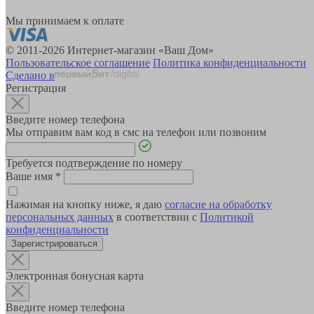
Мы принимаем к оплате
© 2011-2026 Интернет-магазин «Ваш Дом»
Пользовательское соглашение
Политика конфиденциальности
Сделано в
Регистрация
Введите номер телефона
Мы отправим вам код в смс на телефон или позвоним
Требуется подтверждение по номеру
Ваше имя
*
Нажимая на кнопку ниже, я даю
согласие на обработку
персональных данных
в соответствии с
Политикой
конфиденциальности
Зарегистрироваться
Электронная бонусная карта
Введите номер телефона