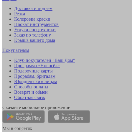
Доставка и подъем
Резка
Колеровка краски
Прокат инструментов
Услуги спецтехники
Заказ по телефону
Крыша вашего дома
Покупателям
Клуб покупателей "Ваш Дом"
Программа «Новосёл»
Подарочные карты
Прорабам, бригадам
Юридическим лицам
Способы оплаты
Возврат и обмен
Обратная связь
Скачайте мобильное приложение
Мы в соцсетях