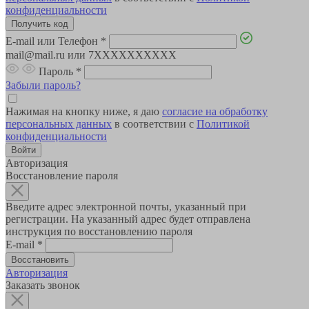
конфиденциальности
E-mail или Телефон
*
mail@mail.ru или 7XXXXXXXXXX
Пароль
*
Забыли пароль?
Нажимая на кнопку ниже, я даю
согласие на обработку
персональных данных
в соответствии с
Политикой
конфиденциальности
Авторизация
Восстановление пароля
Введите адрес электронной почты, указанный при
регистрации. На указанный адрес будет отправлена
инструкция по восстановлению пароля
E-mail
*
Авторизация
Заказать звонок