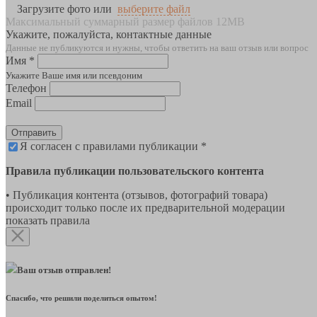
Загрузите фото или
выберите файл
Максимальный суммарный размер файлов 12MB
Укажите, пожалуйста, контактные данные
Данные не публикуются и нужны, чтобы ответить на ваш отзыв или вопрос
Имя *
Укажите Ваше имя или псевдоним
Телефон
Email
Отправить
Я согласен с правилами публикации *
Правила публикации пользовательского контента
• Публикация контента (отзывов, фотографий товара)
происходит только после их предварительной модерации
показать правила
Ваш отзыв отправлен!
Спасибо, что решили поделиться опытом!