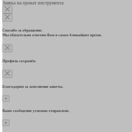
Заявка на прокат инструмента
Спасибо за обращение.
Мы обязательно ответим Вам в самое ближайшее время.
Профиль сохранён.
Благодарим за заполнение анкеты.
×
Ваше сообщение успешно отправлено.
×