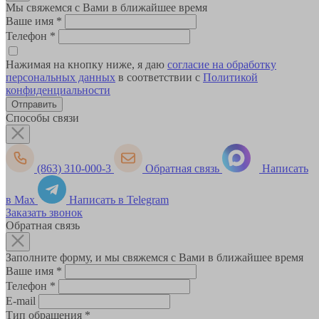
Мы свяжемся с Вами в ближайшее время
Ваше имя
*
Телефон
*
Нажимая на кнопку ниже, я даю
согласие на обработку
персональных данных
в соответствии с
Политикой
конфиденциальности
Способы связи
(863) 310-000-3
Обратная связь
Написать
в Max
Написать в Telegram
Заказать звонок
Обратная связь
Заполните форму, и мы свяжемся с Вами в ближайшее время
Ваше имя
*
Телефон
*
E-mail
Тип обращения
*