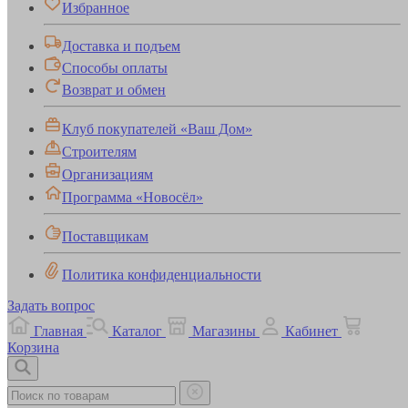
Избранное
Доставка и подъем
Способы оплаты
Возврат и обмен
Клуб покупателей «Ваш Дом»
Строителям
Организациям
Программа «Новосёл»
Поставщикам
Политика конфиденциальности
Задать вопрос
Главная
Каталог
Магазины
Кабинет
Корзина