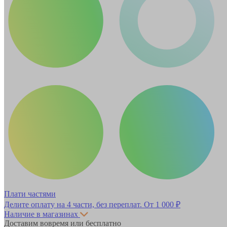
Плати частями
Делите оплату на 4 части, без переплат.
От 1 000 ₽
Наличие в магазинах
Доставим вовремя или бесплатно