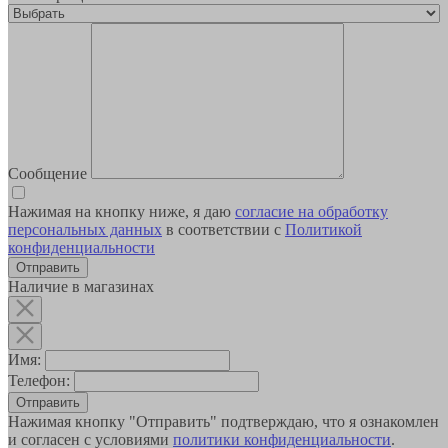
Сообщение
Нажимая на кнопку ниже, я даю
согласие на обработку
персональных данных
в соответствии с
Политикой
конфиденциальности
Наличие в магазинах
Имя:
Телефон:
Отправить
Нажимая кнопку "Отправить" подтверждаю, что я ознакомлен
и согласен с условиями
политики конфиденциальности
.