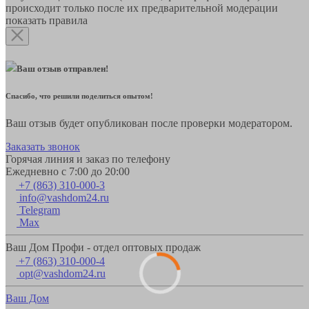
происходит только после их предварительной модерации
показать правила
Ваш отзыв отправлен!
Спасибо, что решили поделиться опытом!
Ваш отзыв будет опубликован после проверки модератором.
Заказать звонок
Горячая линия и заказ по телефону
Ежедневно с 7:00 до 20:00
+7 (863) 310-000-3
info@vashdom24.ru
Telegram
Max
Ваш Дом Профи - отдел оптовых продаж
+7 (863) 310-000-4
opt@vashdom24.ru
Ваш Дом