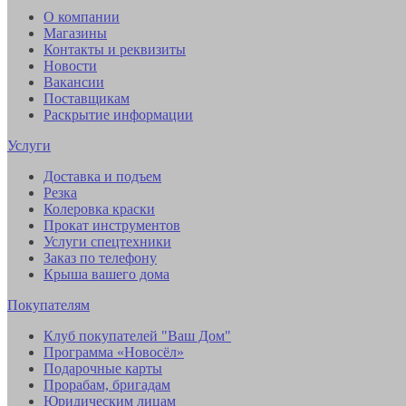
О компании
Магазины
Контакты и реквизиты
Новости
Вакансии
Поставщикам
Раскрытие информации
Услуги
Доставка и подъем
Резка
Колеровка краски
Прокат инструментов
Услуги спецтехники
Заказ по телефону
Крыша вашего дома
Покупателям
Клуб покупателей "Ваш Дом"
Программа «Новосёл»
Подарочные карты
Прорабам, бригадам
Юридическим лицам