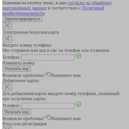
Нажимая на кнопку ниже, я даю
согласие на обработку
персональных данных
в соответствии с
Политикой
конфиденциальности
Зарегистрироваться
Электронная бонусная карта
Введите номер телефона
Мы отправим вам код в смс на телефон или позвоним
Телефон:
Изменить номер
Возникли проблемы?
Напишите нам
Добавление карты
Для добавления карты введите номер телефона, указанный
при получении карты
Телефон:
Возникли проблемы?
Напишите нам
Вход или регистрация