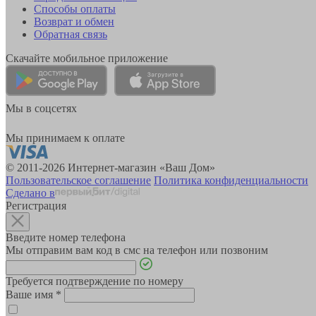
Способы оплаты
Возврат и обмен
Обратная связь
Скачайте мобильное приложение
Мы в соцсетях
Мы принимаем к оплате
© 2011-2026 Интернет-магазин «Ваш Дом»
Пользовательское соглашение
Политика конфиденциальности
Сделано в
Регистрация
Введите номер телефона
Мы отправим вам код в смс на телефон или позвоним
Требуется подтверждение по номеру
Ваше имя
*