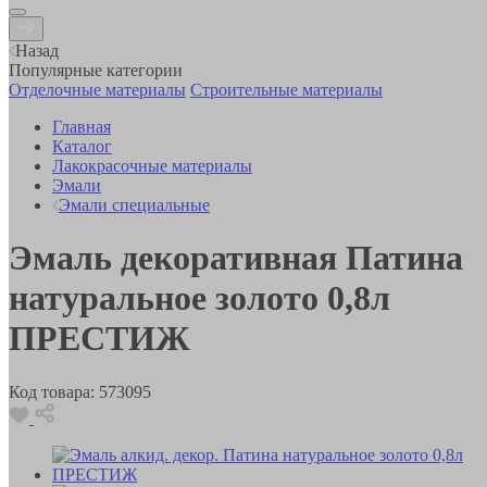
Назад
Популярные категории
Отделочные материалы
Строительные материалы
Главная
Каталог
Лакокрасочные материалы
Эмали
Эмали специальные
Эмаль декоративная Патина
натуральное золото 0,8л
ПРЕСТИЖ
Код товара:
573095