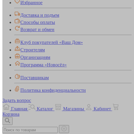
Избранное
Доставка и подъем
Способы оплаты
Возврат и обмен
Клуб покупателей «Ваш Дом»
Строителям
Организациям
Программа «Новосёл»
Поставщикам
Политика конфиденциальности
Задать вопрос
Главная
Каталог
Магазины
Кабинет
Корзина