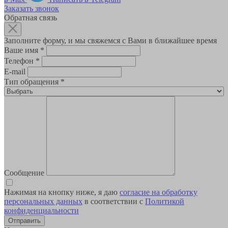
Заказать звонок
Обратная связь
Заполните форму, и мы свяжемся с Вами в ближайшее время
Ваше имя
*
Телефон
*
E-mail
Тип обращения
*
Сообщение
Нажимая на кнопку ниже, я даю
согласие на обработку
персональных данных
в соответствии с
Политикой
конфиденциальности