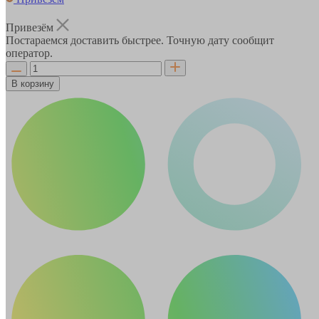
Привезём
Постараемся доставить быстрее. Точную дату сообщит
оператор.
В корзину