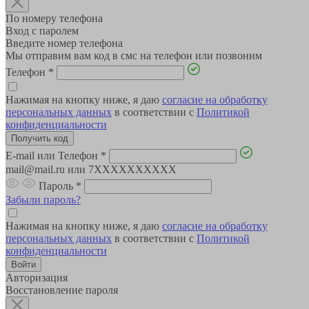
По номеру телефона
Вход с паролем
Введите номер телефона
Мы отправим вам код в смс на телефон или позвоним
Телефон
*
Нажимая на кнопку ниже, я даю
согласие на обработку
персональных данных
в соответствии с
Политикой
конфиденциальности
E-mail или Телефон
*
mail@mail.ru или 7XXXXXXXXXX
Пароль
*
Забыли пароль?
Нажимая на кнопку ниже, я даю
согласие на обработку
персональных данных
в соответствии с
Политикой
конфиденциальности
Авторизация
Восстановление пароля