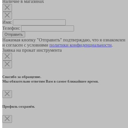
Наличие в магазинах
Имя:
Телефон:
Отправить
Нажимая кнопку "Отправить" подтверждаю, что я ознакомлен
и согласен с условиями
политики конфиденциальности
.
Заявка на прокат инструмента
Спасибо за обращение.
Мы обязательно ответим Вам в самое ближайшее время.
Профиль сохранён.