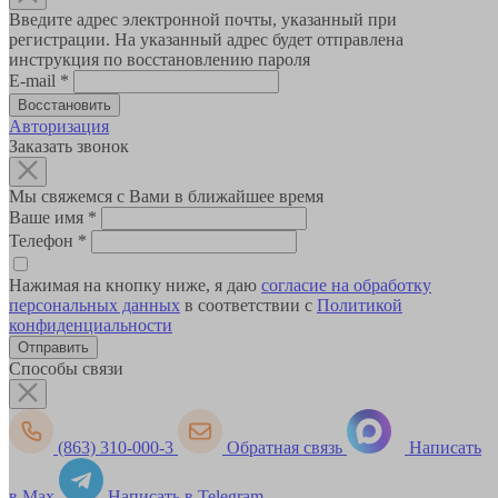
Введите адрес электронной почты, указанный при
регистрации. На указанный адрес будет отправлена
инструкция по восстановлению пароля
E-mail
*
Авторизация
Заказать звонок
Мы свяжемся с Вами в ближайшее время
Ваше имя
*
Телефон
*
Нажимая на кнопку ниже, я даю
согласие на обработку
персональных данных
в соответствии с
Политикой
конфиденциальности
Способы связи
(863) 310-000-3
Обратная связь
Написать
в Max
Написать в Telegram