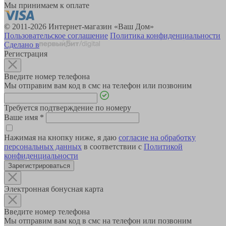
Мы принимаем к оплате
© 2011-2026 Интернет-магазин «Ваш Дом»
Пользовательское соглашение
Политика конфиденциальности
Сделано в
Регистрация
Введите номер телефона
Мы отправим вам код в смс на телефон или позвоним
Требуется подтверждение по номеру
Ваше имя
*
Нажимая на кнопку ниже, я даю
согласие на обработку
персональных данных
в соответствии с
Политикой
конфиденциальности
Зарегистрироваться
Электронная бонусная карта
Введите номер телефона
Мы отправим вам код в смс на телефон или позвоним