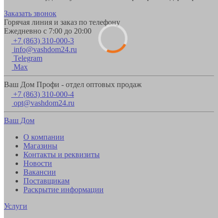
Заказать звонок
Горячая линия и заказ по телефону
Ежедневно с 7:00 до 20:00
+7 (863) 310-000-3
info@vashdom24.ru
Telegram
Max
Ваш Дом Профи - отдел оптовых продаж
+7 (863) 310-000-4
opt@vashdom24.ru
Ваш Дом
О компании
Магазины
Контакты и реквизиты
Новости
Вакансии
Поставщикам
Раскрытие информации
Услуги