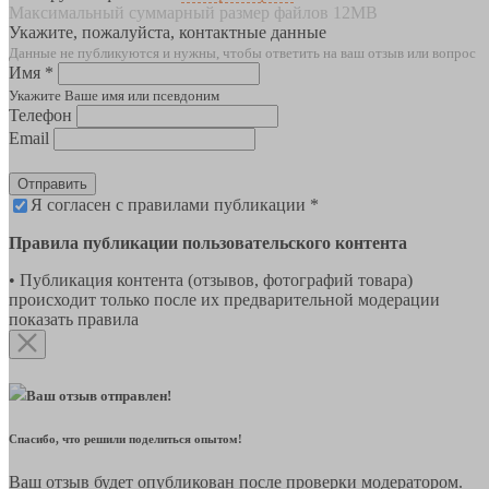
Максимальный суммарный размер файлов 12MB
Укажите, пожалуйста, контактные данные
Данные не публикуются и нужны, чтобы ответить на ваш отзыв или вопрос
Имя *
Укажите Ваше имя или псевдоним
Телефон
Email
Отправить
Я согласен с правилами публикации *
Правила публикации пользовательского контента
• Публикация контента (отзывов, фотографий товара)
происходит только после их предварительной модерации
показать правила
Ваш отзыв отправлен!
Спасибо, что решили поделиться опытом!
Ваш отзыв будет опубликован после проверки модератором.