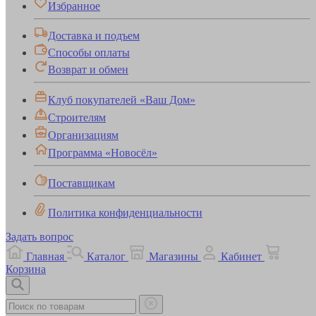
Избранное
Доставка и подъем
Способы оплаты
Возврат и обмен
Клуб покупателей «Ваш Дом»
Строителям
Организациям
Программа «Новосёл»
Поставщикам
Политика конфиденциальности
Задать вопрос
Главная
Каталог
Магазины
Кабинет
Корзина