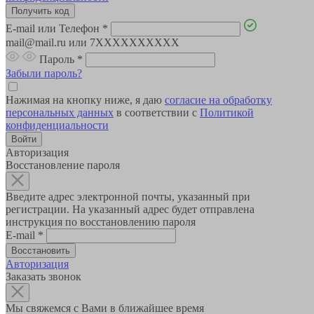
E-mail или Телефон
*
mail@mail.ru или 7XXXXXXXXXX
Пароль
*
Забыли пароль?
Нажимая на кнопку ниже, я даю
согласие на обработку
персональных данных
в соответствии с
Политикой
конфиденциальности
Авторизация
Восстановление пароля
Введите адрес электронной почты, указанный при
регистрации. На указанный адрес будет отправлена
инструкция по восстановлению пароля
E-mail
*
Авторизация
Заказать звонок
Мы свяжемся с Вами в ближайшее время