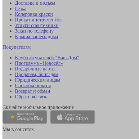
Доставка и подъем
Резка
Колеровка краски
Прокат инструментов
Услуги спецтехники
Заказ по телефону
Крыша вашего дома
Покупателям
Клуб покупателей "Ваш Дом"
Программа «Новосёл»
Подарочные карты
Прорабам, бригадам
Юридическим лицам
Способы оплаты
Возврат и обмен
Обратная связь
Скачайте мобильное приложение
Мы в соцсетях