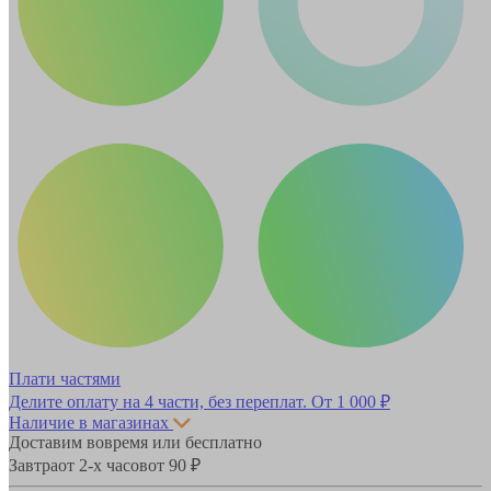
Плати частями
Делите оплату на 4 части, без переплат.
От 1 000 ₽
Наличие в магазинах
Доставим вовремя или бесплатно
Завтра
от 2-х часов
от 90 ₽