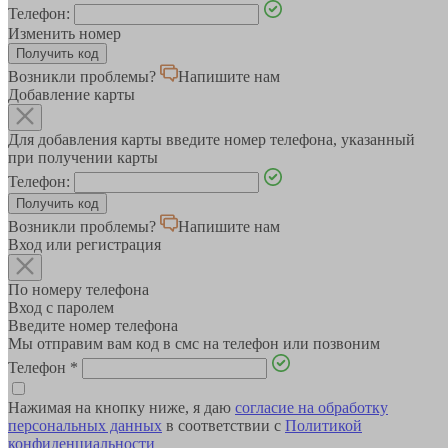
Телефон:
Изменить номер
Возникли проблемы?
Напишите нам
Добавление карты
Для добавления карты введите номер телефона, указанный
при получении карты
Телефон:
Возникли проблемы?
Напишите нам
Вход или регистрация
По номеру телефона
Вход с паролем
Введите номер телефона
Мы отправим вам код в смс на телефон или позвоним
Телефон
*
Нажимая на кнопку ниже, я даю
согласие на обработку
персональных данных
в соответствии с
Политикой
конфиденциальности