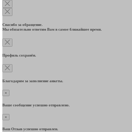
Спасибо за обращение.
Мы обязательно ответим Вам в самое ближайшее время.
Профиль сохранён.
Благодарим за заполнение анкеты.
×
Ваше сообщение успешно отправлено.
×
Ваш Отзыв успешно отправлен.