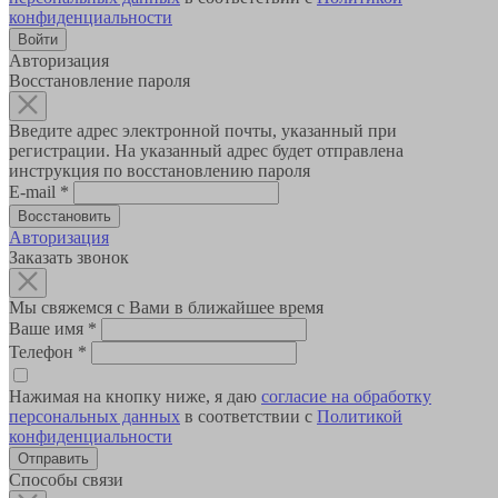
конфиденциальности
Авторизация
Восстановление пароля
Введите адрес электронной почты, указанный при
регистрации. На указанный адрес будет отправлена
инструкция по восстановлению пароля
E-mail
*
Авторизация
Заказать звонок
Мы свяжемся с Вами в ближайшее время
Ваше имя
*
Телефон
*
Нажимая на кнопку ниже, я даю
согласие на обработку
персональных данных
в соответствии с
Политикой
конфиденциальности
Способы связи