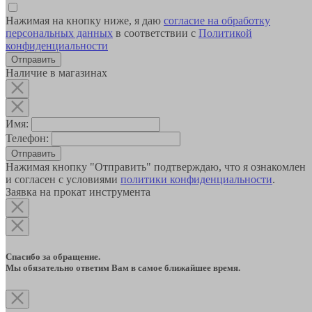
Нажимая на кнопку ниже, я даю
согласие на обработку
персональных данных
в соответствии с
Политикой
конфиденциальности
Наличие в магазинах
Имя:
Телефон:
Отправить
Нажимая кнопку "Отправить" подтверждаю, что я ознакомлен
и согласен с условиями
политики конфиденциальности
.
Заявка на прокат инструмента
Спасибо за обращение.
Мы обязательно ответим Вам в самое ближайшее время.