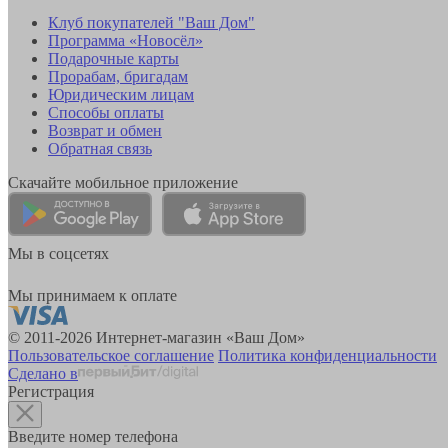
Клуб покупателей "Ваш Дом"
Программа «Новосёл»
Подарочные карты
Прорабам, бригадам
Юридическим лицам
Способы оплаты
Возврат и обмен
Обратная связь
Скачайте мобильное приложение
Мы в соцсетях
Мы принимаем к оплате
© 2011-2026 Интернет-магазин «Ваш Дом»
Пользовательское соглашение
Политика конфиденциальности
Сделано в
Регистрация
Введите номер телефона