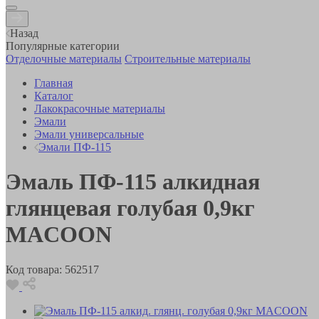
Назад
Популярные категории
Отделочные материалы
Строительные материалы
Главная
Каталог
Лакокрасочные материалы
Эмали
Эмали универсальные
Эмали ПФ-115
Эмаль ПФ-115 алкидная
глянцевая голубая 0,9кг
MACOON
Код товара:
562517