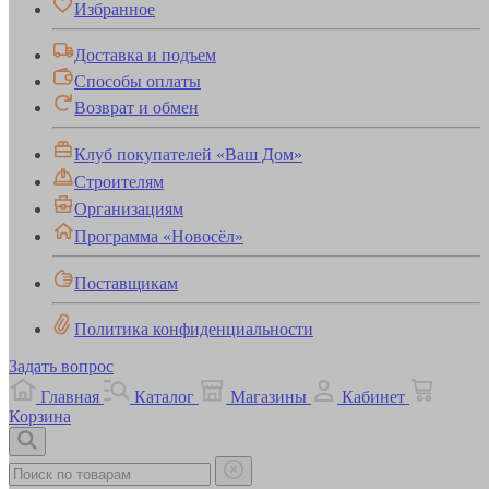
Избранное
Доставка и подъем
Способы оплаты
Возврат и обмен
Клуб покупателей «Ваш Дом»
Строителям
Организациям
Программа «Новосёл»
Поставщикам
Политика конфиденциальности
Задать вопрос
Главная
Каталог
Магазины
Кабинет
Корзина