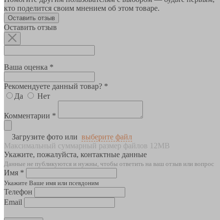
кто поделится своим мнением об этом товаре.
Оставить отзыв
Оставить отзыв
Ваша оценка *
Рекомендуете данный товар? *
Да
Нет
Комментарии *
Загрузите фото или
выберите файл
Максимальный суммарный размер файлов 12MB
Укажите, пожалуйста, контактные данные
Данные не публикуются и нужны, чтобы ответить на ваш отзыв или вопрос
Имя *
Укажите Ваше имя или псевдоним
Телефон
Email