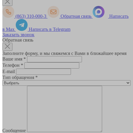
(863) 310-000-3
Обратная связь
Написать
в Max
Написать в Telegram
Заказать звонок
Обратная связь
Заполните форму, и мы свяжемся с Вами в ближайшее время
Ваше имя
*
Телефон
*
E-mail
Тип обращения
*
Сообщение