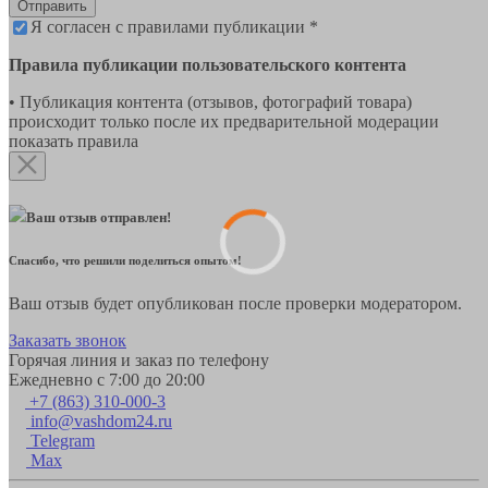
Отправить
Я согласен с правилами публикации *
Правила публикации пользовательского контента
• Публикация контента (отзывов, фотографий товара)
происходит только после их предварительной модерации
показать правила
Ваш отзыв отправлен!
Спасибо, что решили поделиться опытом!
Ваш отзыв будет опубликован после проверки модератором.
Заказать звонок
Горячая линия и заказ по телефону
Ежедневно с 7:00 до 20:00
+7 (863) 310-000-3
info@vashdom24.ru
Telegram
Max