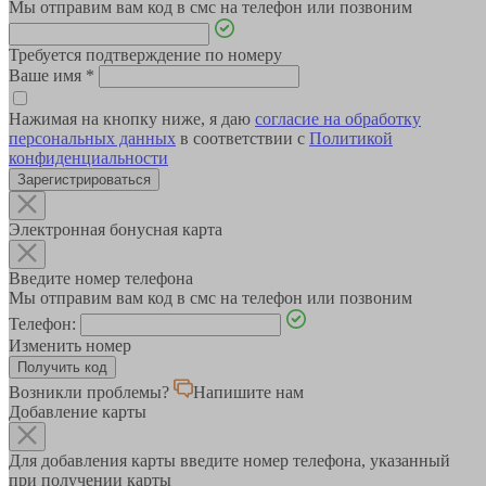
Мы отправим вам код в смс на телефон или позвоним
Требуется подтверждение по номеру
Ваше имя
*
Нажимая на кнопку ниже, я даю
согласие на обработку
персональных данных
в соответствии с
Политикой
конфиденциальности
Зарегистрироваться
Электронная бонусная карта
Введите номер телефона
Мы отправим вам код в смс на телефон или позвоним
Телефон:
Изменить номер
Возникли проблемы?
Напишите нам
Добавление карты
Для добавления карты введите номер телефона, указанный
при получении карты