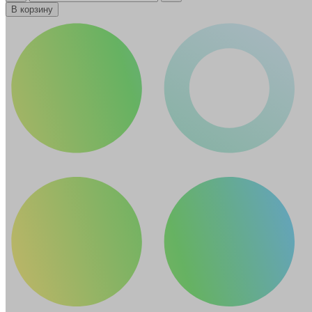
В корзину