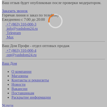
Ваш отзыв будет опубликован после проверки модератором.
Заказать звонок
Горячая линия и заказ по телефону
Ежедневно с 7:00 до 20:00
+7 (863) 310-000-3
info@vashdom24.ru
Telegram
Max
Ваш Дом Профи - отдел оптовых продаж
+7 (863) 310-000-4
opt@vashdom24.ru
Ваш Дом
О компании
Магазины
Контакты и реквизиты
Новости
Вакансии
Поставщикам
Раскрытие информации
Услуги