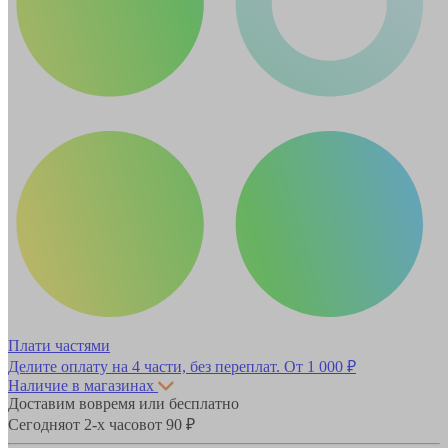
Плати частями
Делите оплату на 4 части, без переплат.
От 1 000 ₽
Наличие в магазинах
Доставим вовремя или бесплатно
Сегодня
от 2-х часов
от 90 ₽