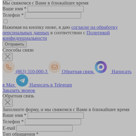
Мы свяжемся с Вами в ближайшее время
Ваше имя
*
Телефон
*
Нажимая на кнопку ниже, я даю
согласие на обработку
персональных данных
в соответствии с
Политикой
конфиденциальности
Способы связи
(863) 310-000-3
Обратная связь
Написать
в Max
Написать в Telegram
Заказать звонок
Обратная связь
Заполните форму, и мы свяжемся с Вами в ближайшее время
Ваше имя
*
Телефон
*
E-mail
Тип обращения
*