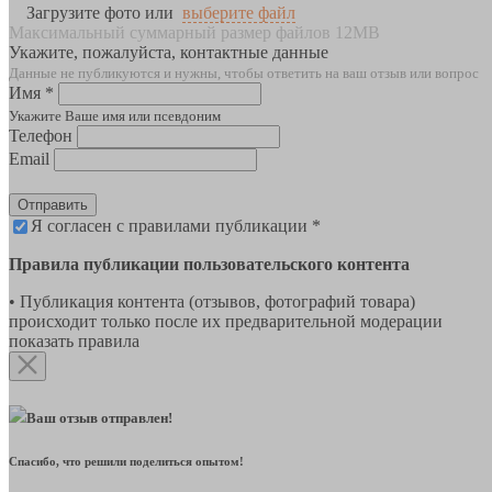
Загрузите фото или
выберите файл
Максимальный суммарный размер файлов 12MB
Укажите, пожалуйста, контактные данные
Данные не публикуются и нужны, чтобы ответить на ваш отзыв или вопрос
Имя *
Укажите Ваше имя или псевдоним
Телефон
Email
Отправить
Я согласен с правилами публикации *
Правила публикации пользовательского контента
• Публикация контента (отзывов, фотографий товара)
происходит только после их предварительной модерации
показать правила
Ваш отзыв отправлен!
Спасибо, что решили поделиться опытом!