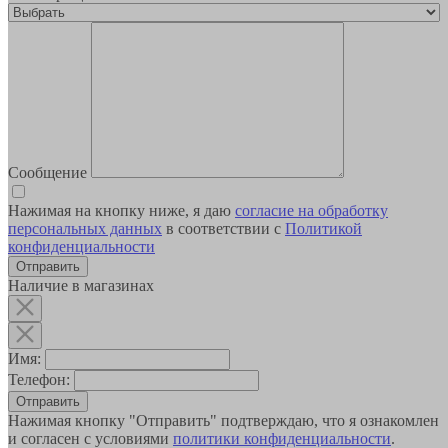
Сообщение
Нажимая на кнопку ниже, я даю
согласие на обработку
персональных данных
в соответствии с
Политикой
конфиденциальности
Наличие в магазинах
Имя:
Телефон:
Отправить
Нажимая кнопку "Отправить" подтверждаю, что я ознакомлен
и согласен с условиями
политики конфиденциальности
.