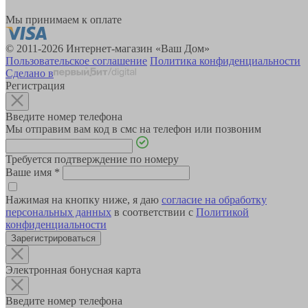
Мы принимаем к оплате
© 2011-2026 Интернет-магазин «Ваш Дом»
Пользовательское соглашение
Политика конфиденциальности
Сделано в
Регистрация
Введите номер телефона
Мы отправим вам код в смс на телефон или позвоним
Требуется подтверждение по номеру
Ваше имя
*
Нажимая на кнопку ниже, я даю
согласие на обработку
персональных данных
в соответствии с
Политикой
конфиденциальности
Зарегистрироваться
Электронная бонусная карта
Введите номер телефона