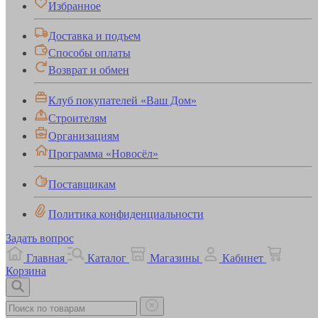
Избранное
Доставка и подъем
Способы оплаты
Возврат и обмен
Клуб покупателей «Ваш Дом»
Строителям
Организациям
Программа «Новосёл»
Поставщикам
Политика конфиденциальности
Задать вопрос
Главная
Каталог
Магазины
Кабинет
Корзина