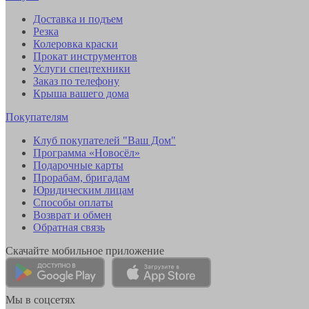
Доставка и подъем
Резка
Колеровка краски
Прокат инструментов
Услуги спецтехники
Заказ по телефону
Крыша вашего дома
Покупателям
Клуб покупателей "Ваш Дом"
Программа «Новосёл»
Подарочные карты
Прорабам, бригадам
Юридическим лицам
Способы оплаты
Возврат и обмен
Обратная связь
Скачайте мобильное приложение
Мы в соцсетях