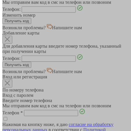
Мы отправим вам код в смс на телефон или позвоним
Телефон:
Изменить номер
Возникли проблемы?
Напишите нам
Добавление карты
Для добавления карты введите номер телефона, указанный
при получении карты
Телефон:
Возникли проблемы?
Напишите нам
Вход или регистрация
По номеру телефона
Вход с паролем
Введите номер телефона
Мы отправим вам код в смс на телефон или позвоним
Телефон
*
Нажимая на кнопку ниже, я даю
согласие на обработку
персональных данных
в соответствии с
Политикой