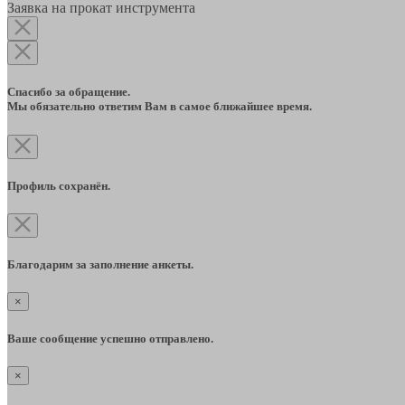
Заявка на прокат инструмента
Спасибо за обращение.
Мы обязательно ответим Вам в самое ближайшее время.
Профиль сохранён.
Благодарим за заполнение анкеты.
×
Ваше сообщение успешно отправлено.
×