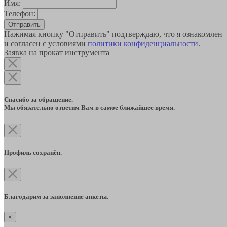
Имя:
Телефон:
Отправить
Нажимая кнопку "Отправить" подтверждаю, что я ознакомлен
и согласен с условиями
политики конфиденциальности
.
Заявка на прокат инструмента
Спасибо за обращение.
Мы обязательно ответим Вам в самое ближайшее время.
Профиль сохранён.
Благодарим за заполнение анкеты.
×