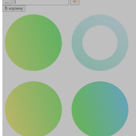
В корзину