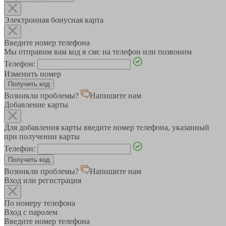
Электронная бонусная карта
Введите номер телефона
Мы отправим вам код в смс на телефон или позвоним
Телефон:
Изменить номер
Возникли проблемы?
Напишите нам
Добавление карты
Для добавления карты введите номер телефона, указанный
при получении карты
Телефон:
Возникли проблемы?
Напишите нам
Вход или регистрация
По номеру телефона
Вход с паролем
Введите номер телефона