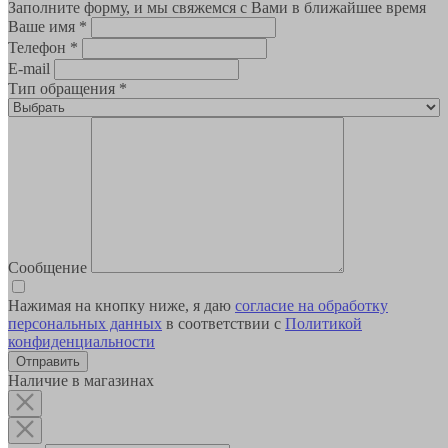
Заполните форму, и мы свяжемся с Вами в ближайшее время
Ваше имя
*
Телефон
*
E-mail
Тип обращения
*
Сообщение
Нажимая на кнопку ниже, я даю
согласие на обработку
персональных данных
в соответствии с
Политикой
конфиденциальности
Наличие в магазинах