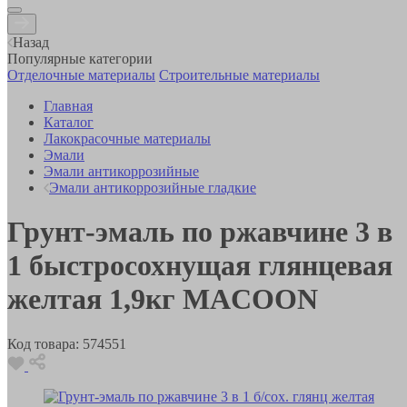
Назад
Популярные категории
Отделочные материалы
Строительные материалы
Главная
Каталог
Лакокрасочные материалы
Эмали
Эмали антикоррозийные
Эмали антикоррозийные гладкие
Грунт-эмаль по ржавчине 3 в
1 быстросохнущая глянцевая
желтая 1,9кг MACOON
Код товара:
574551