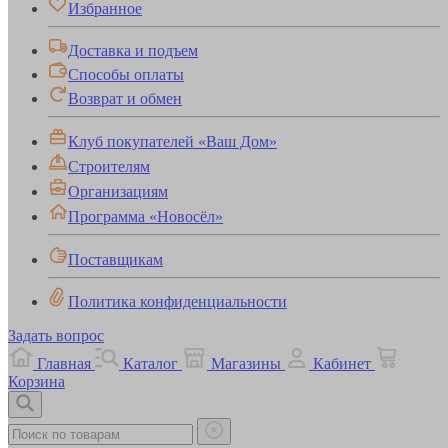
Избранное
Доставка и подъем
Способы оплаты
Возврат и обмен
Клуб покупателей «Ваш Дом»
Строителям
Организациям
Программа «Новосёл»
Поставщикам
Политика конфиденциальности
Задать вопрос
Главная
Каталог
Магазины
Кабинет
Корзина