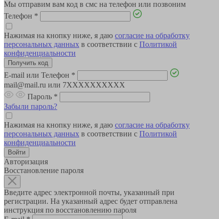
Мы отправим вам код в смс на телефон или позвоним
Телефон
*
Нажимая на кнопку ниже, я даю
согласие на обработку
персональных данных
в соответствии с
Политикой
конфиденциальности
E-mail или Телефон
*
mail@mail.ru или 7XXXXXXXXXX
Пароль
*
Забыли пароль?
Нажимая на кнопку ниже, я даю
согласие на обработку
персональных данных
в соответствии с
Политикой
конфиденциальности
Авторизация
Восстановление пароля
Введите адрес электронной почты, указанный при
регистрации. На указанный адрес будет отправлена
инструкция по восстановлению пароля