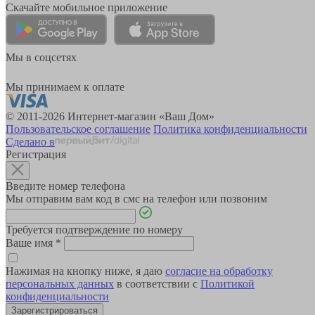
Скачайте мобильное приложение
Мы в соцсетях
Мы принимаем к оплате
© 2011-2026 Интернет-магазин «Ваш Дом»
Пользовательское соглашение
Политика конфиденциальности
Сделано в
Регистрация
Введите номер телефона
Мы отправим вам код в смс на телефон или позвоним
Требуется подтверждение по номеру
Ваше имя
*
Нажимая на кнопку ниже, я даю
согласие на обработку
персональных данных
в соответствии с
Политикой
конфиденциальности
Зарегистрироваться