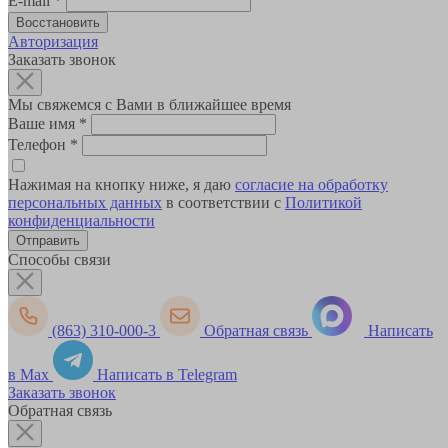
E-mail
*
Авторизация
Заказать звонок
Мы свяжемся с Вами в ближайшее время
Ваше имя
*
Телефон
*
Нажимая на кнопку ниже, я даю
согласие на обработку
персональных данных
в соответствии с
Политикой
конфиденциальности
Способы связи
(863) 310-000-3
Обратная связь
Написать
в Max
Написать в Telegram
Заказать звонок
Обратная связь