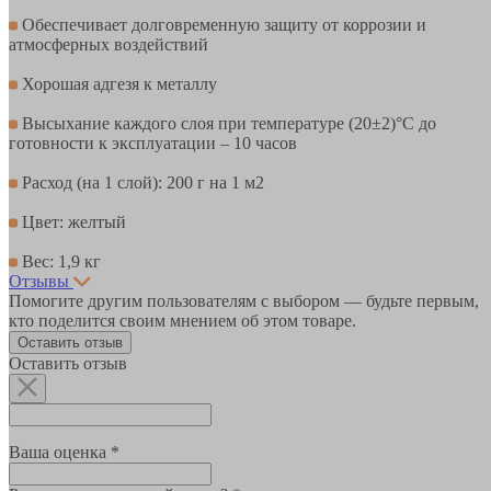
Обеспечивает долговременную защиту от коррозии и
атмосферных воздействий
Хорошая адгезя к металлу
Высыхание каждого слоя при температуре (20±2)°С до
готовности к эксплуатации – 10 часов
Расход (на 1 слой): 200 г на 1 м2
Цвет: желтый
Вес: 1,9 кг
Отзывы
Помогите другим пользователям с выбором — будьте первым,
кто поделится своим мнением об этом товаре.
Оставить отзыв
Оставить отзыв
Ваша оценка *