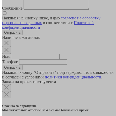
Сообщение
Нажимая на кнопку ниже, я даю
согласие на обработку
персональных данных
в соответствии с
Политикой
конфиденциальности
Наличие в магазинах
Имя:
Телефон:
Отправить
Нажимая кнопку "Отправить" подтверждаю, что я ознакомлен
и согласен с условиями
политики конфиденциальности
.
Заявка на прокат инструмента
Спасибо за обращение.
Мы обязательно ответим Вам в самое ближайшее время.