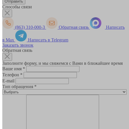
Способы связи
(863) 310-000-3
Обратная связь
Написать
в Max
Написать в Telegram
Заказать звонок
Обратная связь
Заполните форму, и мы свяжемся с Вами в ближайшее время
Ваше имя
*
Телефон
*
E-mail
Тип обращения
*