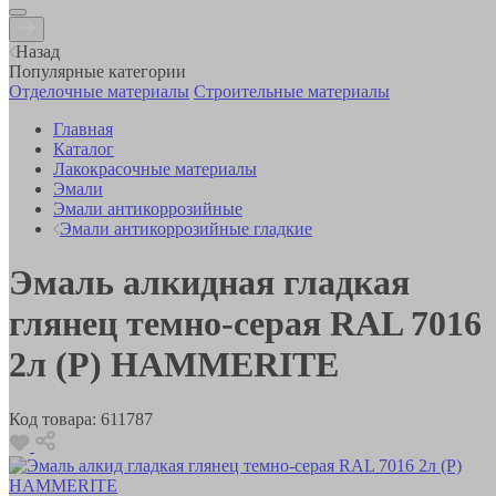
Назад
Популярные категории
Отделочные материалы
Строительные материалы
Главная
Каталог
Лакокрасочные материалы
Эмали
Эмали антикоррозийные
Эмали антикоррозийные гладкие
Эмаль алкидная гладкая
глянец темно-серая RAL 7016
2л (Р) HAMMERITE
Код товара:
611787