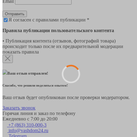
Email
Отправить
Я согласен с правилами публикации *
Правила публикации пользовательского контента
• Публикация контента (отзывов, фотографий товара)
происходит только после их предварительной модерации
показать правила
Ваш отзыв отправлен!
Спасибо, что решили поделиться опытом!
Ваш отзыв будет опубликован после проверки модератором.
Заказать звонок
Горячая линия и заказ по телефону
Ежедневно с 7:00 до 20:00
+7 (863) 310-000-3
info@vashdom24.ru
Telegram