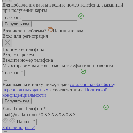
Для добавления карты введите номер телефона, указанный
при получении карты
Телефон:
Возникли проблемы?
Напишите нам
Вход или регистрация
По номеру телефона
Вход с паролем
Введите номер телефона
Мы отправим вам код в смс на телефон или позвоним
Телефон
*
Нажимая на кнопку ниже, я даю
согласие на обработку
персональных данных
в соответствии с
Политикой
конфиденциальности
E-mail или Телефон
*
mail@mail.ru или 7XXXXXXXXXX
Пароль
*
Забыли пароль?