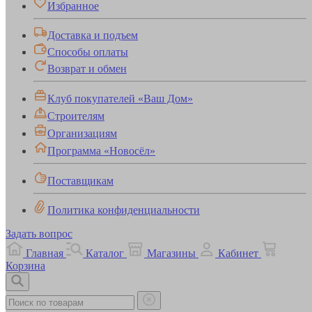
Избранное
Доставка и подъем
Способы оплаты
Возврат и обмен
Клуб покупателей «Ваш Дом»
Строителям
Организациям
Программа «Новосёл»
Поставщикам
Политика конфиденциальности
Задать вопрос
Главная
Каталог
Магазины
Кабинет
Корзина