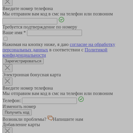
Введите номер телефона
Мы отправим вам код в смс на телефон или позвоним
Требуется подтверждение по номеру
Ваше имя
*
Нажимая на кнопку ниже, я даю
согласие на обработку
персональных данных
в соответствии с
Политикой
конфиденциальности
Зарегистрироваться
Электронная бонусная карта
Введите номер телефона
Мы отправим вам код в смс на телефон или позвоним
Телефон:
Изменить номер
Возникли проблемы?
Напишите нам
Добавление карты