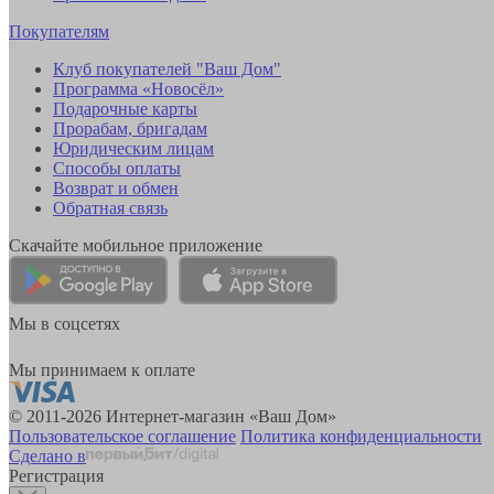
Покупателям
Клуб покупателей "Ваш Дом"
Программа «Новосёл»
Подарочные карты
Прорабам, бригадам
Юридическим лицам
Способы оплаты
Возврат и обмен
Обратная связь
Скачайте мобильное приложение
Мы в соцсетях
Мы принимаем к оплате
© 2011-2026 Интернет-магазин «Ваш Дом»
Пользовательское соглашение
Политика конфиденциальности
Сделано в
Регистрация