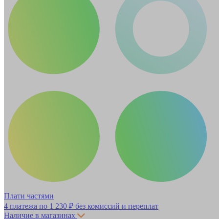
Плати частями
4 платежа по
1 230 ₽
без комиссий и переплат
Наличие в магазинах