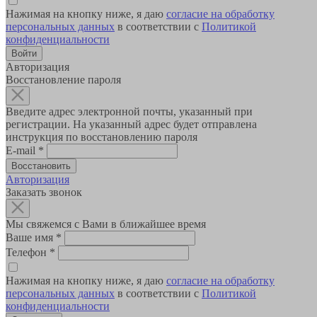
Нажимая на кнопку ниже, я даю
согласие на обработку
персональных данных
в соответствии с
Политикой
конфиденциальности
Авторизация
Восстановление пароля
Введите адрес электронной почты, указанный при
регистрации. На указанный адрес будет отправлена
инструкция по восстановлению пароля
E-mail
*
Авторизация
Заказать звонок
Мы свяжемся с Вами в ближайшее время
Ваше имя
*
Телефон
*
Нажимая на кнопку ниже, я даю
согласие на обработку
персональных данных
в соответствии с
Политикой
конфиденциальности