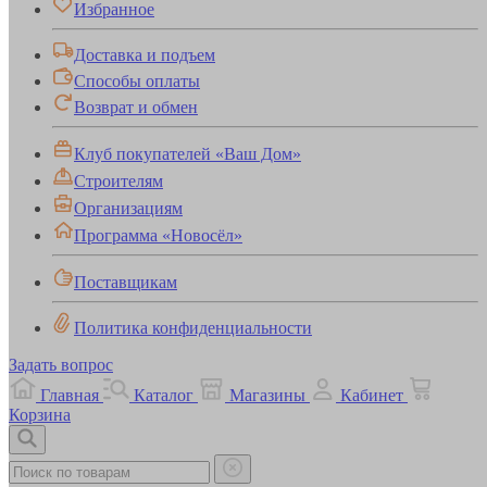
Избранное
Доставка и подъем
Способы оплаты
Возврат и обмен
Клуб покупателей «Ваш Дом»
Строителям
Организациям
Программа «Новосёл»
Поставщикам
Политика конфиденциальности
Задать вопрос
Главная
Каталог
Магазины
Кабинет
Корзина