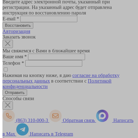
Введите адрес электронной почты, указанный при
регистрации. На указанный адрес будет отправлена
инструкция по восстановлению пароля
E-mail
*
Авторизация
Заказать звонок
Мы свяжемся с Вами в ближайшее время
Ваше имя
*
Телефон
*
Нажимая на кнопку ниже, я даю
согласие на обработку
персональных данных
в соответствии с
Политикой
конфиденциальности
Способы связи
(863) 310-000-3
Обратная связь
Написать
в Max
Написать в Telegram