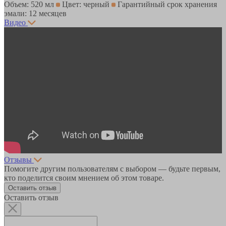
Объем: 520 мл
Цвет: черный
Гарантийный срок хранения
эмали: 12 месяцев
Видео
Отзывы
Помогите другим пользователям с выбором — будьте первым,
кто поделится своим мнением об этом товаре.
Оставить отзыв
Оставить отзыв