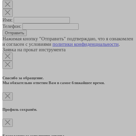
Имя:
Телефон:
Отправить
Нажимая кнопку "Отправить" подтверждаю, что я ознакомлен
и согласен с условиями
политики конфиденциальности
.
Заявка на прокат инструмента
Спасибо за обращение.
Мы обязательно ответим Вам в самое ближайшее время.
Профиль сохранён.
Благодарим за заполнение анкеты.