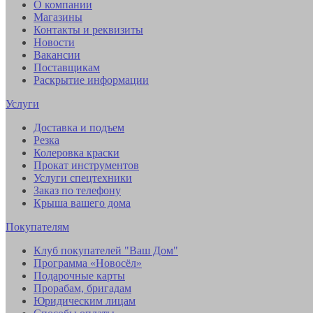
О компании
Магазины
Контакты и реквизиты
Новости
Вакансии
Поставщикам
Раскрытие информации
Услуги
Доставка и подъем
Резка
Колеровка краски
Прокат инструментов
Услуги спецтехники
Заказ по телефону
Крыша вашего дома
Покупателям
Клуб покупателей "Ваш Дом"
Программа «Новосёл»
Подарочные карты
Прорабам, бригадам
Юридическим лицам