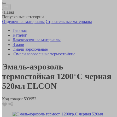
Назад
Популярные категории
Отделочные материалы
Строительные материалы
Главная
Каталог
Лакокрасочные материалы
Эмали
Эмали аэрозольные
Эмали аэрозольные термостойкие
Эмаль-аэрозоль
термостойкая 1200°С черная
520мл ELCON
Код товара:
593952