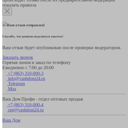
показать правила
Ваш отзыв отправлен!
Спасибо, что решили поделиться опытом!
Ваш отзыв будет опубликован после проверки модератором.
Заказать звонок
Горячая линия и заказ по телефону
Ежедневно с 7:00 до 20:00
+7 (863) 310-000-3
info@vashdom24.ru
Telegram
Max
Ваш Дом Профи - отдел оптовых продаж
+7 (863) 310-000-4
opt@vashdom24.ru
Ваш Дом