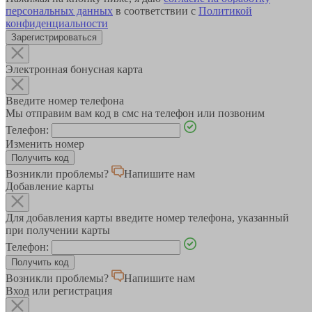
персональных данных
в соответствии с
Политикой
конфиденциальности
Зарегистрироваться
Электронная бонусная карта
Введите номер телефона
Мы отправим вам код в смс на телефон или позвоним
Телефон:
Изменить номер
Возникли проблемы?
Напишите нам
Добавление карты
Для добавления карты введите номер телефона, указанный
при получении карты
Телефон:
Возникли проблемы?
Напишите нам
Вход или регистрация