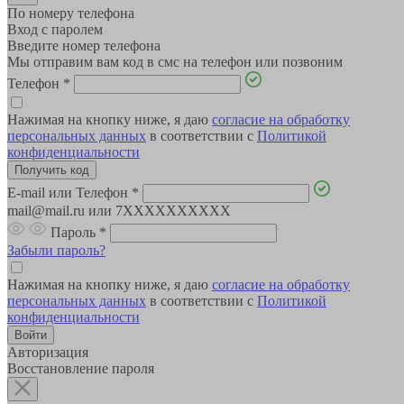
По номеру телефона
Вход с паролем
Введите номер телефона
Мы отправим вам код в смс на телефон или позвоним
Телефон
*
Нажимая на кнопку ниже, я даю
согласие на обработку
персональных данных
в соответствии с
Политикой
конфиденциальности
E-mail или Телефон
*
mail@mail.ru или 7XXXXXXXXXX
Пароль
*
Забыли пароль?
Нажимая на кнопку ниже, я даю
согласие на обработку
персональных данных
в соответствии с
Политикой
конфиденциальности
Авторизация
Восстановление пароля