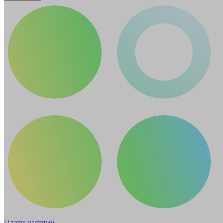
Плати частями