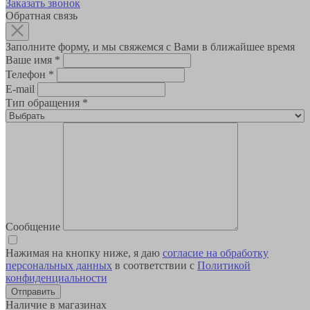
Заказать звонок
Обратная связь
Заполните форму, и мы свяжемся с Вами в ближайшее время
Ваше имя
*
Телефон
*
E-mail
Тип обращения
*
Сообщение
Нажимая на кнопку ниже, я даю
согласие на обработку
персональных данных
в соответствии с
Политикой
конфиденциальности
Наличие в магазинах