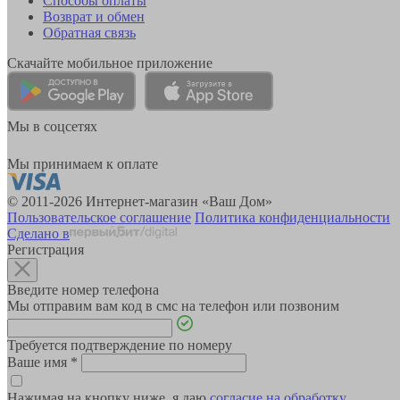
Способы оплаты
Возврат и обмен
Обратная связь
Скачайте мобильное приложение
Мы в соцсетях
Мы принимаем к оплате
© 2011-2026 Интернет-магазин «Ваш Дом»
Пользовательское соглашение
Политика конфиденциальности
Сделано в
Регистрация
Введите номер телефона
Мы отправим вам код в смс на телефон или позвоним
Требуется подтверждение по номеру
Ваше имя
*
Нажимая на кнопку ниже, я даю
согласие на обработку