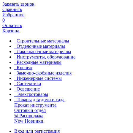
Заказать звонок
Сравнить
Избранное
0
Оплатить
Корзина
Строительные материалы
Отделочные материалы
Лакокрасочные материалы
Инструменты, оборудование
Расходные материалы
Крепеж
Замочно-скобяные изделия
Инженерные системы
Сантехника
Освещение
Электротовары
Товары для дома и сада
Прокат инструмента
Оптовый отдел
%
Распродажа
New
Новинки
Вход или регистрация