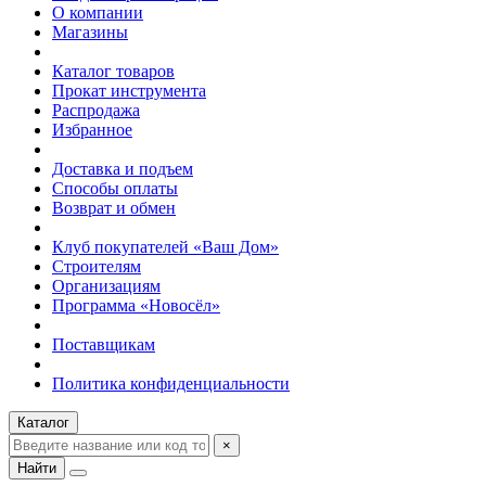
О компании
Магазины
Каталог товаров
Прокат инструмента
Распродажа
Избранное
Доставка и подъем
Способы оплаты
Возврат и обмен
Клуб покупателей «Ваш Дом»
Строителям
Организациям
Программа «Новосёл»
Поставщикам
Политика конфиденциальности
Каталог
×
Найти