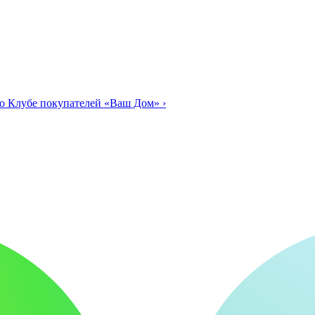
о Клубе покупателей «Ваш Дом»
›