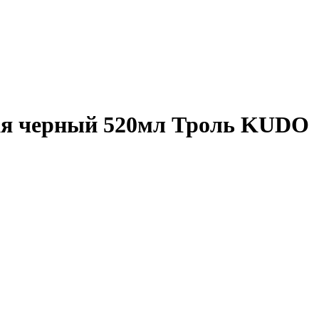
ая черный 520мл Троль KUDO