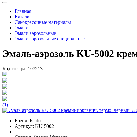
Главная
Каталог
Лакокрасочные материалы
Эмали
Эмали аэрозольные
Эмали аэрозольные специальные
Эмаль-аэрозоль KU-5002 кре
Код товара:
107213
(1)
Бренд:
Kudo
Артикул:
KU-5002