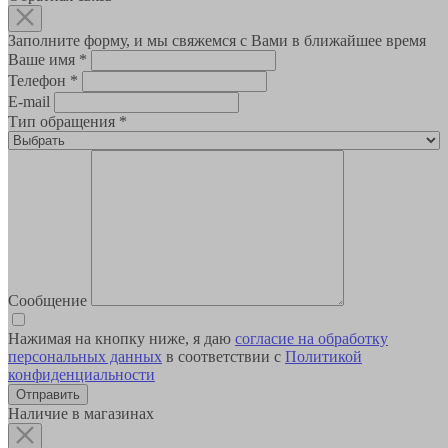
Заполните форму, и мы свяжемся с Вами в ближайшее время
Ваше имя
*
Телефон
*
E-mail
Тип обращения
*
Сообщение
Нажимая на кнопку ниже, я даю
согласие на обработку
персональных данных
в соответствии с
Политикой
конфиденциальности
Наличие в магазинах