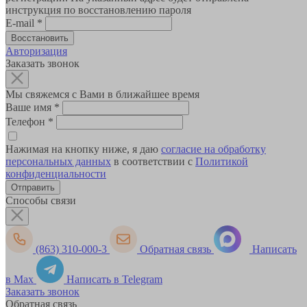
инструкция по восстановлению пароля
E-mail
*
Авторизация
Заказать звонок
Мы свяжемся с Вами в ближайшее время
Ваше имя
*
Телефон
*
Нажимая на кнопку ниже, я даю
согласие на обработку
персональных данных
в соответствии с
Политикой
конфиденциальности
Способы связи
(863) 310-000-3
Обратная связь
Написать
в Max
Написать в Telegram
Заказать звонок
Обратная связь