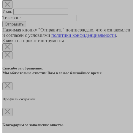
Имя:
Телефон:
Отправить
Нажимая кнопку "Отправить" подтверждаю, что я ознакомлен
и согласен с условиями
политики конфиденциальности
.
Заявка на прокат инструмента
Спасибо за обращение.
Мы обязательно ответим Вам в самое ближайшее время.
Профиль сохранён.
Благодарим за заполнение анкеты.