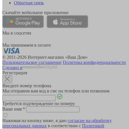
Обратная связь
Скачайте мобильное приложение
Мы в соцсетях
Мы принимаем к оплате
© 2011-2026 Интернет-магазин «Ваш Дом»
Пользовательское соглашение
Политика конфиденциальности
Сделано в
Регистрация
Введите номер телефона
Мы отправим вам код в смс на телефон или позвоним
Требуется подтверждение по номеру
Ваше имя
*
Нажимая на кнопку ниже, я даю
согласие на обработку
персональных данных
в соответствии с
Политикой