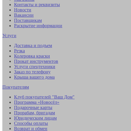
Контакты и реквизиты
Новости
Вакансии
Поставщикам
Раскрытие информации
Услуги
Доставка и подъем
Резка
Колеровка краски
Прокат инструментов
Услуги спецтехники
Заказ по телефону
Крыша вашего дома
Покупателям
Клуб покупателей "Ваш Дом"
Программа «Новосёл»
Подарочные карты
Прорабам, бригадам
Юридическим лицам
Способы оплаты
Возврат и обмен