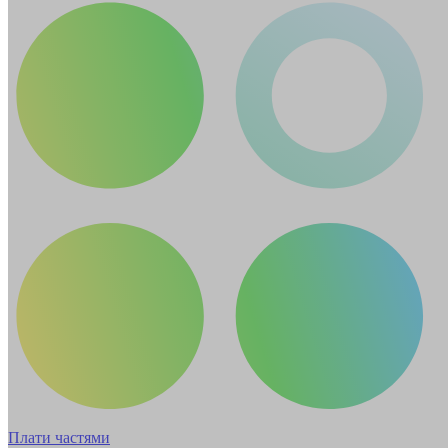
Плати частями