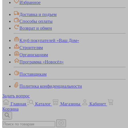
Избранное
Доставка и подъем
Способы оплаты
Возврат и обмен
Клуб покупателей «Ваш Дом»
Строителям
Организациям
Программа «Новосёл»
Поставщикам
Политика конфиденциальности
Задать вопрос
Главная
Каталог
Магазины
Кабинет
Корзина