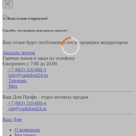
Ваш отзыв отправлен!
Спасибо, что решили поделиться опытом!
Ваш отзыв будет опубликован после проверки модератором.
Заказать звонок
Горячая линия и заказ по телефону
Ежедневно с 7:00 до 20:00
+7 (863) 310-000-3
info@vashdom24.ru
Telegram
Max
Ваш Дом Профи - отдел оптовых продаж
+7 (863) 310-000-4
opt@vashdom24.ru
Ваш Дом
О компании
Магазины