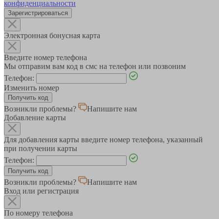
конфиденциальности
Зарегистрироваться
Электронная бонусная карта
Введите номер телефона
Мы отправим вам код в смс на телефон или позвоним
Телефон:
Изменить номер
Возникли проблемы?
Напишите нам
Добавление карты
Для добавления карты введите номер телефона, указанный
при получении карты
Телефон:
Возникли проблемы?
Напишите нам
Вход или регистрация
По номеру телефона