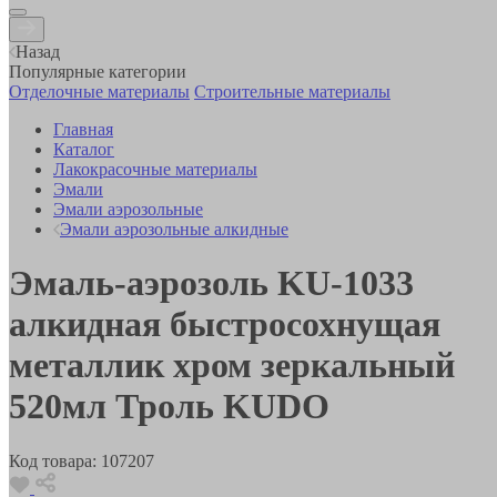
Назад
Популярные категории
Отделочные материалы
Строительные материалы
Главная
Каталог
Лакокрасочные материалы
Эмали
Эмали аэрозольные
Эмали аэрозольные алкидные
Эмаль-аэрозоль KU-1033
алкидная быстросохнущая
металлик хром зеркальный
520мл Троль KUDO
Код товара:
107207