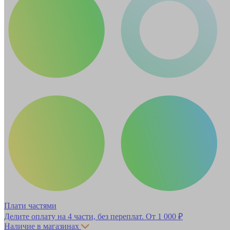
Плати частями
Делите оплату на 4 части, без переплат.
От 1 000 ₽
Наличие в магазинах