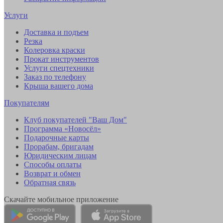
Услуги
Доставка и подъем
Резка
Колеровка краски
Прокат инструментов
Услуги спецтехники
Заказ по телефону
Крыша вашего дома
Покупателям
Клуб покупателей "Ваш Дом"
Программа «Новосёл»
Подарочные карты
Прорабам, бригадам
Юридическим лицам
Способы оплаты
Возврат и обмен
Обратная связь
Скачайте мобильное приложение