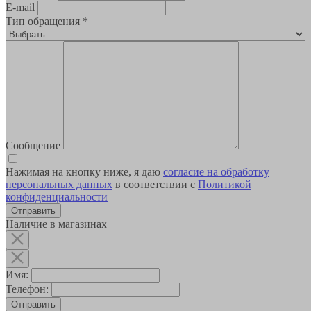
E-mail
Тип обращения
*
Сообщение
Нажимая на кнопку ниже, я даю
согласие на обработку
персональных данных
в соответствии с
Политикой
конфиденциальности
Наличие в магазинах
Имя:
Телефон:
Отправить