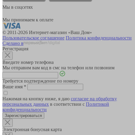
Мы в соцсетях
Мы принимаем к оплате
© 2011-2026 Интернет-магазин «Ваш Дом»
Пользовательское соглашение
Политика конфиденциальности
Сделано в
Регистрация
Введите номер телефона
Мы отправим вам код в смс на телефон или позвоним
Требуется подтверждение по номеру
Ваше имя
*
Нажимая на кнопку ниже, я даю
согласие на обработку
персональных данных
в соответствии с
Политикой
конфиденциальности
Зарегистрироваться
Электронная бонусная карта