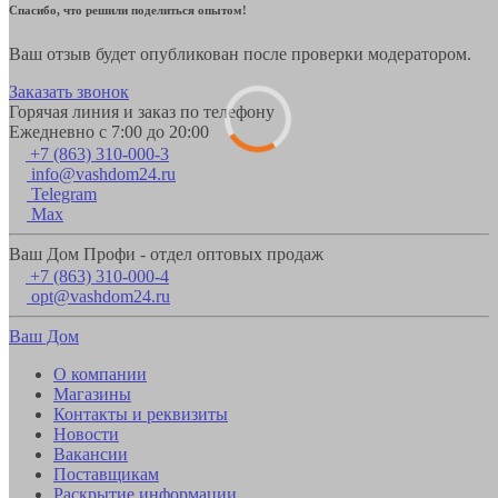
Спасибо, что решили поделиться опытом!
Ваш отзыв будет опубликован после проверки модератором.
Заказать звонок
Горячая линия и заказ по телефону
Ежедневно с 7:00 до 20:00
+7 (863) 310-000-3
info@vashdom24.ru
Telegram
Max
Ваш Дом Профи - отдел оптовых продаж
+7 (863) 310-000-4
opt@vashdom24.ru
Ваш Дом
О компании
Магазины
Контакты и реквизиты
Новости
Вакансии
Поставщикам
Раскрытие информации