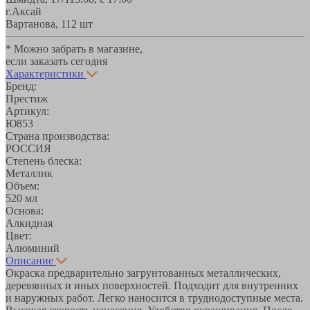
г.Аксай
Вартанова, 11
2 шт
* Можно забрать в магазине,
если заказать сегодня
Характеристики
Бренд:
Престиж
Артикул:
Ю853
Страна производства:
РОССИЯ
Степень блеска:
Металлик
Объем:
520 мл
Основа:
Алкидная
Цвет:
Алюминий
Описание
Окраска предварительно загрунтованных металлических,
деревянных и иных поверхностей. Подходит для внутренних
и наружных работ. Легко наносится в труднодоступные места.