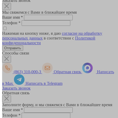
Заказать звонок
Мы свяжемся с Вами в ближайшее время
Ваше имя
*
Телефон
*
Нажимая на кнопку ниже, я даю
согласие на обработку
персональных данных
в соответствии с
Политикой
конфиденциальности
Способы связи
(863) 310-000-3
Обратная связь
Написать
в Max
Написать в Telegram
Заказать звонок
Обратная связь
Заполните форму, и мы свяжемся с Вами в ближайшее время
Ваше имя
*
Телефон
*