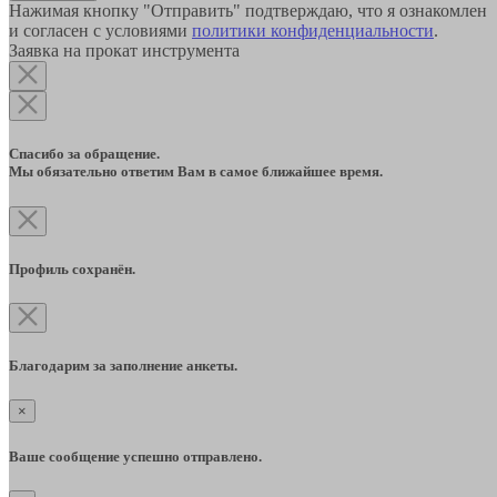
Нажимая кнопку "Отправить" подтверждаю, что я ознакомлен
и согласен с условиями
политики конфиденциальности
.
Заявка на прокат инструмента
Спасибо за обращение.
Мы обязательно ответим Вам в самое ближайшее время.
Профиль сохранён.
Благодарим за заполнение анкеты.
×
Ваше сообщение успешно отправлено.