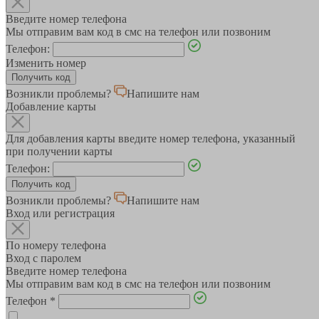
Введите номер телефона
Мы отправим вам код в смс на телефон или позвоним
Телефон:
Изменить номер
Возникли проблемы?
Напишите нам
Добавление карты
Для добавления карты введите номер телефона, указанный
при получении карты
Телефон:
Возникли проблемы?
Напишите нам
Вход или регистрация
По номеру телефона
Вход с паролем
Введите номер телефона
Мы отправим вам код в смс на телефон или позвоним
Телефон
*