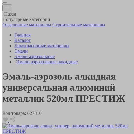
Назад
Популярные категории
Отделочные материалы
Строительные материалы
Главная
Каталог
Лакокрасочные материалы
Эмали
Эмали аэрозольные
Эмали аэрозольные алкидные
Эмаль-аэрозоль алкидная
универсальная алюминий
металлик 520мл ПРЕСТИЖ
Код товара:
627816