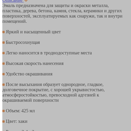
Описание
Эмаль предназначена для защиты и окраски металла,
пластика, дерева, бетона, камня, стекла, керамики и других
поверхностей, эксплуатируемых как снаружи, так и внутри
помещений.
Яркий и насыщенный цвет
Быстросохнущая
Легко наносится в троднодоступные места
Высокая скорость нанесения
Удобство окрашивания
После высыхания образует однородное, гладкое,
долговечное покрытие, с хорошей укрывистостью,
атмосферостойкостью, превосходной адгезией к
окрашиваемой поверхности
Объем: 425 мл
Цвет: хаки