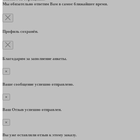
Мы обязательно ответим Вам в самое ближайшее время.
Профиль сохранён.
Благодарим за заполнение анкеты.
×
Ваше сообщение успешно отправлено.
×
Ваш Отзыв успешно отправлен.
×
Вы уже оставляли отзыв к этому заказу.