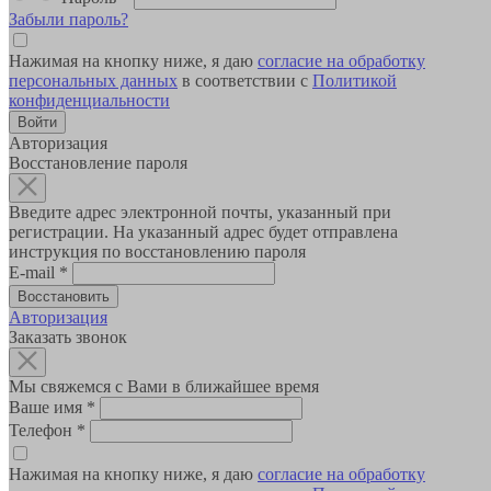
Забыли пароль?
Нажимая на кнопку ниже, я даю
согласие на обработку
персональных данных
в соответствии с
Политикой
конфиденциальности
Авторизация
Восстановление пароля
Введите адрес электронной почты, указанный при
регистрации. На указанный адрес будет отправлена
инструкция по восстановлению пароля
E-mail
*
Авторизация
Заказать звонок
Мы свяжемся с Вами в ближайшее время
Ваше имя
*
Телефон
*
Нажимая на кнопку ниже, я даю
согласие на обработку