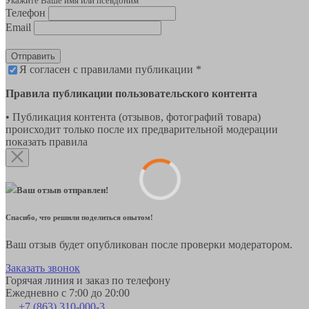
Укажите Ваше имя или псевдоним
Телефон
Email
Отправить
Я согласен с правилами публикации *
Правила публикации пользовательского контента
• Публикация контента (отзывов, фотографий товара)
происходит только после их предварительной модерации
показать правила
Ваш отзыв отправлен!
Спасибо, что решили поделиться опытом!
Ваш отзыв будет опубликован после проверки модератором.
Заказать звонок
Горячая линия и заказ по телефону
Ежедневно с 7:00 до 20:00
+7 (863) 310-000-3