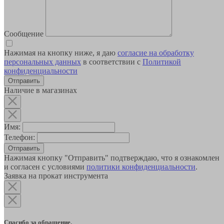
Сообщение
Нажимая на кнопку ниже, я даю
согласие на обработку
персональных данных
в соответствии с
Политикой
конфиденциальности
Наличие в магазинах
Имя:
Телефон:
Отправить
Нажимая кнопку "Отправить" подтверждаю, что я ознакомлен
и согласен с условиями
политики конфиденциальности
.
Заявка на прокат инструмента
Спасибо за обращение.