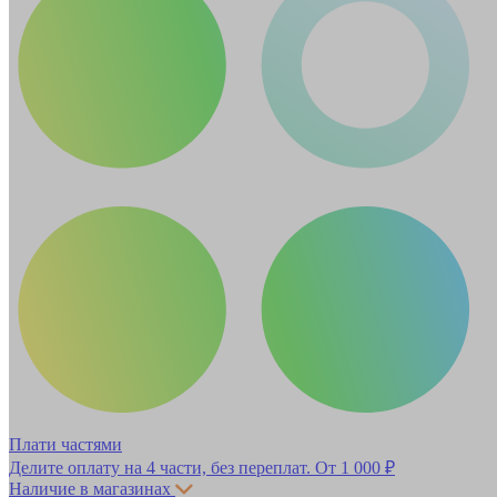
Плати частями
Делите оплату на 4 части, без переплат.
От 1 000 ₽
Наличие в магазинах