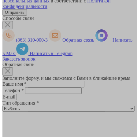
персональных данных
в соответствии с
Политикой
конфиденциальности
Способы связи
(863) 310-000-3
Обратная связь
Написать
в Max
Написать в Telegram
Заказать звонок
Обратная связь
Заполните форму, и мы свяжемся с Вами в ближайшее время
Ваше имя
*
Телефон
*
E-mail
Тип обращения
*