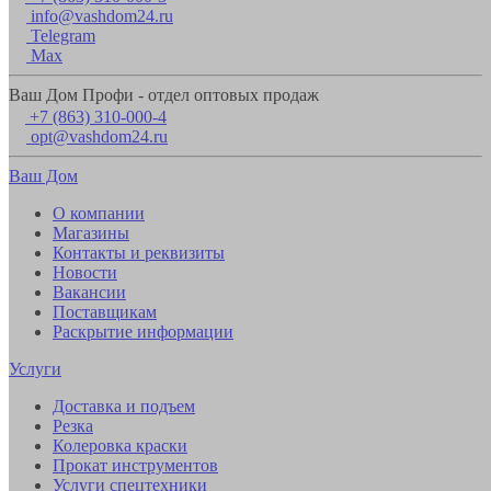
info@vashdom24.ru
Telegram
Max
Ваш Дом Профи - отдел оптовых продаж
+7 (863) 310-000-4
opt@vashdom24.ru
Ваш Дом
О компании
Магазины
Контакты и реквизиты
Новости
Вакансии
Поставщикам
Раскрытие информации
Услуги
Доставка и подъем
Резка
Колеровка краски
Прокат инструментов
Услуги спецтехники