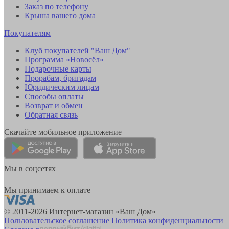
Заказ по телефону
Крыша вашего дома
Покупателям
Клуб покупателей "Ваш Дом"
Программа «Новосёл»
Подарочные карты
Прорабам, бригадам
Юридическим лицам
Способы оплаты
Возврат и обмен
Обратная связь
Скачайте мобильное приложение
Мы в соцсетях
Мы принимаем к оплате
© 2011-2026 Интернет-магазин «Ваш Дом»
Пользовательское соглашение
Политика конфиденциальности