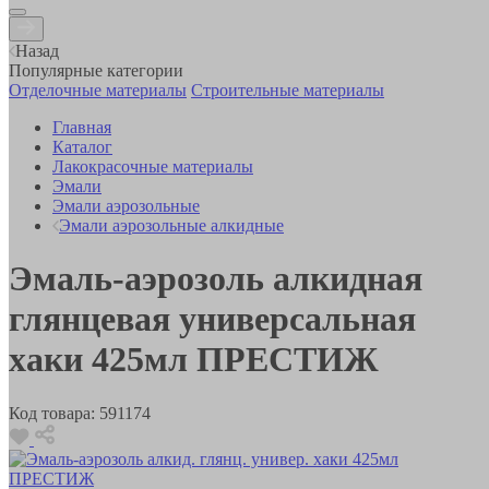
Назад
Популярные категории
Отделочные материалы
Строительные материалы
Главная
Каталог
Лакокрасочные материалы
Эмали
Эмали аэрозольные
Эмали аэрозольные алкидные
Эмаль-аэрозоль алкидная
глянцевая универсальная
хаки 425мл ПРЕСТИЖ
Код товара:
591174