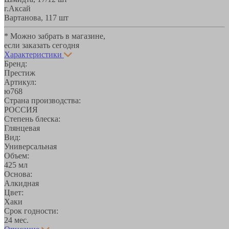
г.Аксай
Вартанова, 11
7 шт
* Можно забрать в магазине,
если заказать сегодня
Характеристики
Бренд:
Престиж
Артикул:
ю768
Страна производства:
РОССИЯ
Степень блеска:
Глянцевая
Вид:
Универсальная
Объем:
425 мл
Основа:
Алкидная
Цвет:
Хаки
Срок годности:
24 мес.