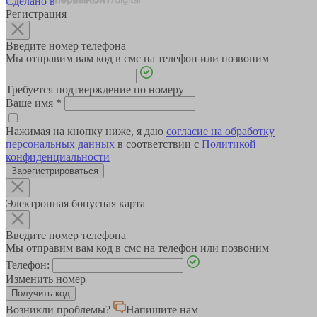
Сделано в
Регистрация
Введите номер телефона
Мы отправим вам код в смс на телефон или позвоним
Требуется подтверждение по номеру
Ваше имя
*
Нажимая на кнопку ниже, я даю
согласие на обработку
персональных данных
в соответствии с
Политикой
конфиденциальности
Зарегистрироваться
Электронная бонусная карта
Введите номер телефона
Мы отправим вам код в смс на телефон или позвоним
Телефон:
Изменить номер
Возникли проблемы?
Напишите нам