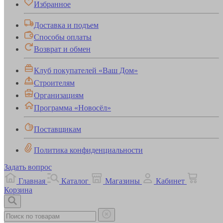
Избранное
Доставка и подъем
Способы оплаты
Возврат и обмен
Клуб покупателей «Ваш Дом»
Строителям
Организациям
Программа «Новосёл»
Поставщикам
Политика конфиденциальности
Задать вопрос
Главная
Каталог
Магазины
Кабинет
Корзина