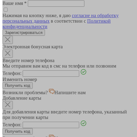
Ваше имя
*
Нажимая на кнопку ниже, я даю
согласие на обработку
персональных данных
в соответствии с
Политикой
конфиденциальности
Зарегистрироваться
Электронная бонусная карта
Введите номер телефона
Мы отправим вам код в смс на телефон или позвоним
Телефон:
Изменить номер
Возникли проблемы?
Напишите нам
Добавление карты
Для добавления карты введите номер телефона, указанный
при получении карты
Телефон: