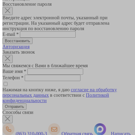
Восстановление пароля
Введите адрес электронной почты, указанный при
регистрации. На указанный адрес будет отправлена
инструкция по восстановлению пароля
E-mail
*
Авторизация
Заказать звонок
Мы свяжемся с Вами в ближайшее время
Ваше имя
*
Телефон
*
Нажимая на кнопку ниже, я даю
согласие на обработку
персональных данных
в соответствии с
Политикой
конфиденциальности
Способы связи
(863) 310-000-3
Обратная связь
Написать