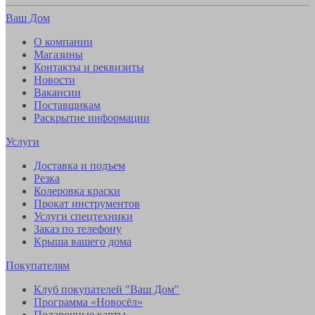
Ваш Дом
О компании
Магазины
Контакты и реквизиты
Новости
Вакансии
Поставщикам
Раскрытие информации
Услуги
Доставка и подъем
Резка
Колеровка краски
Прокат инструментов
Услуги спецтехники
Заказ по телефону
Крыша вашего дома
Покупателям
Клуб покупателей "Ваш Дом"
Программа «Новосёл»
Подарочные карты