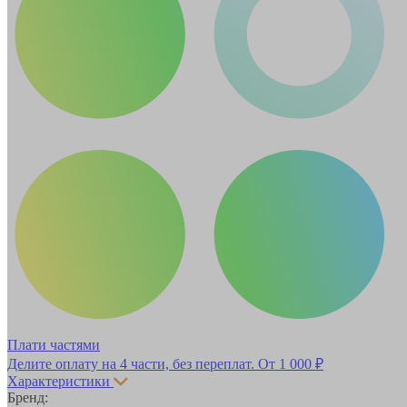
Плати частями
Делите оплату на 4 части, без переплат.
От 1 000 ₽
Характеристики
Бренд: