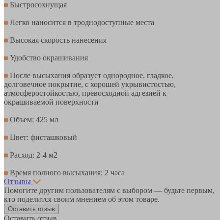
Быстросохнущая
Легко наносится в троднодоступные места
Высокая скорость нанесения
Удобство окрашивания
После высыхания образует однородное, гладкое,
долговечное покрытие, с хорошей укрывистостью,
атмосферостойкостью, превосходной адгезией к
окрашиваемой поверхности
Объем: 425 мл
Цвет: фисташковый
Расход: 2-4 м2
Время полного высыхания: 2 часа
Отзывы
Помогите другим пользователям с выбором — будьте первым,
кто поделится своим мнением об этом товаре.
Оставить отзыв
Оставить отзыв