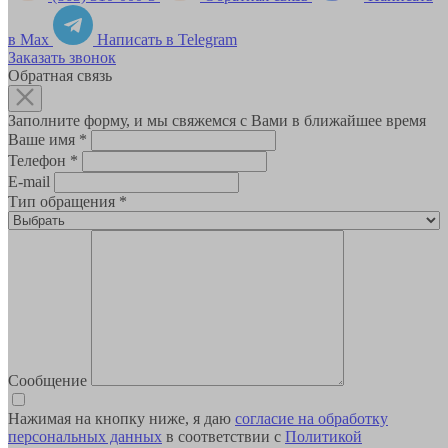
в Max
Написать в Telegram
Заказать звонок
Обратная связь
Заполните форму, и мы свяжемся с Вами в ближайшее время
Ваше имя
*
Телефон
*
E-mail
Тип обращения
*
Сообщение
Нажимая на кнопку ниже, я даю
согласие на обработку
персональных данных
в соответствии с
Политикой