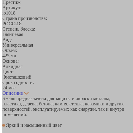
Престиж
Артикул:
ю1018
Страна производства:
РОССИЯ
Степень блеска:
Глянцевая
Вид:
Универсальная
Объем:
425 мл
Основа:
Алкидная
Цвет:
Фисташковый
Срок годности:
24 мес.
Описание
Эмаль предназначена для защиты и окраски металла,
пластика, дерева, бетона, камня, стекла, керамики и других
поверхностей, эксплуатируемых как снаружи, так и внутри
помещений.
Яркий и насыщенный цвет