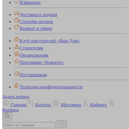
Избранное
Доставка и подъем
Способы оплаты
Возврат и обмен
Клуб покупателей «Ваш Дом»
Строителям
Организациям
Программа «Новосёл»
Поставщикам
Политика конфиденциальности
Задать вопрос
Главная
Каталог
Магазины
Кабинет
Корзина