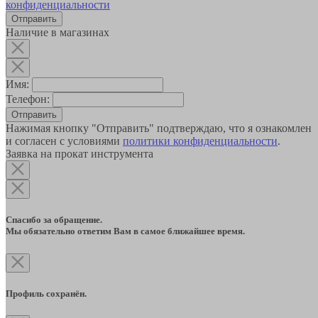
конфиденциальности
Наличие в магазинах
Имя:
Телефон:
Отправить
Нажимая кнопку "Отправить" подтверждаю, что я ознакомлен
и согласен с условиями
политики конфиденциальности
.
Заявка на прокат инструмента
Спасибо за обращение.
Мы обязательно ответим Вам в самое ближайшее время.
Профиль сохранён.