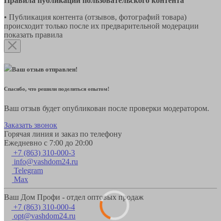
Правила публикации пользовательского контента
• Публикация контента (отзывов, фотографий товара)
происходит только после их предварительной модерации
показать правила
Ваш отзыв отправлен!
Спасибо, что решили поделиться опытом!
Ваш отзыв будет опубликован после проверки модератором.
Заказать звонок
Горячая линия и заказ по телефону
Ежедневно с 7:00 до 20:00
+7 (863) 310-000-3
info@vashdom24.ru
Telegram
Max
Ваш Дом Профи - отдел оптовых продаж
+7 (863) 310-000-4
opt@vashdom24.ru