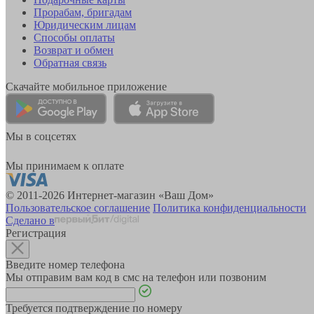
Прорабам, бригадам
Юридическим лицам
Способы оплаты
Возврат и обмен
Обратная связь
Скачайте мобильное приложение
Мы в соцсетях
Мы принимаем к оплате
© 2011-2026 Интернет-магазин «Ваш Дом»
Пользовательское соглашение
Политика конфиденциальности
Сделано в
Регистрация
Введите номер телефона
Мы отправим вам код в смс на телефон или позвоним
Требуется подтверждение по номеру