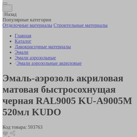
Назад
Популярные категории
Отделочные материалы
Строительные материалы
Главная
Каталог
Лакокрасочные материалы
Эмали
Эмали аэрозольные
Эмали аэрозольные акриловые
Эмаль-аэрозоль акриловая
матовая быстросохнущая
черная RAL9005 KU-A9005M
520мл KUDO
Код товара:
593763