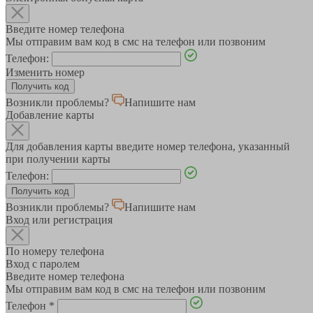
Введите номер телефона
Мы отправим вам код в смс на телефон или позвоним
Телефон:
Изменить номер
Возникли проблемы?
Напишите нам
Добавление карты
Для добавления карты введите номер телефона, указанный
при получении карты
Телефон:
Возникли проблемы?
Напишите нам
Вход или регистрация
По номеру телефона
Вход с паролем
Введите номер телефона
Мы отправим вам код в смс на телефон или позвоним
Телефон
*