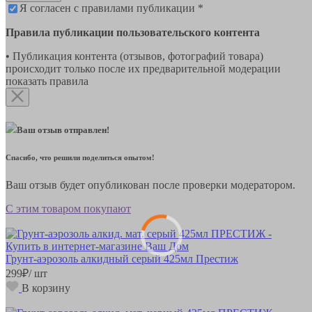
Я согласен с правилами публикации *
Правила публикации пользовательского контента
• Публикация контента (отзывов, фотографий товара)
происходит только после их предварительной модерации
показать правила
Ваш отзыв отправлен!
Спасибо, что решили поделиться опытом!
Ваш отзыв будет опубликован после проверки модератором.
С этим товаром покупают
Грунт-аэрозоль алкидный серый 425мл Престиж
299
₽
/ шт
В корзину