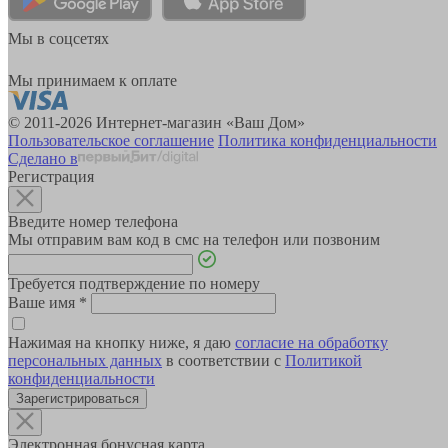
Мы в соцсетях
Мы принимаем к оплате
© 2011-2026 Интернет-магазин «Ваш Дом»
Пользовательское соглашение
Политика конфиденциальности
Сделано в
Регистрация
Введите номер телефона
Мы отправим вам код в смс на телефон или позвоним
Требуется подтверждение по номеру
Ваше имя
*
Нажимая на кнопку ниже, я даю
согласие на обработку
персональных данных
в соответствии с
Политикой
конфиденциальности
Зарегистрироваться
Электронная бонусная карта