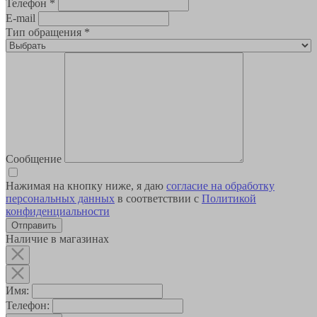
Телефон
*
E-mail
Тип обращения
*
Сообщение
Нажимая на кнопку ниже, я даю
согласие на обработку
персональных данных
в соответствии с
Политикой
конфиденциальности
Наличие в магазинах
Имя:
Телефон: