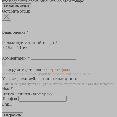
кто поделится своим мнением об этом товаре.
Оставить отзыв
Оставить отзыв
Ваша оценка *
Рекомендуете данный товар? *
Да
Нет
Комментарии *
Загрузите фото или
выберите файл
Максимальный суммарный размер файлов 12MB
Укажите, пожалуйста, контактные данные
Данные не публикуются и нужны, чтобы ответить на ваш отзыв или вопрос
Имя *
Укажите Ваше имя или псевдоним
Телефон
Email
Отправить