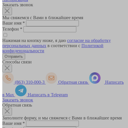
Заказать звонок
Мы свяжемся с Вами в ближайшее время
Ваше имя
*
Телефон
*
Нажимая на кнопку ниже, я даю
согласие на обработку
персональных данных
в соответствии с
Политикой
конфиденциальности
Способы связи
(863) 310-000-3
Обратная связь
Написать
в Max
Написать в Telegram
Заказать звонок
Обратная связь
Заполните форму, и мы свяжемся с Вами в ближайшее время
Ваше имя
*