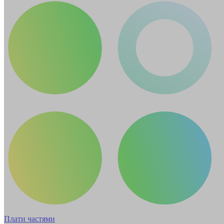
Плати частями