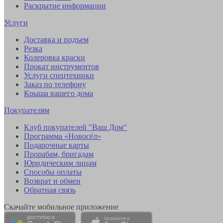
Раскрытие информации
Услуги
Доставка и подъем
Резка
Колеровка краски
Прокат инструментов
Услуги спецтехники
Заказ по телефону
Крыша вашего дома
Покупателям
Клуб покупателей "Ваш Дом"
Программа «Новосёл»
Подарочные карты
Прорабам, бригадам
Юридическим лицам
Способы оплаты
Возврат и обмен
Обратная связь
Скачайте мобильное приложение