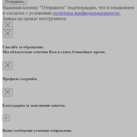
Отправить
Нажимая кнопку "Отправить" подтверждаю, что я ознакомлен
и согласен с условиями
политики конфиденциальности
.
Заявка на прокат инструмента
Спасибо за обращение.
Мы обязательно ответим Вам в самое ближайшее время.
Профиль сохранён.
Благодарим за заполнение анкеты.
×
Ваше сообщение успешно отправлено.