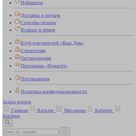
Избранное
Доставка и подъем
Способы оплаты
Возврат и обмен
Клуб покупателей «Ваш Дом»
Строителям
Организациям
Программа «Новосёл»
Поставщикам
Политика конфиденциальности
Задать вопрос
Главная
Каталог
Магазины
Кабинет
Корзина