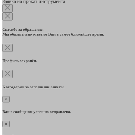
Заявка на прокат инструмента
Спасибо за обращение.
Мы обязательно ответим Вам в самое ближайшее время.
Профиль сохранён.
Благодарим за заполнение анкеты.
×
Ваше сообщение успешно отправлено.
×