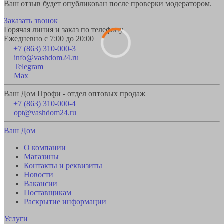
Ваш отзыв будет опубликован после проверки модератором.
Заказать звонок
Горячая линия и заказ по телефону
Ежедневно с 7:00 до 20:00
+7 (863) 310-000-3
info@vashdom24.ru
Telegram
Max
Ваш Дом Профи - отдел оптовых продаж
+7 (863) 310-000-4
opt@vashdom24.ru
Ваш Дом
О компании
Магазины
Контакты и реквизиты
Новости
Вакансии
Поставщикам
Раскрытие информации
Услуги