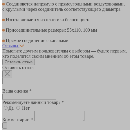
Соединяются напрямую с прямоугольными воздуховодами,
с круглыми через соединитель соответствующего диаметра
Изготавливается из пластика белого цвета
Присоединительные размеры: 55х110, 100 мм
Прямое соединение с каналами
Отзывы
Помогите другим пользователям с выбором — будьте первым,
кто поделится своим мнением об этом товаре.
Оставить отзыв
Оставить отзыв
Ваша оценка *
Рекомендуете данный товар? *
Да
Нет
Комментарии *