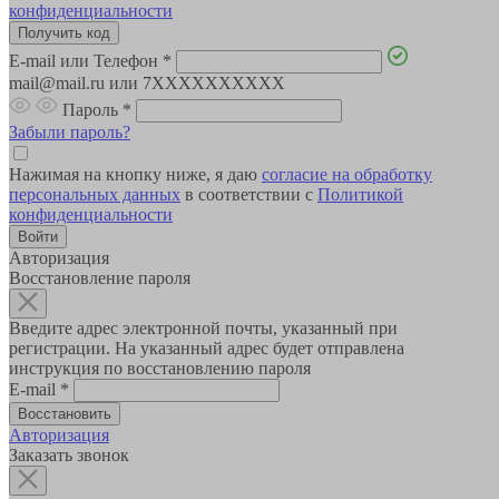
конфиденциальности
E-mail или Телефон
*
mail@mail.ru или 7XXXXXXXXXX
Пароль
*
Забыли пароль?
Нажимая на кнопку ниже, я даю
согласие на обработку
персональных данных
в соответствии с
Политикой
конфиденциальности
Авторизация
Восстановление пароля
Введите адрес электронной почты, указанный при
регистрации. На указанный адрес будет отправлена
инструкция по восстановлению пароля
E-mail
*
Авторизация
Заказать звонок