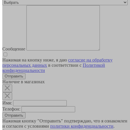
Сообщение
Нажимая на кнопку ниже, я даю
согласие на обработку
персональных данных
в соответствии с
Политикой
конфиденциальности
Наличие в магазинах
Имя:
Телефон:
Отправить
Нажимая кнопку "Отправить" подтверждаю, что я ознакомлен
и согласен с условиями
политики конфиденциальности
.