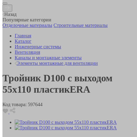
Назад
Популярные категории
Отделочные материалы
Строительные материалы
Главная
Каталог
Инженерные системы
Вентиляция
Каналы и монтажные элементы
Элементы монтажные для вентиляции
Тройник D100 с выходом
55х110 пластикERA
Код товара:
597644