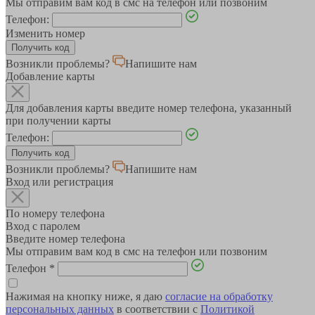
Мы отправим вам код в смс на телефон или позвоним
Телефон:
Изменить номер
Возникли проблемы?
Напишите нам
Добавление карты
Для добавления карты введите номер телефона, указанный
при получении карты
Телефон:
Возникли проблемы?
Напишите нам
Вход или регистрация
По номеру телефона
Вход с паролем
Введите номер телефона
Мы отправим вам код в смс на телефон или позвоним
Телефон
*
Нажимая на кнопку ниже, я даю
согласие на обработку
персональных данных
в соответствии с
Политикой