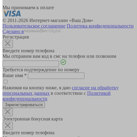
Мы принимаем к оплате
© 2011-2026 Интернет-магазин «Ваш Дом»
Пользовательское соглашение
Политика конфиденциальности
Сделано в
Регистрация
Введите номер телефона
Мы отправим вам код в смс на телефон или позвоним
Требуется подтверждение по номеру
Ваше имя
*
Нажимая на кнопку ниже, я даю
согласие на обработку
персональных данных
в соответствии с
Политикой
конфиденциальности
Зарегистрироваться
Электронная бонусная карта
Введите номер телефона