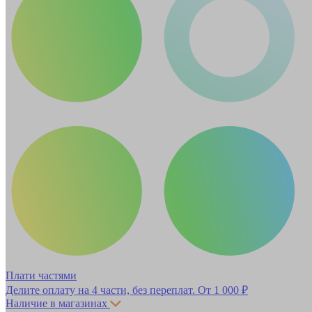
Плати частями
Делите оплату на 4 части, без переплат.
От 1 000 ₽
Наличие в магазинах