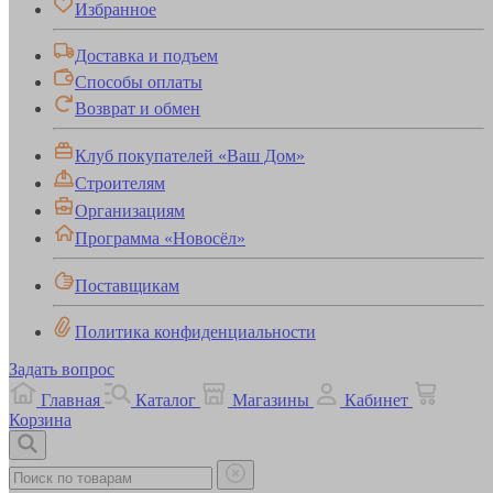
Избранное
Доставка и подъем
Способы оплаты
Возврат и обмен
Клуб покупателей «Ваш Дом»
Строителям
Организациям
Программа «Новосёл»
Поставщикам
Политика конфиденциальности
Задать вопрос
Главная
Каталог
Магазины
Кабинет
Корзина