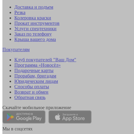
Доставка и подъем
Резка
Колеровка краски
Прокат инструментов
Услуги спецтехники
Заказ по телефону
Крыша вашего дома
Покупателям
Клуб покупателей "Ваш Дом"
Программа «Новосёл»
Подарочные карты
Прорабам, бригадам
Юридическим лицам
Способы оплаты
Возврат и обмен
Обратная связь
Скачайте мобильное приложение
Мы в соцсетях