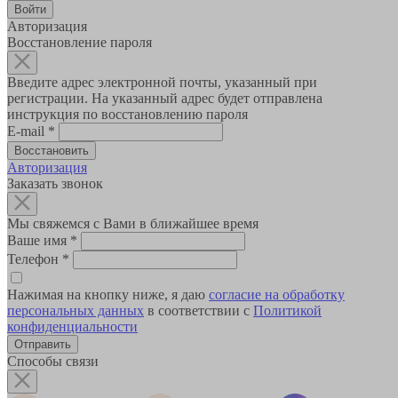
Авторизация
Восстановление пароля
Введите адрес электронной почты, указанный при
регистрации. На указанный адрес будет отправлена
инструкция по восстановлению пароля
E-mail
*
Авторизация
Заказать звонок
Мы свяжемся с Вами в ближайшее время
Ваше имя
*
Телефон
*
Нажимая на кнопку ниже, я даю
согласие на обработку
персональных данных
в соответствии с
Политикой
конфиденциальности
Способы связи