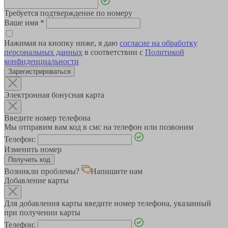
Требуется подтверждение по номеру
Ваше имя
*
Нажимая на кнопку ниже, я даю
согласие на обработку
персональных данных
в соответствии с
Политикой
конфиденциальности
Зарегистрироваться
Электронная бонусная карта
Введите номер телефона
Мы отправим вам код в смс на телефон или позвоним
Телефон:
Изменить номер
Возникли проблемы?
Напишите нам
Добавление карты
Для добавления карты введите номер телефона, указанный
при получении карты
Телефон: