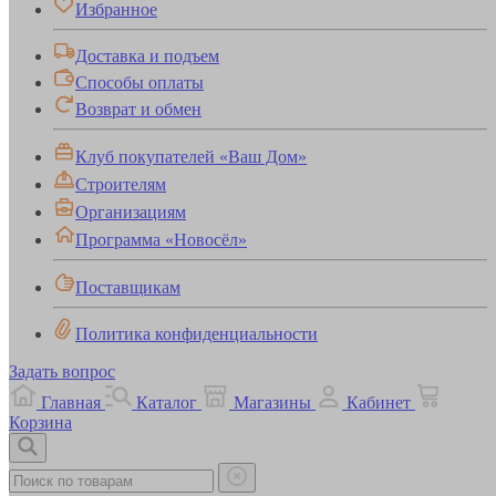
Избранное
Доставка и подъем
Способы оплаты
Возврат и обмен
Клуб покупателей «Ваш Дом»
Строителям
Организациям
Программа «Новосёл»
Поставщикам
Политика конфиденциальности
Задать вопрос
Главная
Каталог
Магазины
Кабинет
Корзина