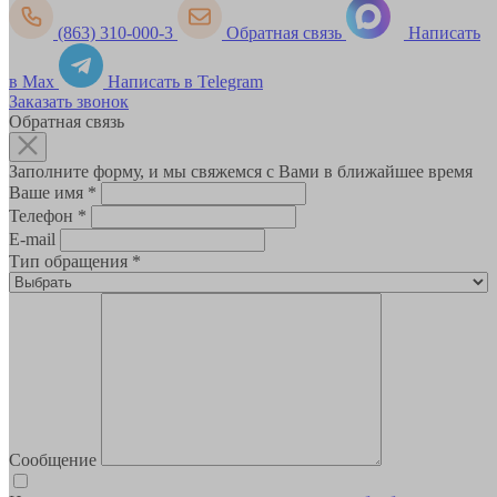
(863) 310-000-3
Обратная связь
Написать
в Max
Написать в Telegram
Заказать звонок
Обратная связь
Заполните форму, и мы свяжемся с Вами в ближайшее время
Ваше имя
*
Телефон
*
E-mail
Тип обращения
*
Сообщение