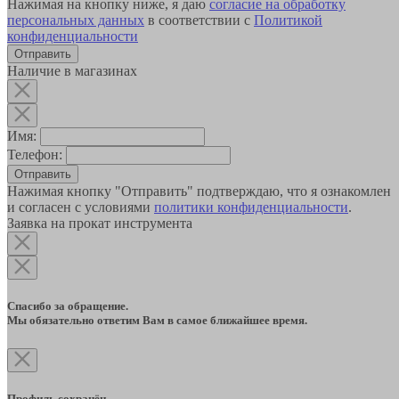
Нажимая на кнопку ниже, я даю
согласие на обработку
персональных данных
в соответствии с
Политикой
конфиденциальности
Наличие в магазинах
Имя:
Телефон:
Отправить
Нажимая кнопку "Отправить" подтверждаю, что я ознакомлен
и согласен с условиями
политики конфиденциальности
.
Заявка на прокат инструмента
Спасибо за обращение.
Мы обязательно ответим Вам в самое ближайшее время.
Профиль сохранён.