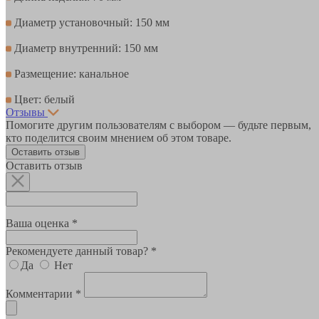
Диаметр установочный: 150 мм
Диаметр внутренний: 150 мм
Размещение: канальное
Цвет: белый
Отзывы
Помогите другим пользователям с выбором — будьте первым,
кто поделится своим мнением об этом товаре.
Оставить отзыв
Оставить отзыв
Ваша оценка *
Рекомендуете данный товар? *
Да
Нет
Комментарии *