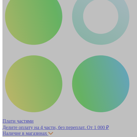
Плати частями
Делите оплату на 4 части, без переплат.
От 1 000 ₽
Наличие в магазинах