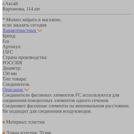
г.Аксай
Вартанова, 11
4 шт
* Можно забрать в магазине,
если заказать сегодня
Характеристики
Бренд:
Era
Артикул:
15FC
Страна производства:
РОССИЯ
Диаметр:
150 мм
Тип товара:
Соединитель
Описание
Соединители фасонных элементов FC используются для
соединения поворотных элементов одного сечения.
Соединяют фасонные элементы на минимальном расстоянии.
Не подходит для соединения воздуховодов.
Материал: пластик
Длина изделия: 70 мм