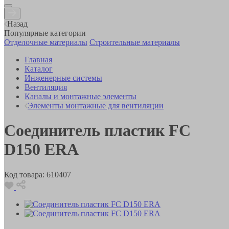
Назад
Популярные категории
Отделочные материалы
Строительные материалы
Главная
Каталог
Инженерные системы
Вентиляция
Каналы и монтажные элементы
Элементы монтажные для вентиляции
Соединитель пластик FC
D150 ERA
Код товара:
610407