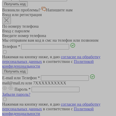
Возникли проблемы?
Напишите нам
Вход или регистрация
По номеру телефона
Вход с паролем
Введите номер телефона
Мы отправим вам код в смс на телефон или позвоним
Телефон
*
Нажимая на кнопку ниже, я даю
согласие на обработку
персональных данных
в соответствии с
Политикой
конфиденциальности
E-mail или Телефон
*
mail@mail.ru или 7XXXXXXXXXX
Пароль
*
Забыли пароль?
Нажимая на кнопку ниже, я даю
согласие на обработку
персональных данных
в соответствии с
Политикой
конфиденциальности