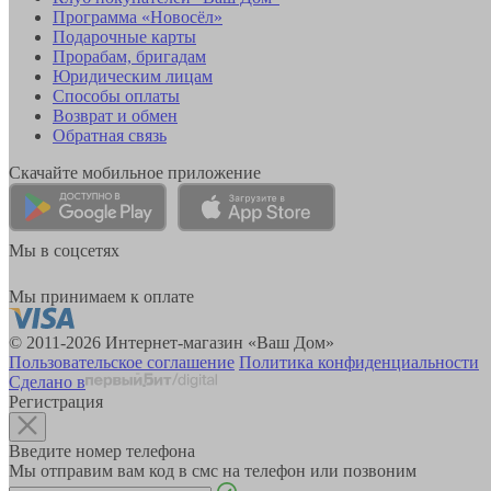
Программа «Новосёл»
Подарочные карты
Прорабам, бригадам
Юридическим лицам
Способы оплаты
Возврат и обмен
Обратная связь
Скачайте мобильное приложение
Мы в соцсетях
Мы принимаем к оплате
© 2011-2026 Интернет-магазин «Ваш Дом»
Пользовательское соглашение
Политика конфиденциальности
Сделано в
Регистрация
Введите номер телефона
Мы отправим вам код в смс на телефон или позвоним