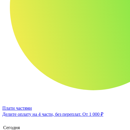
Плати частями
Делите оплату на 4 части, без переплат.
От 1 000 ₽
Сегодня