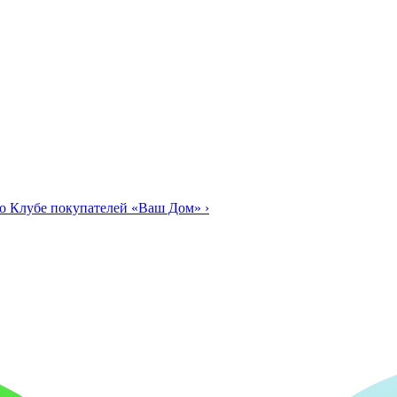
о Клубе покупателей «Ваш Дом»
›