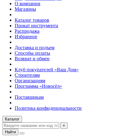
О компании
Магазины
Каталог товаров
Прокат инструмента
Распродажа
Избранное
Доставка и подъем
Способы оплаты
Возврат и обмен
Клуб покупателей «Ваш Дом»
Строителям
Организациям
Программа «Новосёл»
Поставщикам
Политика конфиденциальности
Каталог
×
Найти