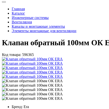
Главная
Каталог
Инженерные системы
Вентиляция
Каналы и монтажные элементы
Элементы монтажные для вентиляции
Клапан обратный 100мм ОК 
Код товара:
596365
Бренд:
Era