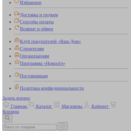
Избранное
Доставка и подъем
Способы оплаты
Возврат и обмен
Клуб покупателей «Ваш Дом»
Строителям
Организациям
Программа «Новосёл»
Поставщикам
Политика конфиденциальности
Задать вопрос
Главная
Каталог
Магазины
Кабинет
Корзина