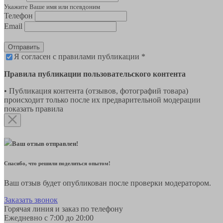
Укажите Ваше имя или псевдоним
Телефон
Email
Отправить
Я согласен с правилами публикации *
Правила публикации пользовательского контента
• Публикация контента (отзывов, фотографий товара)
происходит только после их предварительной модерации
показать правила
Ваш отзыв отправлен!
Спасибо, что решили поделиться опытом!
Ваш отзыв будет опубликован после проверки модератором.
Заказать звонок
Горячая линия и заказ по телефону
Ежедневно с 7:00 до 20:00