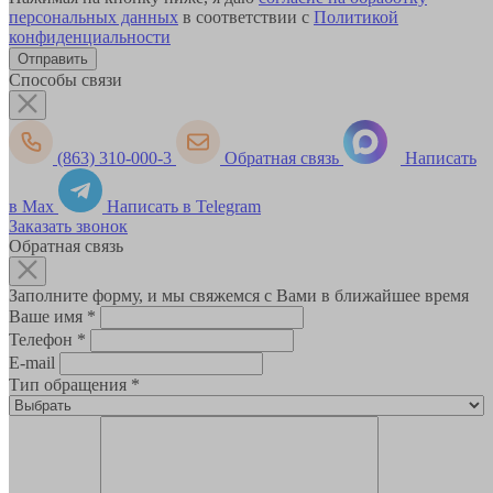
персональных данных
в соответствии с
Политикой
конфиденциальности
Способы связи
(863) 310-000-3
Обратная связь
Написать
в Max
Написать в Telegram
Заказать звонок
Обратная связь
Заполните форму, и мы свяжемся с Вами в ближайшее время
Ваше имя
*
Телефон
*
E-mail
Тип обращения
*