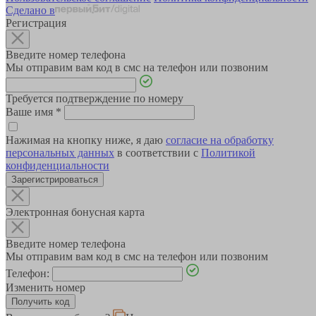
Сделано в
Регистрация
Введите номер телефона
Мы отправим вам код в смс на телефон или позвоним
Требуется подтверждение по номеру
Ваше имя
*
Нажимая на кнопку ниже, я даю
согласие на обработку
персональных данных
в соответствии с
Политикой
конфиденциальности
Зарегистрироваться
Электронная бонусная карта
Введите номер телефона
Мы отправим вам код в смс на телефон или позвоним
Телефон:
Изменить номер