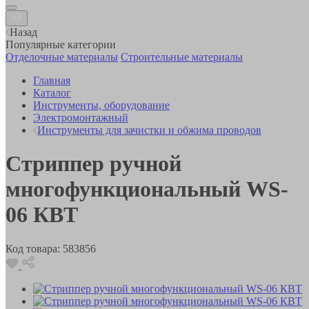
Назад
Популярные категории
Отделочные материалы
Строительные материалы
Главная
Каталог
Инструменты, оборудование
Электромонтажный
Инструменты для зачистки и обжима проводов
Стриппер ручной
многофункциональный WS-
06 КВТ
Код товара:
583856