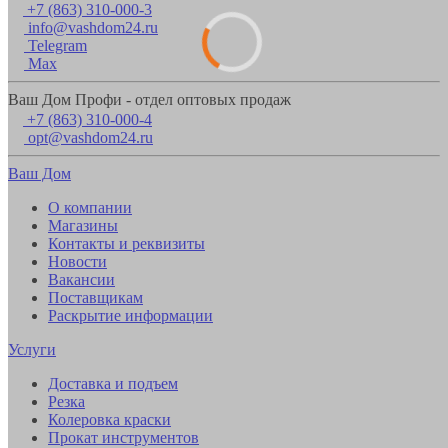
+7 (863) 310-000-3
info@vashdom24.ru
Telegram
Max
Ваш Дом Профи - отдел оптовых продаж
+7 (863) 310-000-4
opt@vashdom24.ru
Ваш Дом
О компании
Магазины
Контакты и реквизиты
Новости
Вакансии
Поставщикам
Раскрытие информации
Услуги
Доставка и подъем
Резка
Колеровка краски
Прокат инструментов