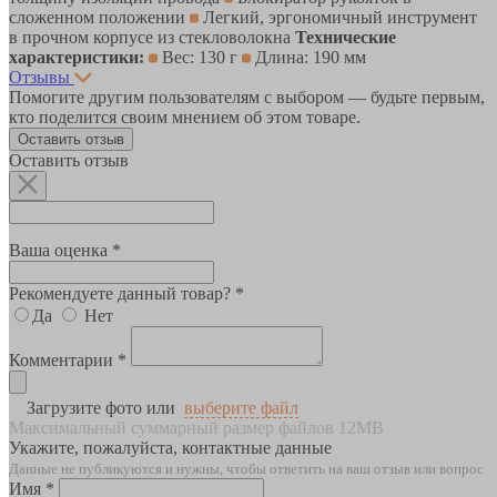
сложенном положении
Легкий, эргономичный инструмент
в прочном корпусе из стекловолокна
Технические
характеристики:
Вес: 130 г
Длина: 190 мм
Отзывы
Помогите другим пользователям с выбором — будьте первым,
кто поделится своим мнением об этом товаре.
Оставить отзыв
Оставить отзыв
Ваша оценка *
Рекомендуете данный товар? *
Да
Нет
Комментарии *
Загрузите фото или
выберите файл
Максимальный суммарный размер файлов 12MB
Укажите, пожалуйста, контактные данные
Данные не публикуются и нужны, чтобы ответить на ваш отзыв или вопрос
Имя *