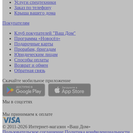
Услуги спецтехники
Заказ по телефону
Крыша вашего дома
Покупателям
Клуб покупателей "Ваш Дом"
Программа «Новосёл»
Подарочные карты
Прорабам, бригадам
Юридическим лицам
Способы оплаты
Возврат и обмен
Обратная связь
Скачайте мобильное приложение
Мы в соцсетях
Мы принимаем к оплате
© 2011-2026 Интернет-магазин «Ваш Дом»
Пользовательское соглашение
Политика конфиденциальности