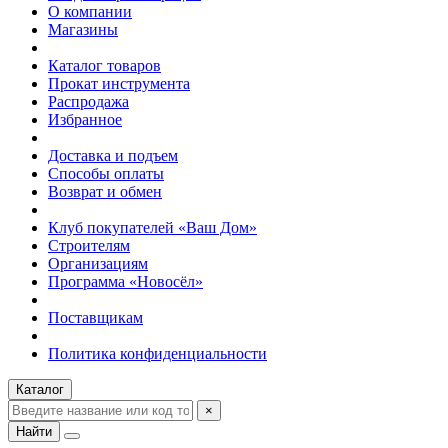
О компании
Магазины
Каталог товаров
Прокат инструмента
Распродажа
Избранное
Доставка и подъем
Способы оплаты
Возврат и обмен
Клуб покупателей «Ваш Дом»
Строителям
Организациям
Программа «Новосёл»
Поставщикам
Политика конфиденциальности
Каталог
×
Найти