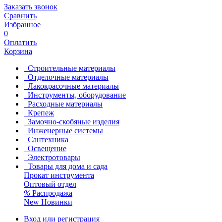
Заказать звонок
Сравнить
Избранное
0
Оплатить
Корзина
Строительные материалы
Отделочные материалы
Лакокрасочные материалы
Инструменты, оборудование
Расходные материалы
Крепеж
Замочно-скобяные изделия
Инженерные системы
Сантехника
Освещение
Электротовары
Товары для дома и сада
Прокат инструмента
Оптовый отдел
%
Распродажа
New
Новинки
Вход или регистрация