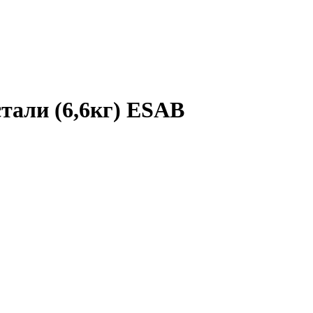
тали (6,6кг) ESAB