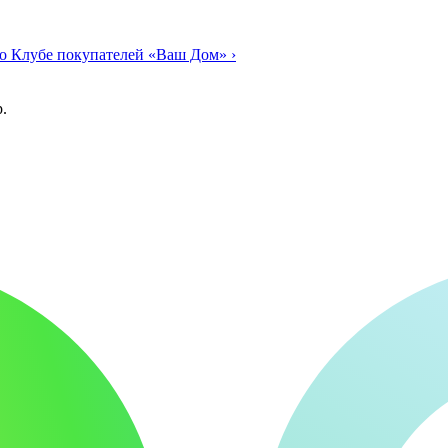
о Клубе покупателей «Ваш Дом»
›
.