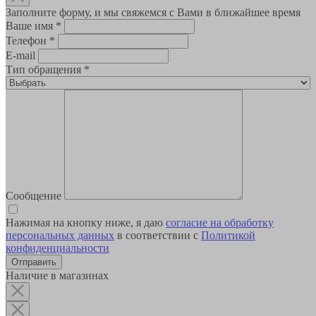
Заполните форму, и мы свяжемся с Вами в ближайшее время
Ваше имя
*
Телефон
*
E-mail
Тип обращения
*
Сообщение
Нажимая на кнопку ниже, я даю
согласие на обработку
персональных данных
в соответствии с
Политикой
конфиденциальности
Наличие в магазинах