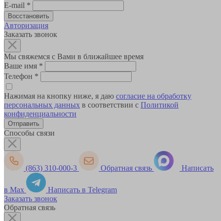
E-mail
*
Авторизация
Заказать звонок
Мы свяжемся с Вами в ближайшее время
Ваше имя
*
Телефон
*
Нажимая на кнопку ниже, я даю
согласие на обработку
персональных данных
в соответствии с
Политикой
конфиденциальности
Способы связи
(863) 310-000-3
Обратная связь
Написать
в Max
Написать в Telegram
Заказать звонок
Обратная связь