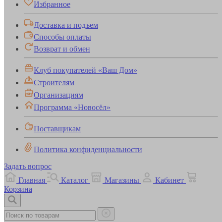
Избранное
Доставка и подъем
Способы оплаты
Возврат и обмен
Клуб покупателей «Ваш Дом»
Строителям
Организациям
Программа «Новосёл»
Поставщикам
Политика конфиденциальности
Задать вопрос
Главная
Каталог
Магазины
Кабинет
Корзина