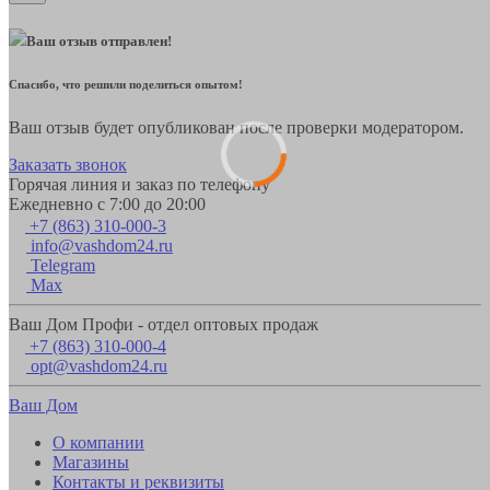
Ваш отзыв отправлен!
Спасибо, что решили поделиться опытом!
Ваш отзыв будет опубликован после проверки модератором.
Заказать звонок
Горячая линия и заказ по телефону
Ежедневно с 7:00 до 20:00
+7 (863) 310-000-3
info@vashdom24.ru
Telegram
Max
Ваш Дом Профи - отдел оптовых продаж
+7 (863) 310-000-4
opt@vashdom24.ru
Ваш Дом
О компании
Магазины
Контакты и реквизиты