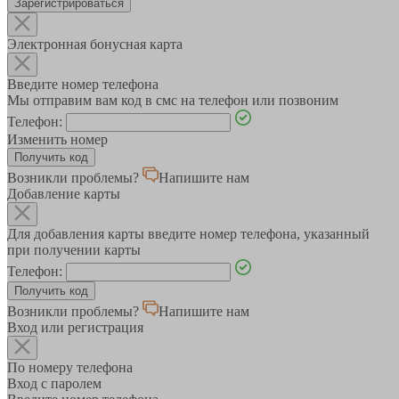
Зарегистрироваться
Электронная бонусная карта
Введите номер телефона
Мы отправим вам код в смс на телефон или позвоним
Телефон:
Изменить номер
Возникли проблемы?
Напишите нам
Добавление карты
Для добавления карты введите номер телефона, указанный
при получении карты
Телефон:
Возникли проблемы?
Напишите нам
Вход или регистрация
По номеру телефона
Вход с паролем