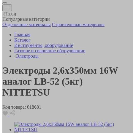
Назад
Популярные категории
Отделочные материалы
Строительные материалы
Главная
Каталог
Инструменты, оборудование
Газовое и сварочное оборудование
Электроды
Электроды 2,6х350мм 16W
аналог LB-52 (5кг)
NITTETSU
Код товара:
618681