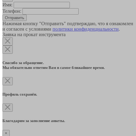
Имя:
Телефон:
Отправить
Нажимая кнопку "Отправить" подтверждаю, что я ознакомлен
и согласен с условиями
политики конфиденциальности
.
Заявка на прокат инструмента
Спасибо за обращение.
Мы обязательно ответим Вам в самое ближайшее время.
Профиль сохранён.
Благодарим за заполнение анкеты.
×