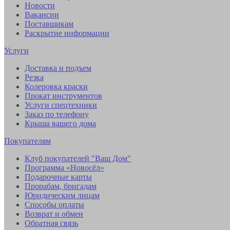
Новости
Вакансии
Поставщикам
Раскрытие информации
Услуги
Доставка и подъем
Резка
Колеровка краски
Прокат инструментов
Услуги спецтехники
Заказ по телефону
Крыша вашего дома
Покупателям
Клуб покупателей "Ваш Дом"
Программа «Новосёл»
Подарочные карты
Прорабам, бригадам
Юридическим лицам
Способы оплаты
Возврат и обмен
Обратная связь