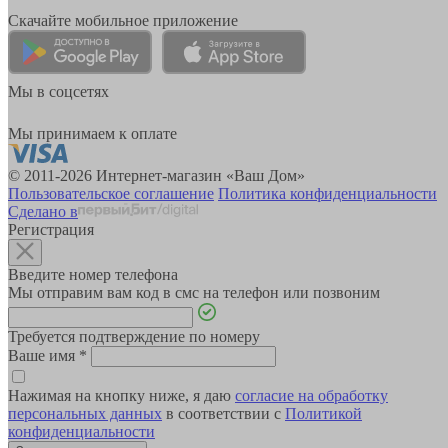
Скачайте мобильное приложение
Мы в соцсетях
Мы принимаем к оплате
© 2011-2026 Интернет-магазин «Ваш Дом»
Пользовательское соглашение
Политика конфиденциальности
Сделано в
Регистрация
Введите номер телефона
Мы отправим вам код в смс на телефон или позвоним
Требуется подтверждение по номеру
Ваше имя
*
Нажимая на кнопку ниже, я даю
согласие на обработку
персональных данных
в соответствии с
Политикой
конфиденциальности