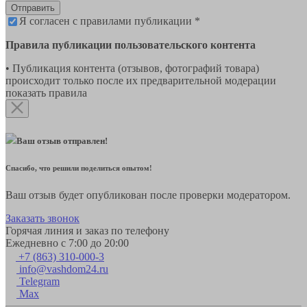
Отправить
Я согласен с правилами публикации *
Правила публикации пользовательского контента
• Публикация контента (отзывов, фотографий товара)
происходит только после их предварительной модерации
показать правила
Ваш отзыв отправлен!
Спасибо, что решили поделиться опытом!
Ваш отзыв будет опубликован после проверки модератором.
Заказать звонок
Горячая линия и заказ по телефону
Ежедневно с 7:00 до 20:00
+7 (863) 310-000-3
info@vashdom24.ru
Telegram
Max