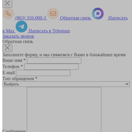
(863) 310-000-3
Обратная связь
Написать
в Max
Написать в Telegram
Заказать звонок
Обратная связь
Заполните форму, и мы свяжемся с Вами в ближайшее время
Ваше имя
*
Телефон
*
E-mail
Тип обращения
*
Сообщение