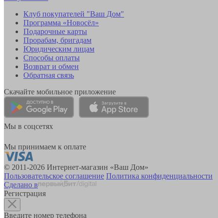
Клуб покупателей "Ваш Дом"
Программа «Новосёл»
Подарочные карты
Прорабам, бригадам
Юридическим лицам
Способы оплаты
Возврат и обмен
Обратная связь
Скачайте мобильное приложение
Мы в соцсетях
Мы принимаем к оплате
© 2011-2026 Интернет-магазин «Ваш Дом»
Пользовательское соглашение
Политика конфиденциальности
Сделано в
Регистрация
Введите номер телефона