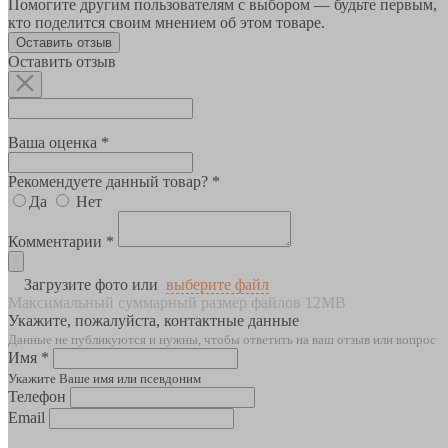
Помогите другим пользователям с выбором — будьте первым,
кто поделится своим мнением об этом товаре.
Оставить отзыв
Оставить отзыв
Ваша оценка *
Рекомендуете данный товар? *
Да
Нет
Комментарии *
Загрузите фото или
выберите файл
Максимальный суммарный размер файлов 12MB
Укажите, пожалуйста, контактные данные
Данные не публикуются и нужны, чтобы ответить на ваш отзыв или вопрос
Имя *
Укажите Ваше имя или псевдоним
Телефон
Email