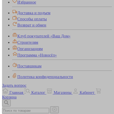
Избранное
Доставка и подъем
Способы оплаты
Возврат и обмен
Клуб покупателей «Ваш Дом»
Строителям
Организациям
Программа «Новосёл»
Поставщикам
Политика конфиденциальности
Задать вопрос
Главная
Каталог
Магазины
Кабинет
Корзина