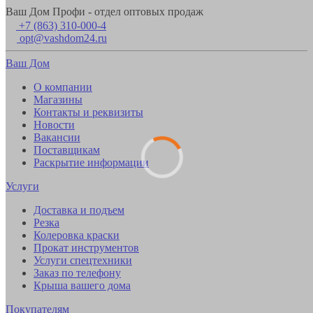
Ваш Дом Профи - отдел оптовых продаж
+7 (863) 310-000-4
opt@vashdom24.ru
Ваш Дом
О компании
Магазины
Контакты и реквизиты
Новости
Вакансии
Поставщикам
Раскрытие информации
Услуги
Доставка и подъем
Резка
Колеровка краски
Прокат инструментов
Услуги спецтехники
Заказ по телефону
Крыша вашего дома
Покупателям