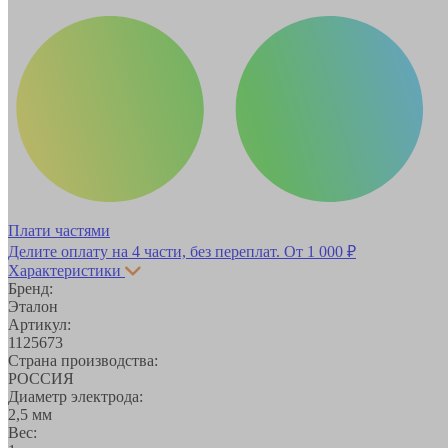
Плати частями
Делите оплату на 4 части, без переплат.
От 1 000 ₽
Характеристики
Бренд:
Эталон
Артикул:
1125673
Страна производства:
РОССИЯ
Диаметр электрода:
2,5 мм
Вес: