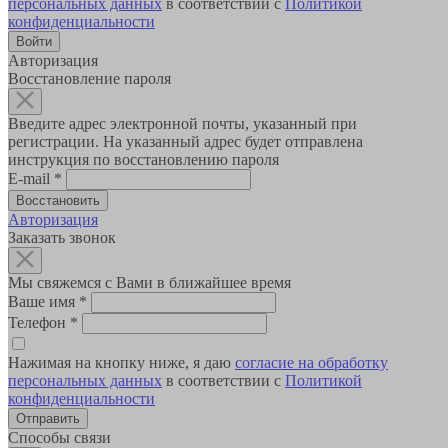
персональных данных
в соответствии с
Политикой
конфиденциальности
Авторизация
Восстановление пароля
Введите адрес электронной почты, указанный при
регистрации. На указанный адрес будет отправлена
инструкция по восстановлению пароля
E-mail
*
Авторизация
Заказать звонок
Мы свяжемся с Вами в ближайшее время
Ваше имя
*
Телефон
*
Нажимая на кнопку ниже, я даю
согласие на обработку
персональных данных
в соответствии с
Политикой
конфиденциальности
Способы связи