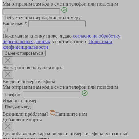
Мы отправим вам код в смс на телефон или позвоним
Требуется подтверждение по номеру
Ваше имя
*
Нажимая на кнопку ниже, я даю
согласие на обработку
персональных данных
в соответствии с
Политикой
конфиденциальности
Зарегистрироваться
Электронная бонусная карта
Введите номер телефона
Мы отправим вам код в смс на телефон или позвоним
Телефон:
Изменить номер
Возникли проблемы?
Напишите нам
Добавление карты
Для добавления карты введите номер телефона, указанный