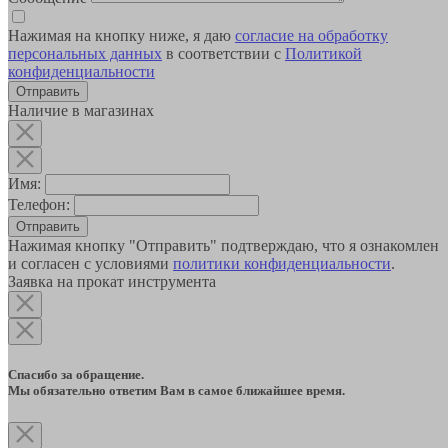
Нажимая на кнопку ниже, я даю
согласие на обработку
персональных данных
в соответствии с
Политикой
конфиденциальности
Наличие в магазинах
Имя:
Телефон:
Отправить
Нажимая кнопку "Отправить" подтверждаю, что я ознакомлен
и согласен с условиями
политики конфиденциальности
.
Заявка на прокат инструмента
Спасибо за обращение.
Мы обязательно ответим Вам в самое ближайшее время.