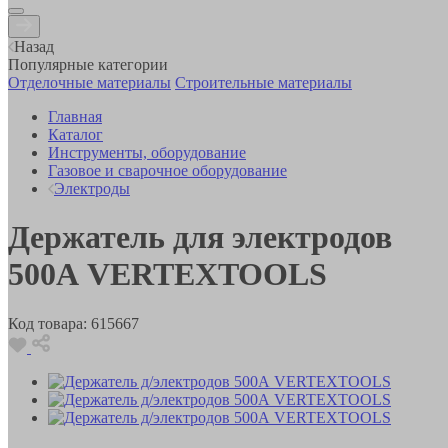
Назад
Популярные категории
Отделочные материалы
Строительные материалы
Главная
Каталог
Инструменты, оборудование
Газовое и сварочное оборудование
Электроды
Держатель для электродов
500А VERTEXTOOLS
Код товара:
615667