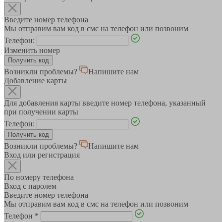
Введите номер телефона
Мы отправим вам код в смс на телефон или позвоним
Телефон:
Изменить номер
Возникли проблемы?
Напишите нам
Добавление карты
Для добавления карты введите номер телефона, указанный
при получении карты
Телефон:
Возникли проблемы?
Напишите нам
Вход или регистрация
По номеру телефона
Вход с паролем
Введите номер телефона
Мы отправим вам код в смс на телефон или позвоним
Телефон
*