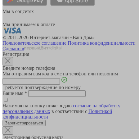
Мы в соцсетях
Мы принимаем к оплате
© 2011-2026 Интернет-магазин «Ваш Дом»
Пользовательское соглашение
Политика конфиденциальности
Сделано в
Регистрация
Введите номер телефона
Мы отправим вам код в смс на телефон или позвоним
Требуется подтверждение по номеру
Ваше имя
*
Нажимая на кнопку ниже, я даю
согласие на обработку
персональных данных
в соответствии с
Политикой
конфиденциальности
Зарегистрироваться
Электронная бонусная карта