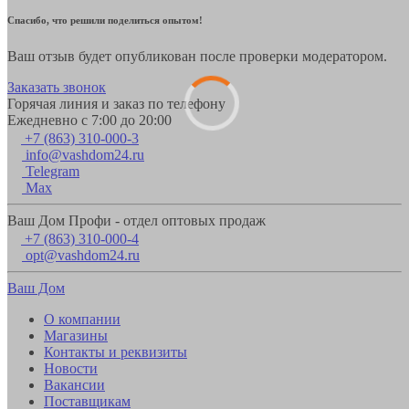
Спасибо, что решили поделиться опытом!
Ваш отзыв будет опубликован после проверки модератором.
Заказать звонок
Горячая линия и заказ по телефону
Ежедневно с 7:00 до 20:00
+7 (863) 310-000-3
info@vashdom24.ru
Telegram
Max
Ваш Дом Профи - отдел оптовых продаж
+7 (863) 310-000-4
opt@vashdom24.ru
Ваш Дом
О компании
Магазины
Контакты и реквизиты
Новости
Вакансии
Поставщикам