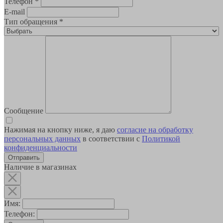
Телефон
*
E-mail
Тип обращения
*
Сообщение
Нажимая на кнопку ниже, я даю
согласие на обработку
персональных данных
в соответствии с
Политикой
конфиденциальности
Наличие в магазинах
Имя:
Телефон: