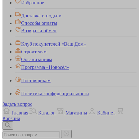
Избранное
Доставка и подъем
Способы оплаты
Возврат и обмен
Клуб покупателей «Ваш Дом»
Строителям
Организациям
Программа «Новосёл»
Поставщикам
Политика конфиденциальности
Задать вопрос
Главная
Каталог
Магазины
Кабинет
Корзина