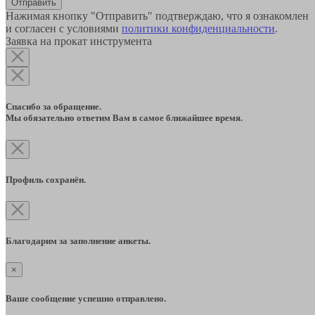
Отправить
Нажимая кнопку "Отправить" подтверждаю, что я ознакомлен
и согласен с условиями
политики конфиденциальности
.
Заявка на прокат инструмента
Спасибо за обращение.
Мы обязательно ответим Вам в самое ближайшее время.
Профиль сохранён.
Благодарим за заполнение анкеты.
×
Ваше сообщение успешно отправлено.