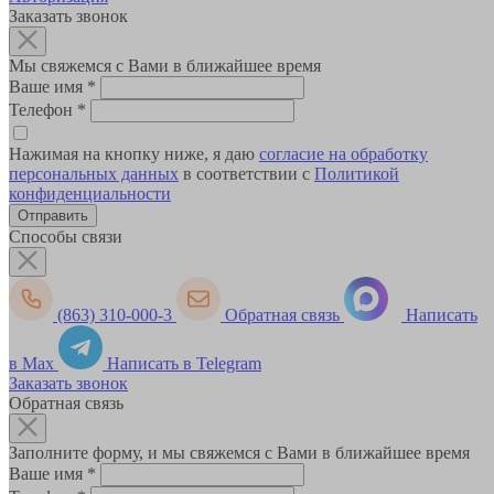
Заказать звонок
Мы свяжемся с Вами в ближайшее время
Ваше имя
*
Телефон
*
Нажимая на кнопку ниже, я даю
согласие на обработку
персональных данных
в соответствии с
Политикой
конфиденциальности
Способы связи
(863) 310-000-3
Обратная связь
Написать
в Max
Написать в Telegram
Заказать звонок
Обратная связь
Заполните форму, и мы свяжемся с Вами в ближайшее время
Ваше имя
*