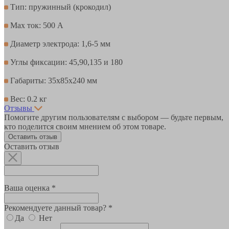
Тип: пружинный (крокодил)
Max ток: 500 А
Диаметр электрода: 1,6-5 мм
Углы фиксации: 45,90,135 и 180
Габариты: 35x85x240 мм
Вес: 0.2 кг
Отзывы
Помогите другим пользователям с выбором — будьте первым,
кто поделится своим мнением об этом товаре.
Оставить отзыв
Оставить отзыв
Ваша оценка *
Рекомендуете данный товар? *
Да
Нет