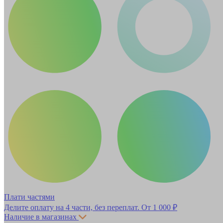
Плати частями
Делите оплату на 4 части, без переплат.
От 1 000 ₽
Наличие в магазинах