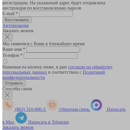
регистрации. На указанный адрес будет отправлена
инструкция по восстановлению пароля
E-mail
*
Авторизация
Заказать звонок
Мы свяжемся с Вами в ближайшее время
Ваше имя
*
Телефон
*
Нажимая на кнопку ниже, я даю
согласие на обработку
персональных данных
в соответствии с
Политикой
конфиденциальности
Способы связи
(863) 310-000-3
Обратная связь
Написать
в Max
Написать в Telegram
Заказать звонок