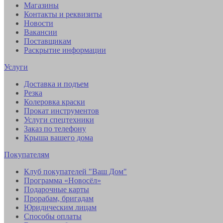
Магазины
Контакты и реквизиты
Новости
Вакансии
Поставщикам
Раскрытие информации
Услуги
Доставка и подъем
Резка
Колеровка краски
Прокат инструментов
Услуги спецтехники
Заказ по телефону
Крыша вашего дома
Покупателям
Клуб покупателей "Ваш Дом"
Программа «Новосёл»
Подарочные карты
Прорабам, бригадам
Юридическим лицам
Способы оплаты