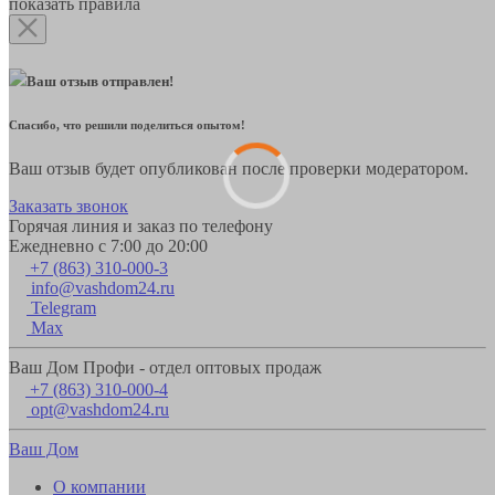
показать правила
Ваш отзыв отправлен!
Спасибо, что решили поделиться опытом!
Ваш отзыв будет опубликован после проверки модератором.
Заказать звонок
Горячая линия и заказ по телефону
Ежедневно с 7:00 до 20:00
+7 (863) 310-000-3
info@vashdom24.ru
Telegram
Max
Ваш Дом Профи - отдел оптовых продаж
+7 (863) 310-000-4
opt@vashdom24.ru
Ваш Дом
О компании