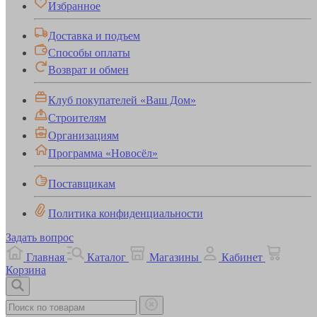
Избранное
Доставка и подъем
Способы оплаты
Возврат и обмен
Клуб покупателей «Ваш Дом»
Строителям
Организациям
Программа «Новосёл»
Поставщикам
Политика конфиденциальности
Задать вопрос
Главная
Каталог
Магазины
Кабинет
Корзина