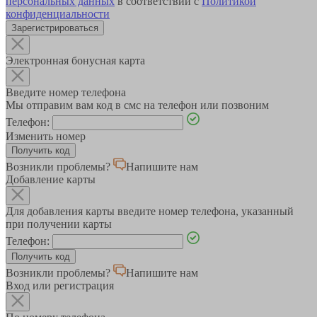
персональных данных
в соответствии с
Политикой
конфиденциальности
Зарегистрироваться
Электронная бонусная карта
Введите номер телефона
Мы отправим вам код в смс на телефон или позвоним
Телефон:
Изменить номер
Возникли проблемы?
Напишите нам
Добавление карты
Для добавления карты введите номер телефона, указанный
при получении карты
Телефон:
Возникли проблемы?
Напишите нам
Вход или регистрация