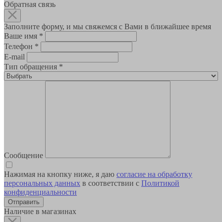
Обратная связь
Заполните форму, и мы свяжемся с Вами в ближайшее время
Ваше имя
*
Телефон
*
E-mail
Тип обращения
*
Сообщение
Нажимая на кнопку ниже, я даю
согласие на обработку
персональных данных
в соответствии с
Политикой
конфиденциальности
Наличие в магазинах