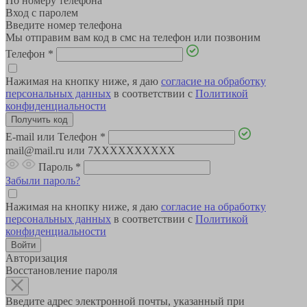
По номеру телефона
Вход с паролем
Введите номер телефона
Мы отправим вам код в смс на телефон или позвоним
Телефон
*
Нажимая на кнопку ниже, я даю
согласие на обработку
персональных данных
в соответствии с
Политикой
конфиденциальности
E-mail или Телефон
*
mail@mail.ru или 7XXXXXXXXXX
Пароль
*
Забыли пароль?
Нажимая на кнопку ниже, я даю
согласие на обработку
персональных данных
в соответствии с
Политикой
конфиденциальности
Авторизация
Восстановление пароля
Введите адрес электронной почты, указанный при