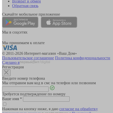
Возврат и обмен
Обратная связь
Скачайте мобильное приложение
Мы в соцсетях
Мы принимаем к оплате
© 2011-2026 Интернет-магазин «Ваш Дом»
Пользовательское соглашение
Политика конфиденциальности
Сделано в
Регистрация
Введите номер телефона
Мы отправим вам код в смс на телефон или позвоним
Требуется подтверждение по номеру
Ваше имя
*
Нажимая на кнопку ниже, я даю
согласие на обработку