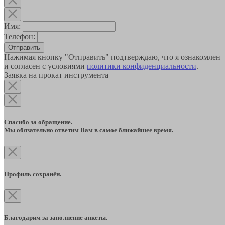
Имя:
Телефон:
Отправить
Нажимая кнопку "Отправить" подтверждаю, что я ознакомлен
и согласен с условиями
политики конфиденциальности
.
Заявка на прокат инструмента
Спасибо за обращение.
Мы обязательно ответим Вам в самое ближайшее время.
Профиль сохранён.
Благодарим за заполнение анкеты.