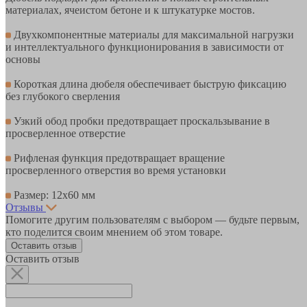
материалах, ячеистом бетоне и к штукатурке мостов.
Двухкомпонентные материалы для максимальной нагрузки
и интеллектуального функционирования в зависимости от
основы
Короткая длина дюбеля обеспечивает быструю фиксацию
без глубокого сверления
Узкий обод пробки предотвращает проскальзывание в
просверленное отверстие
Рифленая функция предотвращает вращение
просверленного отверстия во время установки
Размер: 12х60 мм
Отзывы
Помогите другим пользователям с выбором — будьте первым,
кто поделится своим мнением об этом товаре.
Оставить отзыв
Оставить отзыв