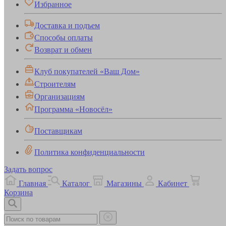
Избранное
Доставка и подъем
Способы оплаты
Возврат и обмен
Клуб покупателей «Ваш Дом»
Строителям
Организациям
Программа «Новосёл»
Поставщикам
Политика конфиденциальности
Задать вопрос
Главная
Каталог
Магазины
Кабинет
Корзина