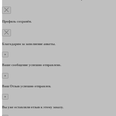
Профиль сохранён.
Благодарим за заполнение анкеты.
×
Ваше сообщение успешно отправлено.
×
Ваш Отзыв успешно отправлен.
×
Вы уже оставляли отзыв к этому заказу.