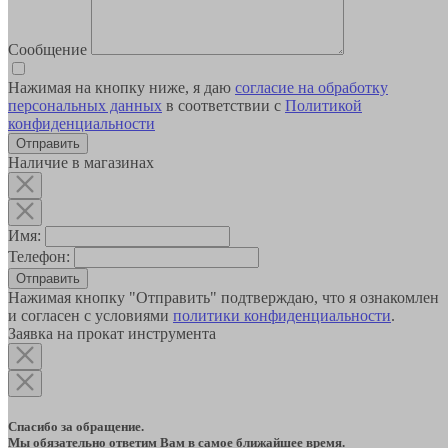
Сообщение
Нажимая на кнопку ниже, я даю
согласие на обработку
персональных данных
в соответствии с
Политикой
конфиденциальности
Наличие в магазинах
Имя:
Телефон:
Отправить
Нажимая кнопку "Отправить" подтверждаю, что я ознакомлен
и согласен с условиями
политики конфиденциальности
.
Заявка на прокат инструмента
Спасибо за обращение.
Мы обязательно ответим Вам в самое ближайшее время.