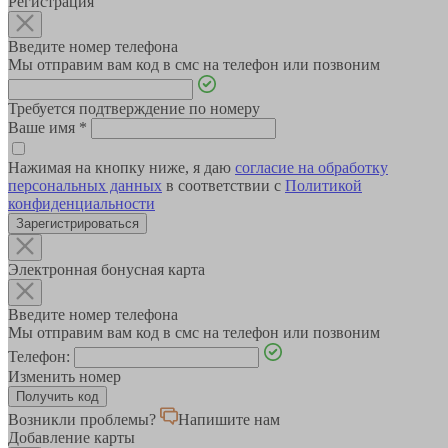
Регистрация
Введите номер телефона
Мы отправим вам код в смс на телефон или позвоним
Требуется подтверждение по номеру
Ваше имя
*
Нажимая на кнопку ниже, я даю
согласие на обработку
персональных данных
в соответствии с
Политикой
конфиденциальности
Зарегистрироваться
Электронная бонусная карта
Введите номер телефона
Мы отправим вам код в смс на телефон или позвоним
Телефон:
Изменить номер
Возникли проблемы?
Напишите нам
Добавление карты