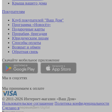
Крыша вашего дома
Покупателям
Клуб покупателей "Ваш Дом"
Программа «Новосёл»
Подарочные карты
Прорабам, бригадам
Юридическим лицам
Способы оплаты
Возврат и обмен
Обратная связь
Скачайте мобильное приложение
Мы в соцсетях
Мы принимаем к оплате
© 2011-2026 Интернет-магазин «Ваш Дом»
Пользовательское соглашение
Политика конфиденциальности
Сделано в