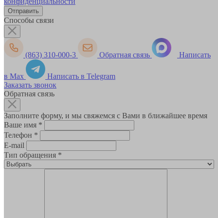
конфиденциальности
Способы связи
(863) 310-000-3
Обратная связь
Написать
в Max
Написать в Telegram
Заказать звонок
Обратная связь
Заполните форму, и мы свяжемся с Вами в ближайшее время
Ваше имя
*
Телефон
*
E-mail
Тип обращения
*