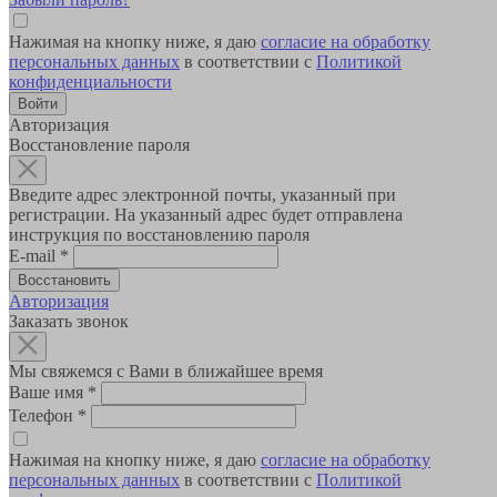
Нажимая на кнопку ниже, я даю
согласие на обработку
персональных данных
в соответствии с
Политикой
конфиденциальности
Авторизация
Восстановление пароля
Введите адрес электронной почты, указанный при
регистрации. На указанный адрес будет отправлена
инструкция по восстановлению пароля
E-mail
*
Авторизация
Заказать звонок
Мы свяжемся с Вами в ближайшее время
Ваше имя
*
Телефон
*
Нажимая на кнопку ниже, я даю
согласие на обработку
персональных данных
в соответствии с
Политикой