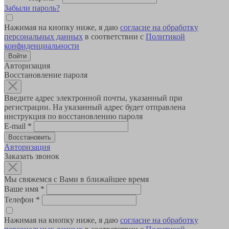
Забыли пароль?
Нажимая на кнопку ниже, я даю
согласие на обработку
персональных данных
в соответствии с
Политикой
конфиденциальности
Авторизация
Восстановление пароля
Введите адрес электронной почты, указанный при
регистрации. На указанный адрес будет отправлена
инструкция по восстановлению пароля
E-mail
*
Авторизация
Заказать звонок
Мы свяжемся с Вами в ближайшее время
Ваше имя
*
Телефон
*
Нажимая на кнопку ниже, я даю
согласие на обработку