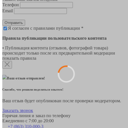
Телефон
Email
Отправить
Я согласен с правилами публикации *
Правила публикации пользовательского контента
• Публикация контента (отзывов, фотографий товара)
происходит только после их предварительной модерации
показать правила
Ваш отзыв отправлен!
Спасибо, что решили поделиться опытом!
Ваш отзыв будет опубликован после проверки модератором.
Заказать звонок
Горячая линия и заказ по телефону
Ежедневно с 7:00 до 20:00
+7 (863) 310-000-3