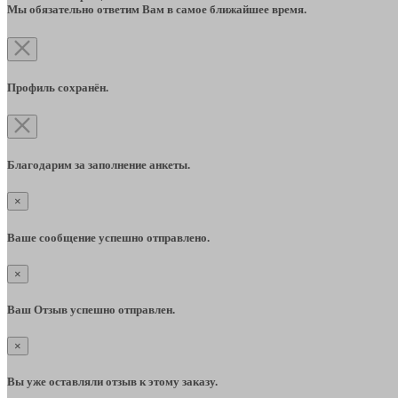
Мы обязательно ответим Вам в самое ближайшее время.
Профиль сохранён.
Благодарим за заполнение анкеты.
×
Ваше сообщение успешно отправлено.
×
Ваш Отзыв успешно отправлен.
×
Вы уже оставляли отзыв к этому заказу.