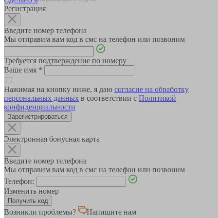
Регистрация
Введите номер телефона
Мы отправим вам код в смс на телефон или позвоним
Требуется подтверждение по номеру
Ваше имя
*
Нажимая на кнопку ниже, я даю
согласие на обработку
персональных данных
в соответствии с
Политикой
конфиденциальности
Зарегистрироваться
Электронная бонусная карта
Введите номер телефона
Мы отправим вам код в смс на телефон или позвоним
Телефон:
Изменить номер
Возникли проблемы?
Напишите нам