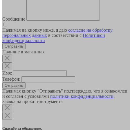
Сообщение
Нажимая на кнопку ниже, я даю
согласие на обработку
персональных данных
в соответствии с
Политикой
конфиденциальности
Наличие в магазинах
Имя:
Телефон:
Отправить
Нажимая кнопку "Отправить" подтверждаю, что я ознакомлен
и согласен с условиями
политики конфиденциальности
.
Заявка на прокат инструмента
Спасибо за обращение.