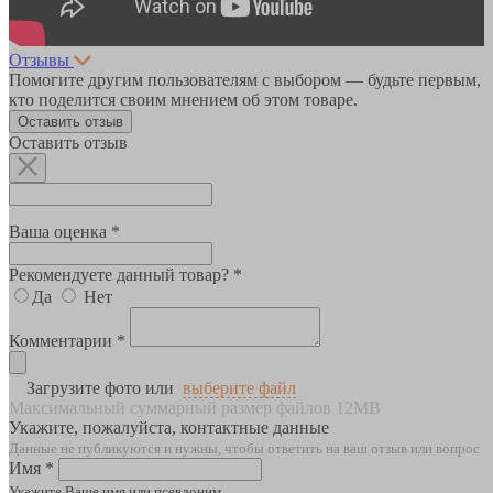
Отзывы
Помогите другим пользователям с выбором — будьте первым,
кто поделится своим мнением об этом товаре.
Оставить отзыв
Оставить отзыв
Ваша оценка *
Рекомендуете данный товар? *
Да
Нет
Комментарии *
Загрузите фото или
выберите файл
Максимальный суммарный размер файлов 12MB
Укажите, пожалуйста, контактные данные
Данные не публикуются и нужны, чтобы ответить на ваш отзыв или вопрос
Имя *
Укажите Ваше имя или псевдоним