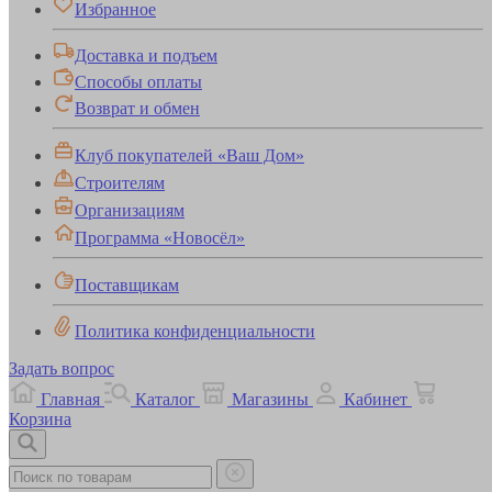
Избранное
Доставка и подъем
Способы оплаты
Возврат и обмен
Клуб покупателей «Ваш Дом»
Строителям
Организациям
Программа «Новосёл»
Поставщикам
Политика конфиденциальности
Задать вопрос
Главная
Каталог
Магазины
Кабинет
Корзина