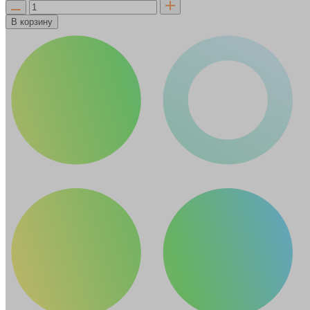
В корзину