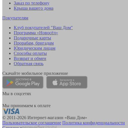
Заказ по телефону
Крыша вашего дома
Покупателям
Клуб покупателей "Ваш Дом"
Программа «Новосёл»
Подарочные карты
Прорабам, бригадам
Юридическим лицам
Способы оплаты
Возврат и обмен
Обратная связь
Скачайте мобильное приложение
Мы в соцсетях
Мы принимаем к оплате
© 2011-2026 Интернет-магазин «Ваш Дом»
Пользовательское соглашение
Политика конфиденциальности
Сделано в