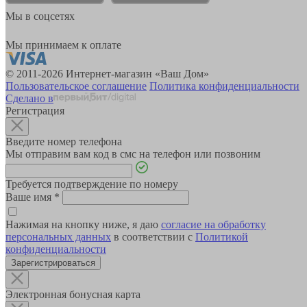
Мы в соцсетях
Мы принимаем к оплате
© 2011-2026 Интернет-магазин «Ваш Дом»
Пользовательское соглашение
Политика конфиденциальности
Сделано в
Регистрация
Введите номер телефона
Мы отправим вам код в смс на телефон или позвоним
Требуется подтверждение по номеру
Ваше имя
*
Нажимая на кнопку ниже, я даю
согласие на обработку
персональных данных
в соответствии с
Политикой
конфиденциальности
Зарегистрироваться
Электронная бонусная карта