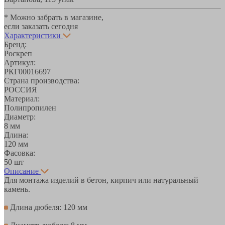
* Можно забрать в магазине,
если заказать сегодня
Характеристики
Бренд:
Роскреп
Артикул:
РКГ00016697
Страна производства:
РОССИЯ
Материал:
Полипропилен
Диаметр:
8 мм
Длина:
120 мм
Фасовка:
50 шт
Описание
Для монтажа изделий в бетон, кирпич или натуральный
камень.
Длина дюбеля: 120 мм