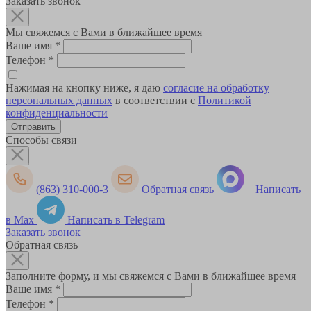
Заказать звонок
Мы свяжемся с Вами в ближайшее время
Ваше имя
*
Телефон
*
Нажимая на кнопку ниже, я даю
согласие на обработку
персональных данных
в соответствии с
Политикой
конфиденциальности
Способы связи
(863) 310-000-3
Обратная связь
Написать
в Max
Написать в Telegram
Заказать звонок
Обратная связь
Заполните форму, и мы свяжемся с Вами в ближайшее время
Ваше имя
*
Телефон
*