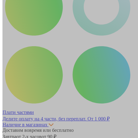
Плати частями
Делите оплату на 4 части, без переплат.
От 1 000 ₽
Наличие в магазинах
Доставим вовремя или бесплатно
Завтра
от 2-х часов
от 90 ₽