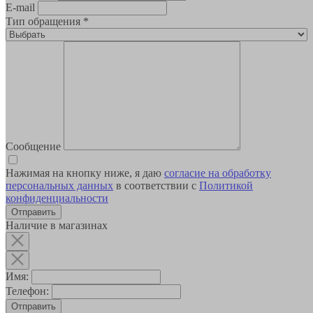
E-mail
Тип обращения
*
Сообщение
Нажимая на кнопку ниже, я даю
согласие на обработку
персональных данных
в соответствии с
Политикой
конфиденциальности
Наличие в магазинах
Имя:
Телефон:
Отправить