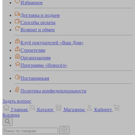
Избранное
Доставка и подъем
Способы оплаты
Возврат и обмен
Клуб покупателей «Ваш Дом»
Строителям
Организациям
Программа «Новосёл»
Поставщикам
Политика конфиденциальности
Задать вопрос
Главная
Каталог
Магазины
Кабинет
Корзина