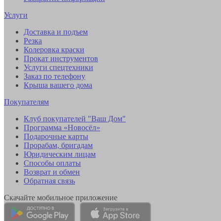
Услуги
Доставка и подъем
Резка
Колеровка краски
Прокат инструментов
Услуги спецтехники
Заказ по телефону
Крыша вашего дома
Покупателям
Клуб покупателей "Ваш Дом"
Программа «Новосёл»
Подарочные карты
Прорабам, бригадам
Юридическим лицам
Способы оплаты
Возврат и обмен
Обратная связь
Скачайте мобильное приложение