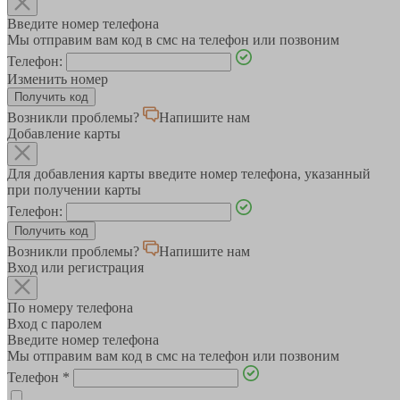
Введите номер телефона
Мы отправим вам код в смс на телефон или позвоним
Телефон:
Изменить номер
Возникли проблемы?
Напишите нам
Добавление карты
Для добавления карты введите номер телефона, указанный
при получении карты
Телефон:
Возникли проблемы?
Напишите нам
Вход или регистрация
По номеру телефона
Вход с паролем
Введите номер телефона
Мы отправим вам код в смс на телефон или позвоним
Телефон
*