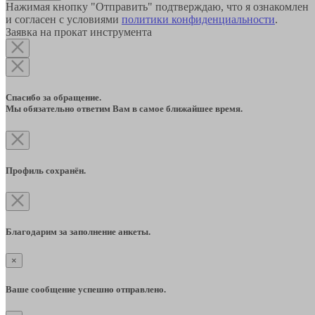
Нажимая кнопку "Отправить" подтверждаю, что я ознакомлен
и согласен с условиями
политики конфиденциальности
.
Заявка на прокат инструмента
Спасибо за обращение.
Мы обязательно ответим Вам в самое ближайшее время.
Профиль сохранён.
Благодарим за заполнение анкеты.
×
Ваше сообщение успешно отправлено.