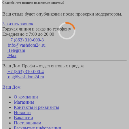
Спасибо, что решили поделиться опытом!
Ваш отзыв будет опубликован после проверки модератором.
Заказать звонок
Горячая линия и заказ по телефону
Ежедневно с 7:00 до 20:00
+7 (863) 310-000-3
info@vashdom24.ru
Telegram
Max
Ваш Дом Профи - отдел оптовых продаж
+7 (863) 310-000-4
opt@vashdom24.ru
Ваш Дом
О компании
Магазины
Контакты и реквизиты
Новости
Вакансии
Поставщикам
Раскрытие информации