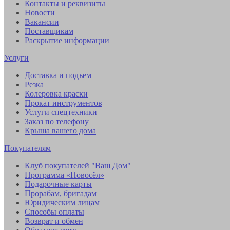
Контакты и реквизиты
Новости
Вакансии
Поставщикам
Раскрытие информации
Услуги
Доставка и подъем
Резка
Колеровка краски
Прокат инструментов
Услуги спецтехники
Заказ по телефону
Крыша вашего дома
Покупателям
Клуб покупателей "Ваш Дом"
Программа «Новосёл»
Подарочные карты
Прорабам, бригадам
Юридическим лицам
Способы оплаты
Возврат и обмен