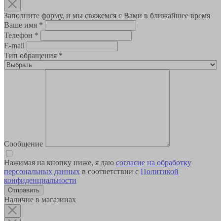
Заполните форму, и мы свяжемся с Вами в ближайшее время
Ваше имя
*
Телефон
*
E-mail
Тип обращения
*
Сообщение
Нажимая на кнопку ниже, я даю
согласие на обработку
персональных данных
в соответствии с
Политикой
конфиденциальности
Наличие в магазинах