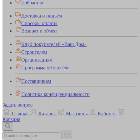
Избранное
Доставка и подъем
Способы оплаты
Возврат и обмен
Клуб покупателей «Ваш Дом»
Строителям
Организациям
Программа «Новосёл»
Поставщикам
Политика конфиденциальности
Задать вопрос
Главная
Каталог
Магазины
Кабинет
Корзина