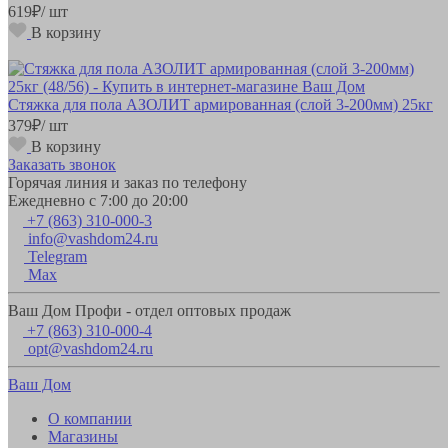
619
₽
/ шт
В корзину
Стяжка для пола АЗОЛИТ армированная (слой 3-200мм) 25кг
379
₽
/ шт
В корзину
Заказать звонок
Горячая линия и заказ по телефону
Ежедневно с 7:00 до 20:00
+7 (863) 310-000-3
info@vashdom24.ru
Telegram
Max
Ваш Дом Профи - отдел оптовых продаж
+7 (863) 310-000-4
opt@vashdom24.ru
Ваш Дом
О компании
Магазины