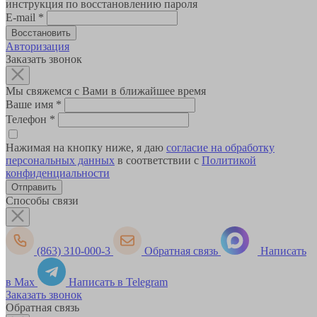
инструкция по восстановлению пароля
E-mail
*
Авторизация
Заказать звонок
Мы свяжемся с Вами в ближайшее время
Ваше имя
*
Телефон
*
Нажимая на кнопку ниже, я даю
согласие на обработку
персональных данных
в соответствии с
Политикой
конфиденциальности
Способы связи
(863) 310-000-3
Обратная связь
Написать
в Max
Написать в Telegram
Заказать звонок
Обратная связь