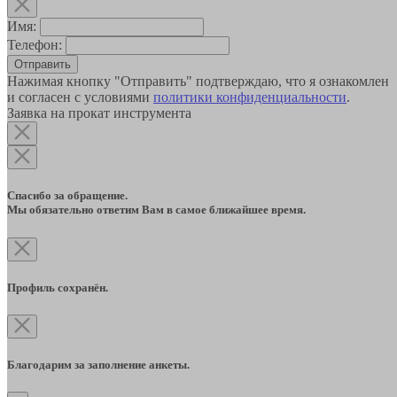
Имя:
Телефон:
Отправить
Нажимая кнопку "Отправить" подтверждаю, что я ознакомлен
и согласен с условиями
политики конфиденциальности
.
Заявка на прокат инструмента
Спасибо за обращение.
Мы обязательно ответим Вам в самое ближайшее время.
Профиль сохранён.
Благодарим за заполнение анкеты.