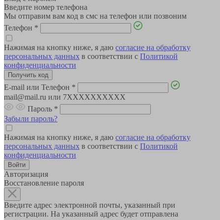
Введите номер телефона
Мы отправим вам код в смс на телефон или позвоним
Телефон
*
Нажимая на кнопку ниже, я даю
согласие на обработку
персональных данных
в соответствии с
Политикой
конфиденциальности
E-mail или Телефон
*
mail@mail.ru или 7XXXXXXXXXX
Пароль
*
Забыли пароль?
Нажимая на кнопку ниже, я даю
согласие на обработку
персональных данных
в соответствии с
Политикой
конфиденциальности
Авторизация
Восстановление пароля
Введите адрес электронной почты, указанный при
регистрации. На указанный адрес будет отправлена