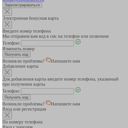
Зарегистрироваться
Электронная бонусная карта
Введите номер телефона
Мы отправим вам код в смс на телефон или позвоним
Телефон:
Изменить номер
Возникли проблемы?
Напишите нам
Добавление карты
Для добавления карты введите номер телефона, указанный
при получении карты
Телефон:
Возникли проблемы?
Напишите нам
Вход или регистрация
По номеру телефона
Вход с паролем