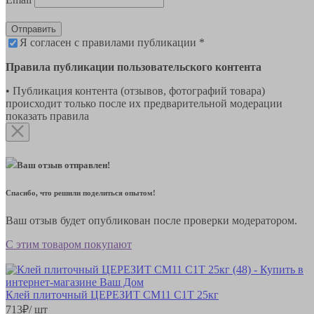
Отправить
Я согласен с правилами публикации *
Правила публикации пользовательского контента
• Публикация контента (отзывов, фотографий товара)
происходит только после их предварительной модерации
показать правила
Ваш отзыв отправлен!
Спасибо, что решили поделиться опытом!
Ваш отзыв будет опубликован после проверки модератором.
С этим товаром покупают
Клей плиточный ЦЕРЕЗИТ СМ11 С1Т 25кг
713
₽
/ шт