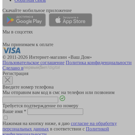
Обратная связь
Скачайте мобильное приложение
Мы в соцсетях
Мы принимаем к оплате
© 2011-2026 Интернет-магазин «Ваш Дом»
Пользовательское соглашение
Политика конфиденциальности
Сделано в
Регистрация
Введите номер телефона
Мы отправим вам код в смс на телефон или позвоним
Требуется подтверждение по номеру
Ваше имя
*
Нажимая на кнопку ниже, я даю
согласие на обработку
персональных данных
в соответствии с
Политикой
конфиденциальности