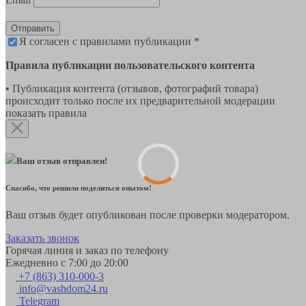
Отправить
Я согласен с правилами публикации *
Правила публикации пользовательского контента
• Публикация контента (отзывов, фотографий товара)
происходит только после их предварительной модерации
показать правила
Ваш отзыв отправлен!
Спасибо, что решили поделиться опытом!
Ваш отзыв будет опубликован после проверки модератором.
Заказать звонок
Горячая линия и заказ по телефону
Ежедневно с 7:00 до 20:00
+7 (863) 310-000-3
info@vashdom24.ru
Telegram