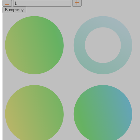
В корзину