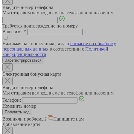
Введите номер телефона
Мы отправим вам код в смс на телефон или позвоним
Требуется подтверждение по номеру
Ваше имя
*
Нажимая на кнопку ниже, я даю
согласие на обработку
персональных данных
в соответствии с
Политикой
конфиденциальности
Зарегистрироваться
Электронная бонусная карта
Введите номер телефона
Мы отправим вам код в смс на телефон или позвоним
Телефон:
Изменить номер
Возникли проблемы?
Напишите нам
Добавление карты