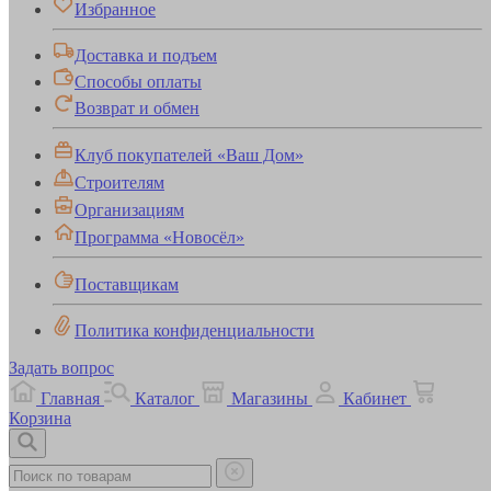
Избранное
Доставка и подъем
Способы оплаты
Возврат и обмен
Клуб покупателей «Ваш Дом»
Строителям
Организациям
Программа «Новосёл»
Поставщикам
Политика конфиденциальности
Задать вопрос
Главная
Каталог
Магазины
Кабинет
Корзина