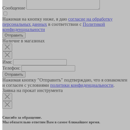
Сообщение
Нажимая на кнопку ниже, я даю
согласие на обработку
персональных данных
в соответствии с
Политикой
конфиденциальности
Наличие в магазинах
Имя:
Телефон:
Отправить
Нажимая кнопку "Отправить" подтверждаю, что я ознакомлен
и согласен с условиями
политики конфиденциальности
.
Заявка на прокат инструмента
Спасибо за обращение.
Мы обязательно ответим Вам в самое ближайшее время.