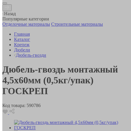
Назад
Популярные категории
Отделочные материалы
Строительные материалы
Главная
Каталог
Крепеж
Дюбели
Дюбель-гвозди
Дюбель-гвоздь монтажный
4,5х60мм (0,5кг/упак)
ГОСКРЕП
Код товара:
590786