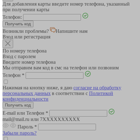
Для добавления карты введите номер телефона, указанный
при получении карты
Телефон:
Возникли проблемы?
Напишите нам
Вход или регистрация
По номеру телефона
Вход с паролем
Введите номер телефона
Мы отправим вам код в смс на телефон или позвоним
Телефон
*
Нажимая на кнопку ниже, я даю
согласие на обработку
персональных данных
в соответствии с
Политикой
конфиденциальности
E-mail или Телефон
*
mail@mail.ru или 7XXXXXXXXXX
Пароль
*
Забыли пароль?