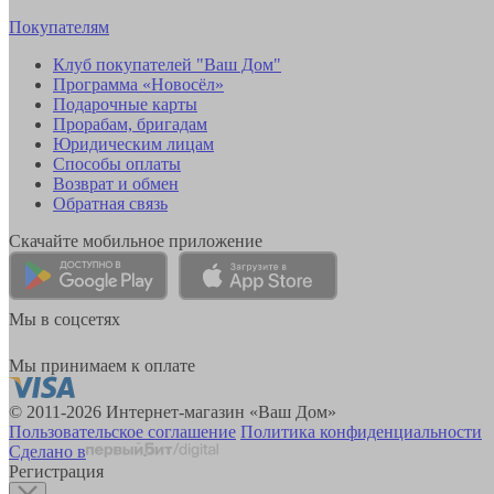
Покупателям
Клуб покупателей "Ваш Дом"
Программа «Новосёл»
Подарочные карты
Прорабам, бригадам
Юридическим лицам
Способы оплаты
Возврат и обмен
Обратная связь
Скачайте мобильное приложение
Мы в соцсетях
Мы принимаем к оплате
© 2011-2026 Интернет-магазин «Ваш Дом»
Пользовательское соглашение
Политика конфиденциальности
Сделано в
Регистрация