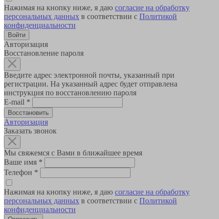
Нажимая на кнопку ниже, я даю
согласие на обработку
персональных данных
в соответствии с
Политикой
конфиденциальности
Авторизация
Восстановление пароля
Введите адрес электронной почты, указанный при
регистрации. На указанный адрес будет отправлена
инструкция по восстановлению пароля
E-mail
*
Авторизация
Заказать звонок
Мы свяжемся с Вами в ближайшее время
Ваше имя
*
Телефон
*
Нажимая на кнопку ниже, я даю
согласие на обработку
персональных данных
в соответствии с
Политикой
конфиденциальности