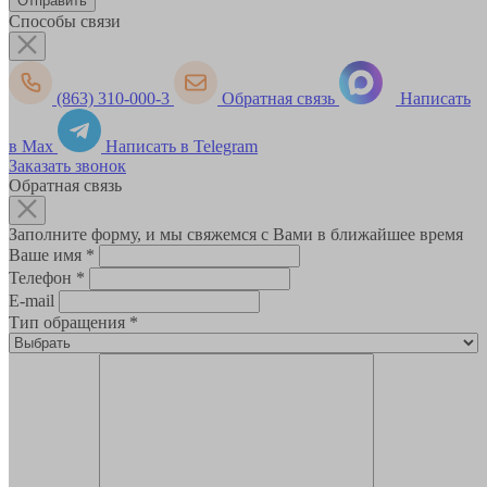
Способы связи
(863) 310-000-3
Обратная связь
Написать
в Max
Написать в Telegram
Заказать звонок
Обратная связь
Заполните форму, и мы свяжемся с Вами в ближайшее время
Ваше имя
*
Телефон
*
E-mail
Тип обращения
*