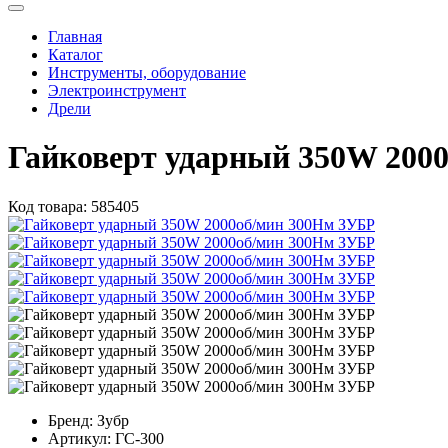
Главная
Каталог
Инструменты, оборудование
Электроинструмент
Дрели
Гайковерт ударный 350W 200
Код товара:
585405
Бренд:
Зубр
Артикул:
ГС-300