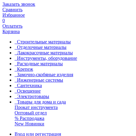
Заказать звонок
Сравнить
Избранное
0
Оплатить
Корзина
Строительные материалы
Отделочные материалы
Лакокрасочные материалы
Инструменты, оборудование
Расходные материалы
Крепеж
Замочно-скобяные изделия
Инженерные системы
Сантехника
Освещение
Электротовары
Товары для дома и сада
Прокат инструмента
Оптовый отдел
%
Распродажа
New
Новинки
Вход или регистрация