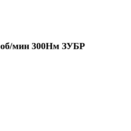
0об/мин 300Нм ЗУБР