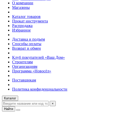
О компании
Магазины
Каталог товаров
Прокат инструмента
Распродажа
Избранное
Доставка и подъем
Способы оплаты
Возврат и обмен
Клуб покупателей «Ваш Дом»
Строителям
Организациям
Программа «Новосёл»
Поставщикам
Политика конфиденциальности
Каталог
×
Найти