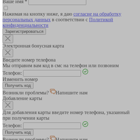
Ваше имя
*
Нажимая на кнопку ниже, я даю
согласие на обработку
персональных данных
в соответствии с
Политикой
конфиденциальности
Зарегистрироваться
Электронная бонусная карта
Введите номер телефона
Мы отправим вам код в смс на телефон или позвоним
Телефон:
Изменить номер
Возникли проблемы?
Напишите нам
Добавление карты
Для добавления карты введите номер телефона, указанный
при получении карты
Телефон:
Возникли проблемы?
Напишите нам