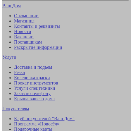
Ваш Дом
О компании
Магазины
Контакты и реквизиты
Новости
Вакансии
Поставщикам
Раскрытие информации
Услуги
Доставка и подъем
Резка
Колеровка краски
Прокат инструментов
Услуги спецтехники
Заказ по телефону
Крыша вашего дома
Покупателям
Клуб покупателей "Ваш Дом"
Программа «Новосёл»
Подарочные карты