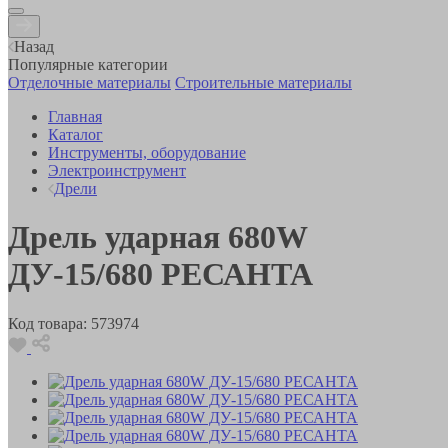
Назад
Популярные категории
Отделочные материалы
Строительные материалы
Главная
Каталог
Инструменты, оборудование
Электроинструмент
Дрели
Дрель ударная 680W
ДУ-15/680 РЕСАНТА
Код товара:
573974