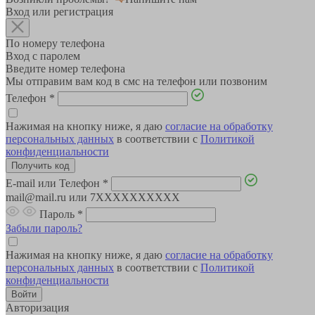
Вход или регистрация
По номеру телефона
Вход с паролем
Введите номер телефона
Мы отправим вам код в смс на телефон или позвоним
Телефон
*
Нажимая на кнопку ниже, я даю
согласие на обработку
персональных данных
в соответствии с
Политикой
конфиденциальности
E-mail или Телефон
*
mail@mail.ru или 7XXXXXXXXXX
Пароль
*
Забыли пароль?
Нажимая на кнопку ниже, я даю
согласие на обработку
персональных данных
в соответствии с
Политикой
конфиденциальности
Авторизация