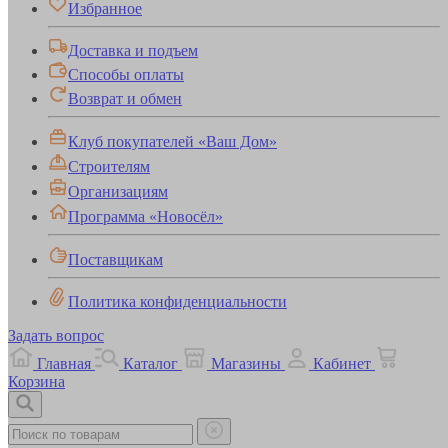
Избранное
Доставка и подъем
Способы оплаты
Возврат и обмен
Клуб покупателей «Ваш Дом»
Строителям
Организациям
Программа «Новосёл»
Поставщикам
Политика конфиденциальности
Задать вопрос
Главная
Каталог
Магазины
Кабинет
Корзина