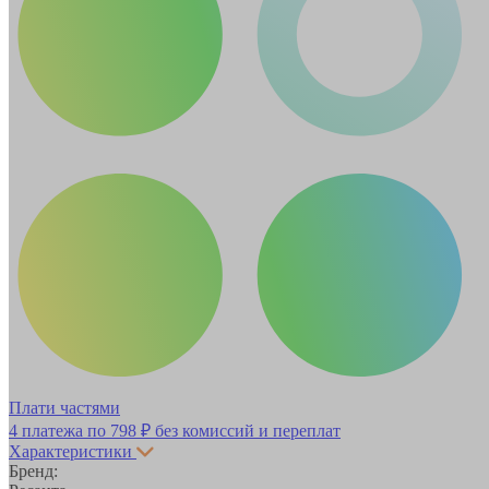
Плати частями
4 платежа по
798 ₽
без комиссий и переплат
Характеристики
Бренд: