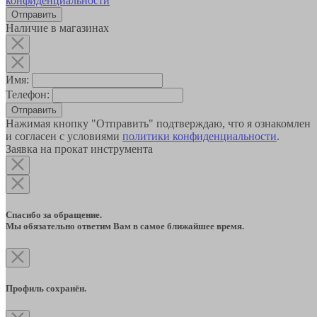
конфиденциальности
Наличие в магазинах
Имя:
Телефон:
Отправить
Нажимая кнопку "Отправить" подтверждаю, что я ознакомлен
и согласен с условиями
политики конфиденциальности
.
Заявка на прокат инструмента
Спасибо за обращение.
Мы обязательно ответим Вам в самое ближайшее время.
Профиль сохранён.