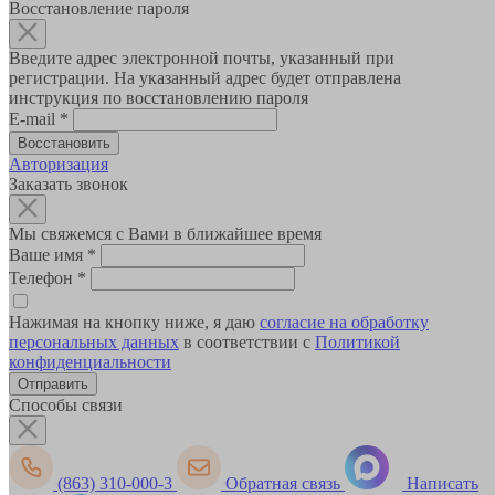
Восстановление пароля
Введите адрес электронной почты, указанный при
регистрации. На указанный адрес будет отправлена
инструкция по восстановлению пароля
E-mail
*
Авторизация
Заказать звонок
Мы свяжемся с Вами в ближайшее время
Ваше имя
*
Телефон
*
Нажимая на кнопку ниже, я даю
согласие на обработку
персональных данных
в соответствии с
Политикой
конфиденциальности
Способы связи
(863) 310-000-3
Обратная связь
Написать