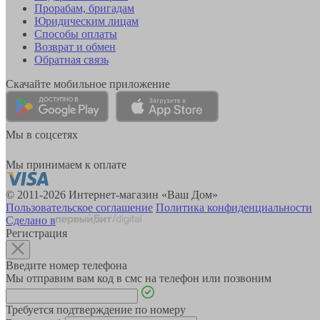
Прорабам, бригадам
Юридическим лицам
Способы оплаты
Возврат и обмен
Обратная связь
Скачайте мобильное приложение
Мы в соцсетях
Мы принимаем к оплате
© 2011-2026 Интернет-магазин «Ваш Дом»
Пользовательское соглашение
Политика конфиденциальности
Сделано в
Регистрация
Введите номер телефона
Мы отправим вам код в смс на телефон или позвоним
Требуется подтверждение по номеру