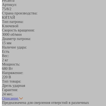
Ресанта
Артикул:
75/8/2
Страна производства:
КИТАЙ
Тип патрона:
Ключевой
Скорость вращения:
3000 об/мин
Диаметр патрона:
15 мм
Наличие удара:
Есть
Вес:
2 кг
Мощность:
680 Вт
Напряжение:
220 В
Тип товара:
Дрель ударная
Гарантия:
24 мес.
Описание
Предназначена для сверления отверстий в различных