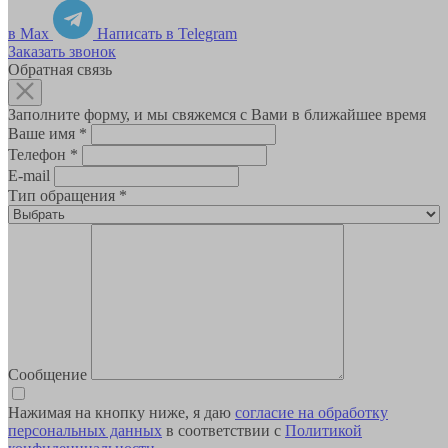
в Max
Написать в Telegram
Заказать звонок
Обратная связь
Заполните форму, и мы свяжемся с Вами в ближайшее время
Ваше имя
*
Телефон
*
E-mail
Тип обращения
*
Сообщение
Нажимая на кнопку ниже, я даю
согласие на обработку
персональных данных
в соответствии с
Политикой