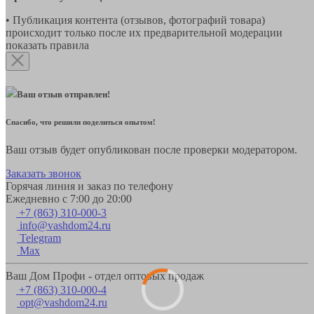
• Публикация контента (отзывов, фотографий товара)
происходит только после их предварительной модерации
показать правила
Ваш отзыв отправлен!
Спасибо, что решили поделиться опытом!
Ваш отзыв будет опубликован после проверки модератором.
Заказать звонок
Горячая линия и заказ по телефону
Ежедневно с 7:00 до 20:00
+7 (863) 310-000-3
info@vashdom24.ru
Telegram
Max
Ваш Дом Профи - отдел оптовых продаж
+7 (863) 310-000-4
opt@vashdom24.ru