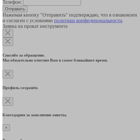
Телефон:
Отправить
Нажимая кнопку "Отправить" подтверждаю, что я ознакомлен
и согласен с условиями
политики конфиденциальности
.
Заявка на прокат инструмента
Спасибо за обращение.
Мы обязательно ответим Вам в самое ближайшее время.
Профиль сохранён.
Благодарим за заполнение анкеты.
×