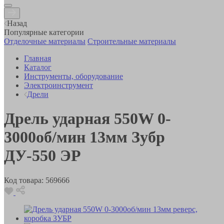
Назад
Популярные категории
Отделочные материалы
Строительные материалы
Главная
Каталог
Инструменты, оборудование
Электроинструмент
Дрели
Дрель ударная 550W 0-
3000об/мин 13мм Зубр
ДУ-550 ЭР
Код товара:
569666