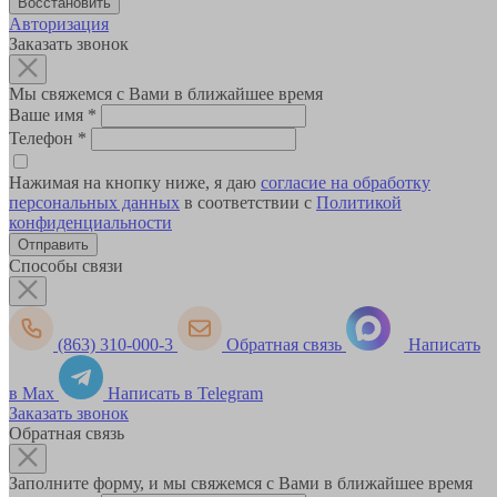
Авторизация
Заказать звонок
Мы свяжемся с Вами в ближайшее время
Ваше имя
*
Телефон
*
Нажимая на кнопку ниже, я даю
согласие на обработку
персональных данных
в соответствии с
Политикой
конфиденциальности
Способы связи
(863) 310-000-3
Обратная связь
Написать
в Max
Написать в Telegram
Заказать звонок
Обратная связь
Заполните форму, и мы свяжемся с Вами в ближайшее время