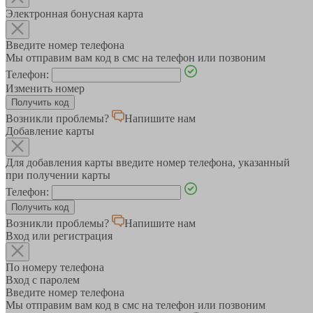
Электронная бонусная карта
Введите номер телефона
Мы отправим вам код в смс на телефон или позвоним
Телефон:
Изменить номер
Возникли проблемы?
Напишите нам
Добавление карты
Для добавления карты введите номер телефона, указанный
при получении карты
Телефон:
Возникли проблемы?
Напишите нам
Вход или регистрация
По номеру телефона
Вход с паролем
Введите номер телефона
Мы отправим вам код в смс на телефон или позвоним