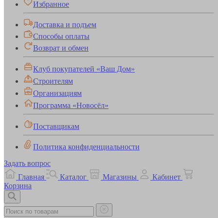
Избранное
Доставка и подъем
Способы оплаты
Возврат и обмен
Клуб покупателей «Ваш Дом»
Строителям
Организациям
Программа «Новосёл»
Поставщикам
Политика конфиденциальности
Задать вопрос
Главная
Каталог
Магазины
Кабинет
Корзина