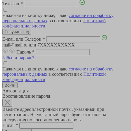
Телефон
*
Нажимая на кнопку ниже, я даю
согласие на обработку
персональных данных
в соответствии с
Политикой
конфиденциальности
E-mail или Телефон
*
mail@mail.ru или 7XXXXXXXXXX
Пароль
*
Забыли пароль?
Нажимая на кнопку ниже, я даю
согласие на обработку
персональных данных
в соответствии с
Политикой
конфиденциальности
Авторизация
Восстановление пароля
Введите адрес электронной почты, указанный при
регистрации. На указанный адрес будет отправлена
инструкция по восстановлению пароля
E-mail
*