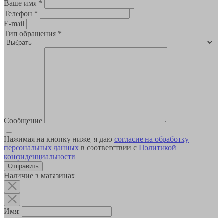
Ваше имя
*
Телефон
*
E-mail
Тип обращения
*
Сообщение
Нажимая на кнопку ниже, я даю
согласие на обработку
персональных данных
в соответствии с
Политикой
конфиденциальности
Наличие в магазинах
Имя: