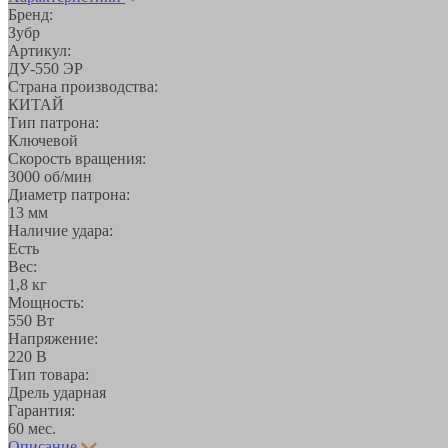
Бренд:
Зубр
Артикул:
ДУ-550 ЭР
Страна производства:
КИТАЙ
Тип патрона:
Ключевой
Скорость вращения:
3000 об/мин
Диаметр патрона:
13 мм
Наличие удара:
Есть
Вес:
1,8 кг
Мощность:
550 Вт
Напряжение:
220 В
Тип товара:
Дрель ударная
Гарантия:
60 мес.
Описание