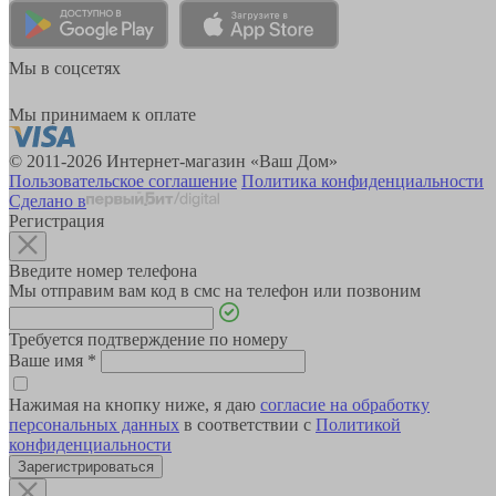
Мы в соцсетях
Мы принимаем к оплате
© 2011-2026 Интернет-магазин «Ваш Дом»
Пользовательское соглашение
Политика конфиденциальности
Сделано в
Регистрация
Введите номер телефона
Мы отправим вам код в смс на телефон или позвоним
Требуется подтверждение по номеру
Ваше имя
*
Нажимая на кнопку ниже, я даю
согласие на обработку
персональных данных
в соответствии с
Политикой
конфиденциальности
Зарегистрироваться