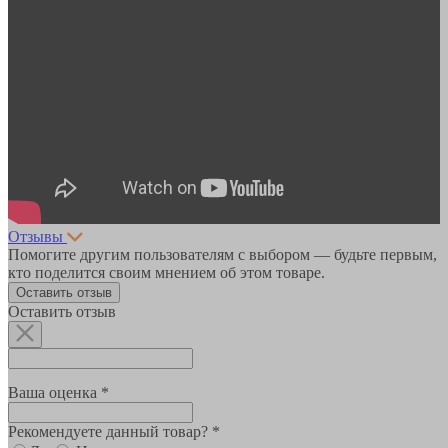
Отзывы
Помогите другим пользователям с выбором — будьте первым,
кто поделится своим мнением об этом товаре.
Оставить отзыв
Оставить отзыв
Ваша оценка *
Рекомендуете данный товар? *