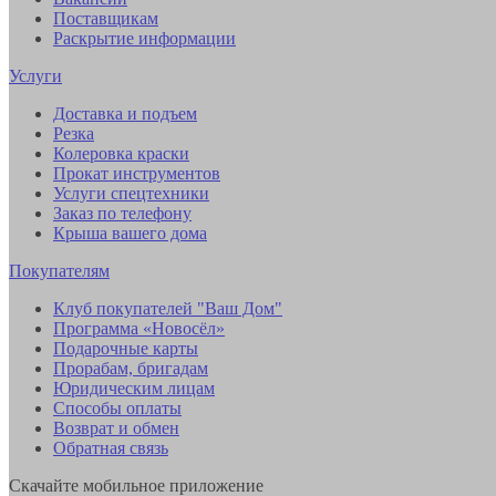
Поставщикам
Раскрытие информации
Услуги
Доставка и подъем
Резка
Колеровка краски
Прокат инструментов
Услуги спецтехники
Заказ по телефону
Крыша вашего дома
Покупателям
Клуб покупателей "Ваш Дом"
Программа «Новосёл»
Подарочные карты
Прорабам, бригадам
Юридическим лицам
Способы оплаты
Возврат и обмен
Обратная связь
Скачайте мобильное приложение