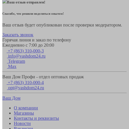
Ваш отзыв отправлен!
Спасибо, что решили поделиться опытом!
Ваш отзыв будет опубликован после проверки модератором.
Заказать звонок
Горячая линия и заказ по телефону
Ежедневно с 7:00 до 20:00
+7 (863) 310-000-3
info@vashdom24.ru
Telegram
Max
Ваш Дом Профи - отдел оптовых продаж
+7 (863) 310-000-4
opt@vashdom24.ru
Ваш Дом
О компании
Магазины
Контакты и реквизиты
Новости
Вакансии