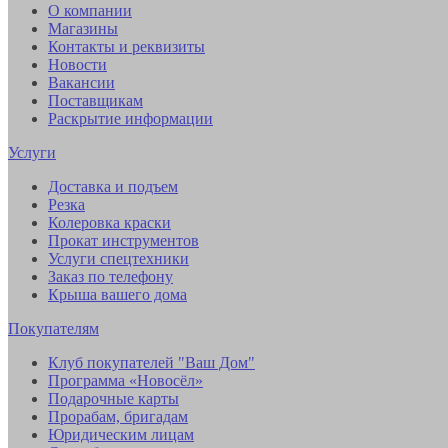
О компании
Магазины
Контакты и реквизиты
Новости
Вакансии
Поставщикам
Раскрытие информации
Услуги
Доставка и подъем
Резка
Колеровка краски
Прокат инструментов
Услуги спецтехники
Заказ по телефону
Крыша вашего дома
Покупателям
Клуб покупателей "Ваш Дом"
Программа «Новосёл»
Подарочные карты
Прорабам, бригадам
Юридическим лицам