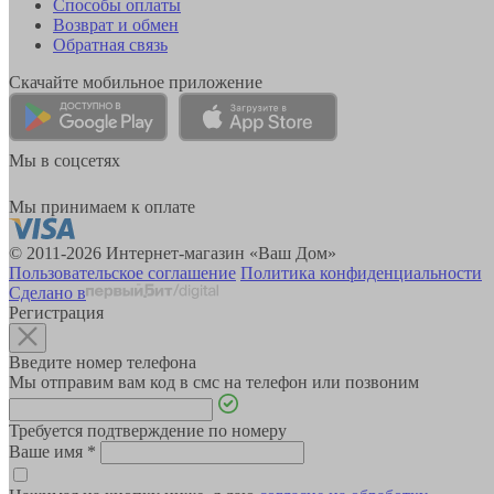
Способы оплаты
Возврат и обмен
Обратная связь
Скачайте мобильное приложение
Мы в соцсетях
Мы принимаем к оплате
© 2011-2026 Интернет-магазин «Ваш Дом»
Пользовательское соглашение
Политика конфиденциальности
Сделано в
Регистрация
Введите номер телефона
Мы отправим вам код в смс на телефон или позвоним
Требуется подтверждение по номеру
Ваше имя
*