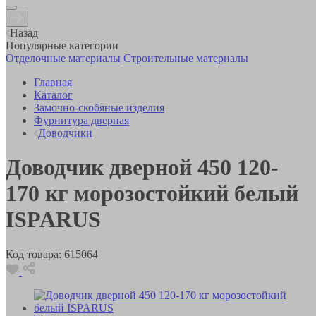
Назад
Популярные категории
Отделочные материалы
Строительные материалы
Главная
Каталог
Замочно-скобяные изделия
Фурнитура дверная
Доводчики
Доводчик дверной 450 120-
170 кг морозостойкий белый
ISPARUS
Код товара:
615064