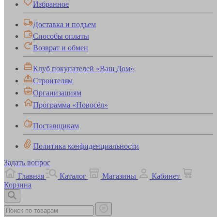
Избранное
Доставка и подъем
Способы оплаты
Возврат и обмен
Клуб покупателей «Ваш Дом»
Строителям
Организациям
Программа «Новосёл»
Поставщикам
Политика конфиденциальности
Задать вопрос
Главная
Каталог
Магазины
Кабинет
Корзина