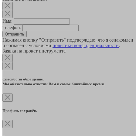
Имя:
Телефон:
Отправить
Нажимая кнопку "Отправить" подтверждаю, что я ознакомлен
и согласен с условиями
политики конфиденциальности
.
Заявка на прокат инструмента
Спасибо за обращение.
Мы обязательно ответим Вам в самое ближайшее время.
Профиль сохранён.