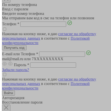
По номеру телефона
Вход с паролем
Введите номер телефона
Мы отправим вам код в смс на телефон или позвоним
Телефон
*
Нажимая на кнопку ниже, я даю
согласие на обработку
персональных данных
в соответствии с
Политикой
конфиденциальности
E-mail или Телефон
*
mail@mail.ru или 7XXXXXXXXXX
Пароль
*
Забыли пароль?
Нажимая на кнопку ниже, я даю
согласие на обработку
персональных данных
в соответствии с
Политикой
конфиденциальности
Авторизация
Восстановление пароля