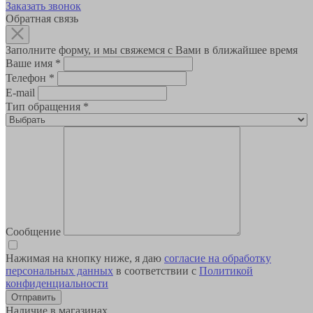
Заказать звонок
Обратная связь
Заполните форму, и мы свяжемся с Вами в ближайшее время
Ваше имя
*
Телефон
*
E-mail
Тип обращения
*
Сообщение
Нажимая на кнопку ниже, я даю
согласие на обработку
персональных данных
в соответствии с
Политикой
конфиденциальности
Наличие в магазинах