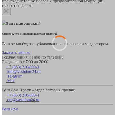
происходит только после их предварительной модерации
показать правила
Ваш отзыв отправлен!
Спасибо, что решили поделиться опытом!
Ваш отзыв будет опубликован после проверки модератором.
Заказать звонок
Горячая линия и заказ по телефону
Ежедневно с 7:00 до 20:00
+7 (863) 310-000-3
info@vashdom24.ru
Telegram
Max
Ваш Дом Профи - отдел оптовых продаж
+7 (863) 310-000-4
opt@vashdom24.ru
Ваш Дом