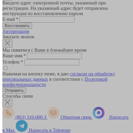
Введите адрес электронной почты, указанный при
регистрации. На указанный адрес будет отправлена
инструкция по восстановлению пароля
E-mail
*
Авторизация
Заказать звонок
Мы свяжемся с Вами в ближайшее время
Ваше имя
*
Телефон
*
Нажимая на кнопку ниже, я даю
согласие на обработку
персональных данных
в соответствии с
Политикой
конфиденциальности
Способы связи
(863) 310-000-3
Обратная связь
Написать
в Max
Написать в Telegram