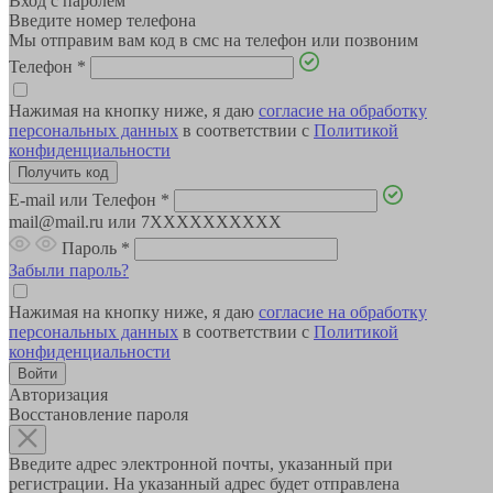
Вход с паролем
Введите номер телефона
Мы отправим вам код в смс на телефон или позвоним
Телефон
*
Нажимая на кнопку ниже, я даю
согласие на обработку
персональных данных
в соответствии с
Политикой
конфиденциальности
E-mail или Телефон
*
mail@mail.ru или 7XXXXXXXXXX
Пароль
*
Забыли пароль?
Нажимая на кнопку ниже, я даю
согласие на обработку
персональных данных
в соответствии с
Политикой
конфиденциальности
Авторизация
Восстановление пароля
Введите адрес электронной почты, указанный при
регистрации. На указанный адрес будет отправлена