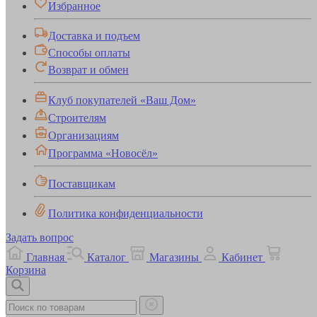
Избранное
Доставка и подъем
Способы оплаты
Возврат и обмен
Клуб покупателей «Ваш Дом»
Строителям
Организациям
Программа «Новосёл»
Поставщикам
Политика конфиденциальности
Задать вопрос
Главная
Каталог
Магазины
Кабинет
Корзина