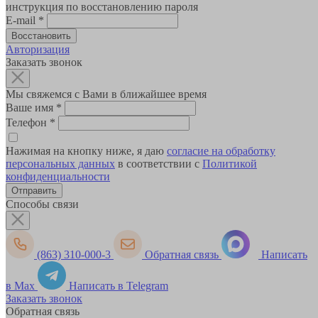
инструкция по восстановлению пароля
E-mail
*
Авторизация
Заказать звонок
Мы свяжемся с Вами в ближайшее время
Ваше имя
*
Телефон
*
Нажимая на кнопку ниже, я даю
согласие на обработку
персональных данных
в соответствии с
Политикой
конфиденциальности
Способы связи
(863) 310-000-3
Обратная связь
Написать
в Max
Написать в Telegram
Заказать звонок
Обратная связь