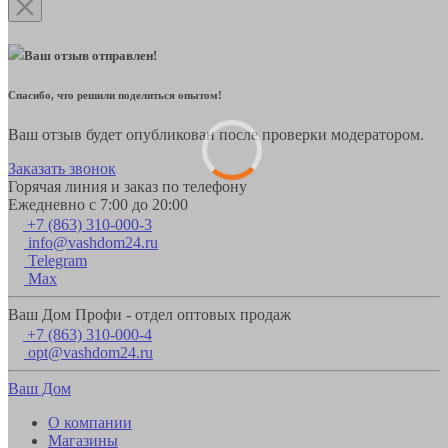
Ваш отзыв отправлен!
Спасибо, что решили поделиться опытом!
Ваш отзыв будет опубликован после проверки модератором.
Заказать звонок
Горячая линия и заказ по телефону
Ежедневно с 7:00 до 20:00
+7 (863) 310-000-3
info@vashdom24.ru
Telegram
Max
Ваш Дом Профи - отдел оптовых продаж
+7 (863) 310-000-4
opt@vashdom24.ru
Ваш Дом
О компании
Магазины