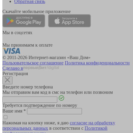
Обратная связь
Скачайте мобильное приложение
Мы в соцсетях
Мы принимаем к оплате
© 2011-2026 Интернет-магазин «Ваш Дом»
Пользовательское соглашение
Политика конфиденциальности
Сделано в
Регистрация
Введите номер телефона
Мы отправим вам код в смс на телефон или позвоним
Требуется подтверждение по номеру
Ваше имя
*
Нажимая на кнопку ниже, я даю
согласие на обработку
персональных данных
в соответствии с
Политикой