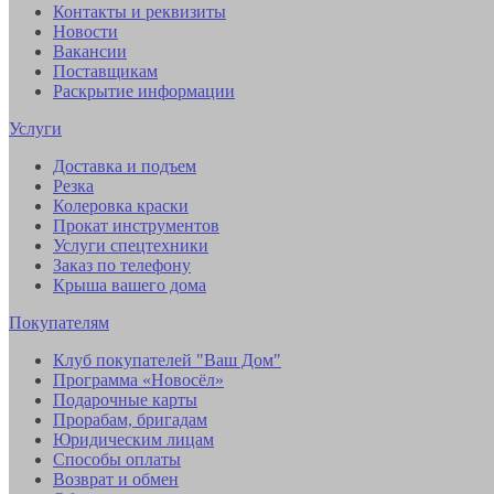
Контакты и реквизиты
Новости
Вакансии
Поставщикам
Раскрытие информации
Услуги
Доставка и подъем
Резка
Колеровка краски
Прокат инструментов
Услуги спецтехники
Заказ по телефону
Крыша вашего дома
Покупателям
Клуб покупателей "Ваш Дом"
Программа «Новосёл»
Подарочные карты
Прорабам, бригадам
Юридическим лицам
Способы оплаты
Возврат и обмен