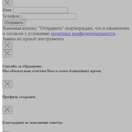
Имя:
Телефон:
Отправить
Нажимая кнопку "Отправить" подтверждаю, что я ознакомлен
и согласен с условиями
политики конфиденциальности
.
Заявка на прокат инструмента
Спасибо за обращение.
Мы обязательно ответим Вам в самое ближайшее время.
Профиль сохранён.
Благодарим за заполнение анкеты.