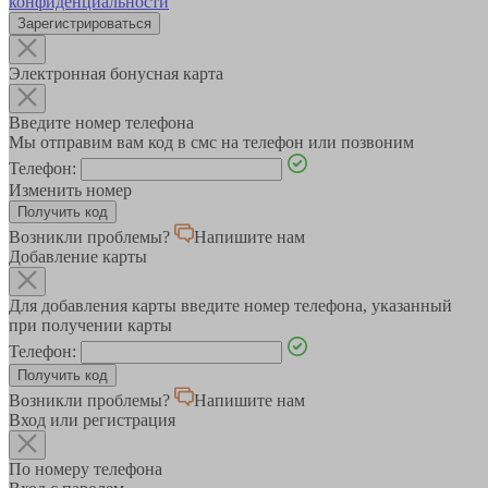
конфиденциальности
Зарегистрироваться
Электронная бонусная карта
Введите номер телефона
Мы отправим вам код в смс на телефон или позвоним
Телефон:
Изменить номер
Возникли проблемы?
Напишите нам
Добавление карты
Для добавления карты введите номер телефона, указанный
при получении карты
Телефон:
Возникли проблемы?
Напишите нам
Вход или регистрация
По номеру телефона