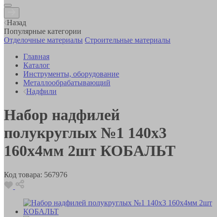
Назад
Популярные категории
Отделочные материалы
Строительные материалы
Главная
Каталог
Инструменты, оборудование
Металлообрабатывающий
Надфили
Набор надфилей
полукруглых №1 140х3
160х4мм 2шт КОБАЛЬТ
Код товара:
567976