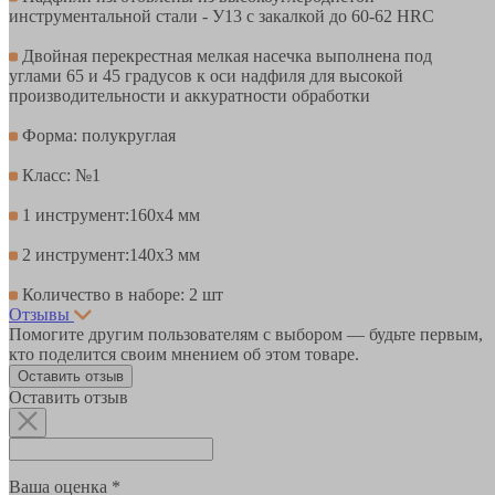
инструментальной стали - У13 с закалкой до 60-62 HRC
Двойная перекрестная мелкая насечка выполнена под
углами 65 и 45 градусов к оси надфиля для высокой
производительности и аккуратности обработки
Форма: полукруглая
Класс: №1
1 инструмент:160х4 мм
2 инструмент:140х3 мм
Количество в наборе: 2 шт
Отзывы
Помогите другим пользователям с выбором — будьте первым,
кто поделится своим мнением об этом товаре.
Оставить отзыв
Оставить отзыв
Ваша оценка *