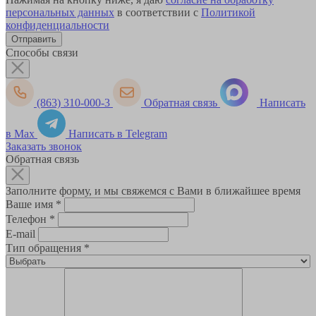
персональных данных
в соответствии с
Политикой
конфиденциальности
Способы связи
(863) 310-000-3
Обратная связь
Написать
в Max
Написать в Telegram
Заказать звонок
Обратная связь
Заполните форму, и мы свяжемся с Вами в ближайшее время
Ваше имя
*
Телефон
*
E-mail
Тип обращения
*