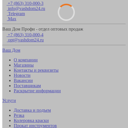
+7 (863) 310-000-3
info@vashdom24.ru
Telegram
Max
Ваш Дом Профи - отдел оптовых продаж
+7 (863) 310-000-4
opt@vashdom24.ru
Ваш Дом
О компании
Магазины
Контакты и реквизиты
Новости
Вакансии
Поставщикам
Раскрытие информации
Услуги
Доставка и подъем
Резка
Колеровка краски
Прокат инструментов