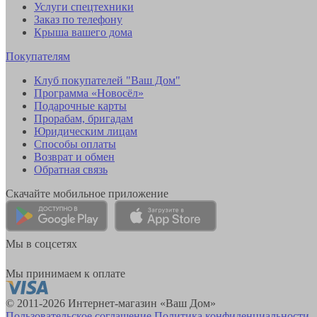
Услуги спецтехники
Заказ по телефону
Крыша вашего дома
Покупателям
Клуб покупателей "Ваш Дом"
Программа «Новосёл»
Подарочные карты
Прорабам, бригадам
Юридическим лицам
Способы оплаты
Возврат и обмен
Обратная связь
Скачайте мобильное приложение
Мы в соцсетях
Мы принимаем к оплате
© 2011-2026 Интернет-магазин «Ваш Дом»
Пользовательское соглашение
Политика конфиденциальности