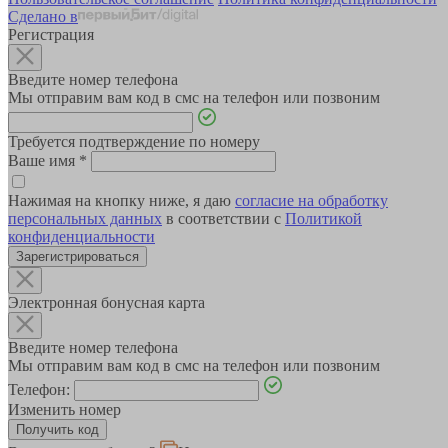
Сделано в
Регистрация
Введите номер телефона
Мы отправим вам код в смс на телефон или позвоним
Требуется подтверждение по номеру
Ваше имя
*
Нажимая на кнопку ниже, я даю
согласие на обработку
персональных данных
в соответствии с
Политикой
конфиденциальности
Зарегистрироваться
Электронная бонусная карта
Введите номер телефона
Мы отправим вам код в смс на телефон или позвоним
Телефон:
Изменить номер