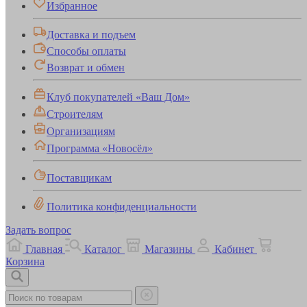
Избранное
Доставка и подъем
Способы оплаты
Возврат и обмен
Клуб покупателей «Ваш Дом»
Строителям
Организациям
Программа «Новосёл»
Поставщикам
Политика конфиденциальности
Задать вопрос
Главная
Каталог
Магазины
Кабинет
Корзина