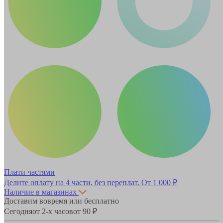
Плати частями
Делите оплату на 4 части, без переплат.
От 1 000 ₽
Наличие в магазинах
Доставим вовремя или бесплатно
Сегодня
от 2-х часов
от 90 ₽