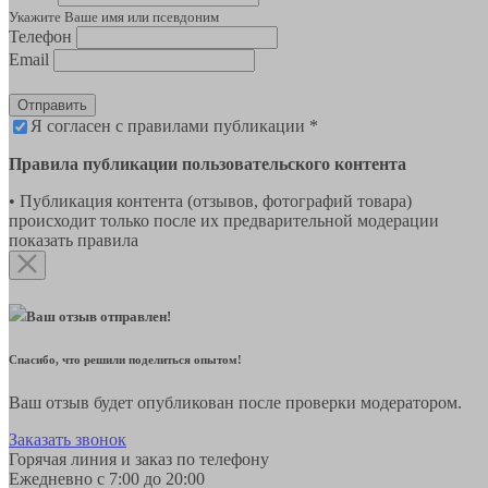
Укажите Ваше имя или псевдоним
Телефон
Email
Отправить
Я согласен с правилами публикации *
Правила публикации пользовательского контента
• Публикация контента (отзывов, фотографий товара)
происходит только после их предварительной модерации
показать правила
Ваш отзыв отправлен!
Спасибо, что решили поделиться опытом!
Ваш отзыв будет опубликован после проверки модератором.
Заказать звонок
Горячая линия и заказ по телефону
Ежедневно с 7:00 до 20:00